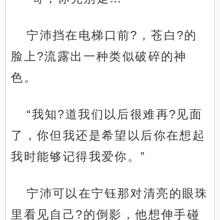
宁沛挡在电梯口前?，苍白?的
脸上?流露出一种类似破碎的神
色。
“我知?道我们以后很难再?见面
了，你但我还是希望以后你在想起
我时能够记得我爱你。”
宁沛可以在宁钰那对清亮的眼珠
里看见自己?的倒影，他想伸手碰