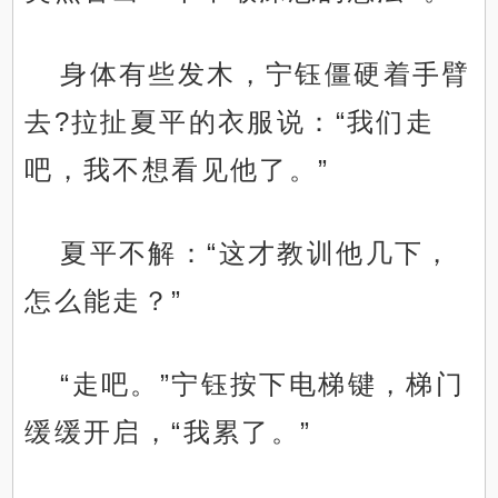
身体有些发木，宁钰僵硬着手臂
去?拉扯夏平的衣服说：“我们走
吧，我不想看见他了。”
夏平不解：“这才教训他几下，
怎么能走？”
“走吧。”宁钰按下电梯键，梯门
缓缓开启，“我累了。”