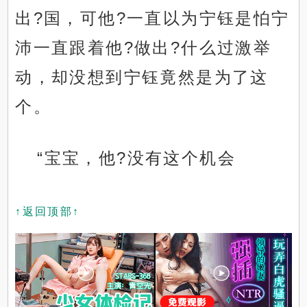
出?国，可他?一直以为宁钰是怕宁
沛一直跟着他?做出?什么过激举
动，却没想到宁钰竟然是为了这
个。
“宝宝，他?没有这个机会
↑返回顶部↑