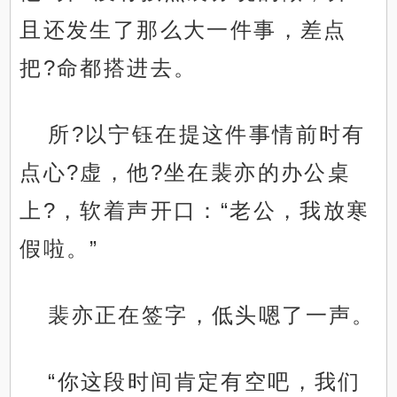
且还发生了那么大一件事，差点
把?命都搭进去。
所?以宁钰在提这件事情前时有
点心?虚，他?坐在裴亦的办公桌
上?，软着声开口：“老公，我放寒
假啦。”
裴亦正在签字，低头嗯了一声。
“你这段时间肯定有空吧，我们