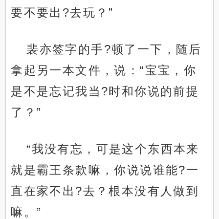
要不要出?去玩？”
裴亦签字的手?顿了一下，随后
拿起另一本文件，说：“宝宝，你
是不是忘记我当?时和你说的前提
了？”
“我没有忘，可是这个东西本来
就是霸王条款嘛，你说说谁能?一
直在家不出?去？根本没有人做到
嘛。”