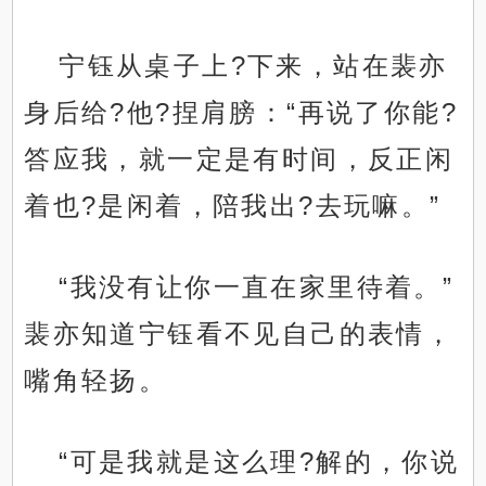
宁钰从桌子上?下来，站在裴亦
身后给?他?捏肩膀：“再说了你能?
答应我，就一定是有时间，反正闲
着也?是闲着，陪我出?去玩嘛。”
“我没有让你一直在家里待着。”
裴亦知道宁钰看不见自己的表情，
嘴角轻扬。
“可是我就是这么理?解的，你说