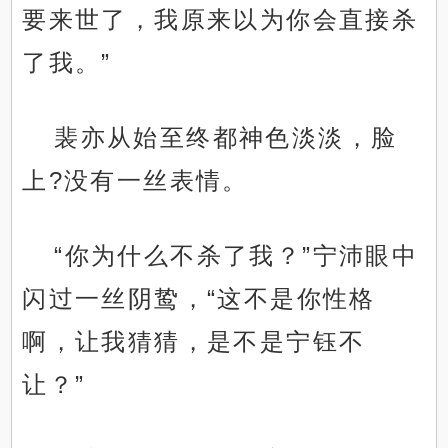
要来世了，我原来以为你会直接杀
了我。”
裴亦从始至终都神色淡淡，脸
上?没有一丝表情。
“你为什么不杀了我？”宁沛眼中
闪过一丝阴鸷，“这不是你性格
啊，让我猜猜，是不是宁钰不
让？”