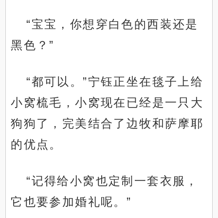
“宝宝，你想穿白色的西装还是
黑色？”
“都可以。”宁钰正坐在毯子上给
小窝梳毛，小窝现在已经是一只大
狗狗了，完美结合了边牧和萨摩耶
的优点。
“记得给小窝也定制一套衣服，
它也要参加婚礼呢。”