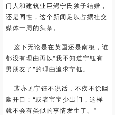
门人和建筑业巨鳄宁氏独子结婚，
还是同性，这个新闻足以占据社交
媒体一周的头条。
这下无论是在英国还是南极，谁
都没有理由再以“我不知道宁钰有
男朋友了”的理由追求宁钰。
裴亦见宁钰不说话，不疾不徐幽
幽开口：“或者宝宝少出门，这样
就不会有类似的事情发生了。”