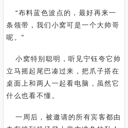
“布料蓝色波点的，最好再来一
条领带，我们小窝可是一个大帅哥
呢。”
小窝特别聪明，听见宁钰夸它帅
立马摇起尾巴凑过来，把爪子搭在
桌面上和两人一起看电脑，虽然它
什么也看不懂。
一周后，被邀请的所有宾客都由