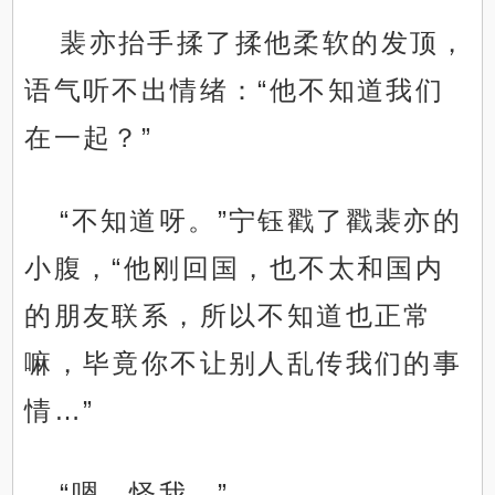
裴亦抬手揉了揉他柔软的发顶，
语气听不出情绪：“他不知道我们
在一起？”
“不知道呀。”宁钰戳了戳裴亦的
小腹，“他刚回国，也不太和国内
的朋友联系，所以不知道也正常
嘛，毕竟你不让别人乱传我们的事
情…”
“嗯，怪我。”