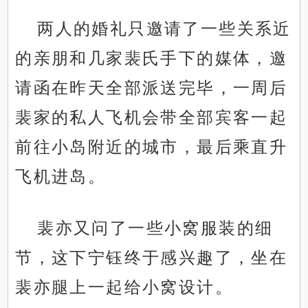
两人的婚礼只邀请了一些关系近
的亲朋和几家裴氏手下的媒体，邀
请函在昨天全部派送完毕，一周后
裴家的私人飞机会带全部宾客一起
前往小岛附近的城市，最后乘直升
飞机进岛。
裴亦又问了一些小窝服装的细
节，这下宁钰终于感兴趣了，坐在
裴亦腿上一起给小窝设计。