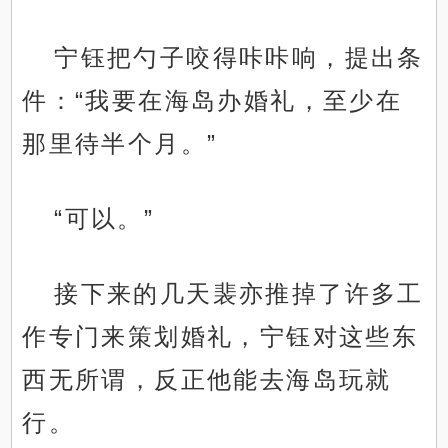
宁钰把勺子咬得咔咔响，提出条
件：“我要在海岛办婚礼，至少在
那里待半个月。”
“可以。”
接下来的几天裴亦推掉了许多工
作专门来策划婚礼，宁钰对这些东
西无所谓，反正他能去海岛玩就
行。