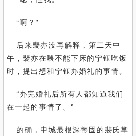
“啊？”
后来裴亦没再解释，第二天中
午，裴亦在喂不能下床的宁钰吃饭
时，提出想和宁钰办婚礼的事情。
“办完婚礼后所有人都知道我们
在一起的事情了。”
的确，申城最根深蒂固的裴氏掌