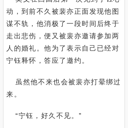
动，到前不久被裴亦正面发现他图
谋不轨，他消极了一段时间后终于
走出悲伤，便又被裴亦邀请参加两
人的婚礼。他为了表示自己已经对
宁钰释怀，答应了邀约。
虽然他不来也会被裴亦打晕绑过
来。
“宁钰，好久不见。”