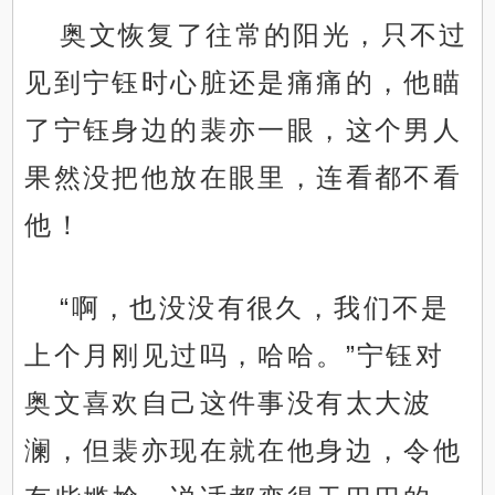
奥文恢复了往常的阳光，只不过
见到宁钰时心脏还是痛痛的，他瞄
了宁钰身边的裴亦一眼，这个男人
果然没把他放在眼里，连看都不看
他！
“啊，也没没有很久，我们不是
上个月刚见过吗，哈哈。”宁钰对
奥文喜欢自己这件事没有太大波
澜，但裴亦现在就在他身边，令他