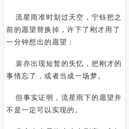
流星雨准时划过天空，宁钰把之
前的愿望替换掉，许下了刚才用了
一分钟想出的愿望：
裴亦出现短暂的失忆，把刚才的
事情忘了，或者当成一场梦。
但事实证明，流星雨下的愿望并
不是一定可以实现的。