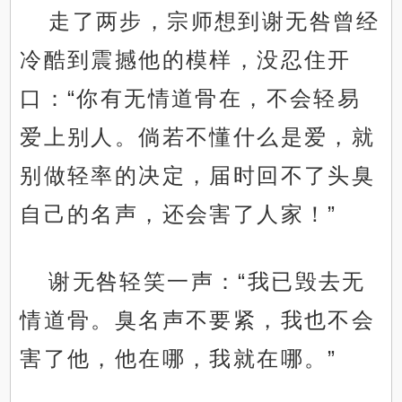
走了两步，宗师想到谢无咎曾经
冷酷到震撼他的模样，没忍住开
口：“你有无情道骨在，不会轻易
爱上别人。倘若不懂什么是爱，就
别做轻率的决定，届时回不了头臭
自己的名声，还会害了人家！”
谢无咎轻笑一声：“我已毁去无
情道骨。臭名声不要紧，我也不会
害了他，他在哪，我就在哪。”