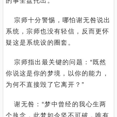
的事全盘托出。
宗师十分警惕，哪怕谢无咎说出
系统，宗师也没有轻信，反而更怀
疑这是系统设的圈套。
宗师指出最关键的问题：“既然
你说这是你的梦境，以你的能力，
为何不直接毁了它离开？”
谢无咎：“梦中曾经的我心生两
个执念，此梦如今坚不可破，唯有