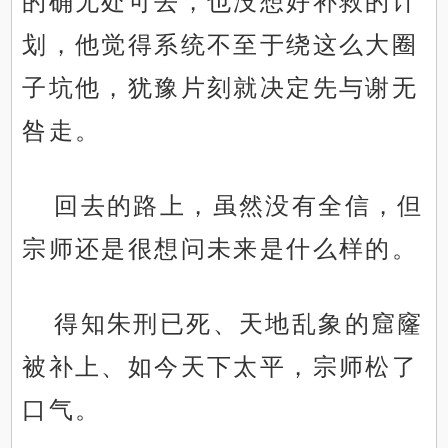
的确无处可去，也没想好补救的计
划，他觉得系统不至于绕这么大圈
子坑他，犹豫片刻就决定先与谢无
咎走。
回去的路上，虽然没有全信，但
宗师还是很想问未来是什么样的。
得知朱刑已死、天地乱象的窟窿
被补上、如今天下太平，宗师松了
口气。