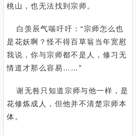
桃山，也无法找到宗师。
白羡辰气喘吁吁：“宗师怎么也
是花妖啊？怪不得百草翁当年宽慰
我说，你与宗师都不是人，修习无
情道才那么容易……”
谢无咎只知道宗师与他一样，是
花修炼成人，但他并不清楚宗师本
体。