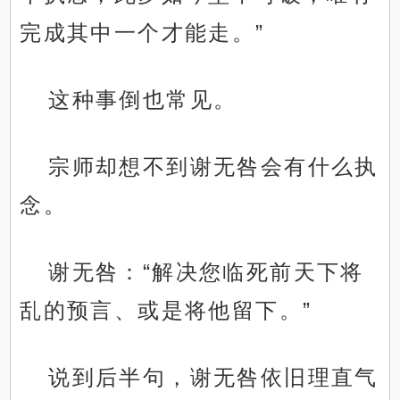
完成其中一个才能走。”
这种事倒也常见。
宗师却想不到谢无咎会有什么执
念。
谢无咎：“解决您临死前天下将
乱的预言、或是将他留下。”
说到后半句，谢无咎依旧理直气