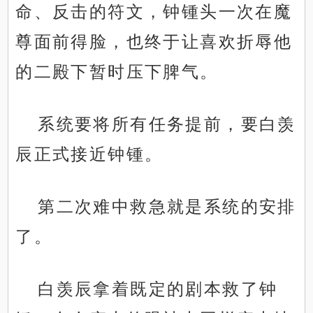
命、反击的符文，钟锺头一次在魔
尊面前得脸，也终于让喜欢折辱他
的二殿下暂时压下脾气。
系统要将所有任务提前，要白羡
辰正式接近钟锺。
第二次难中救急就是系统的安排
了。
白羡辰拿着既定的剧本救了钟