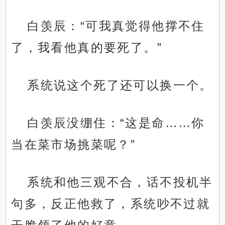
白羡辰：“可我真觉得他撑不住
了，我看他真的要死了。”
系统说这个死了还可以换一个。
白羡辰没绷住：“这是命……你
当在菜市场挑菜呢？”
系统和他三观不合，话不投机半
句多，反正他救了，系统吵不过就