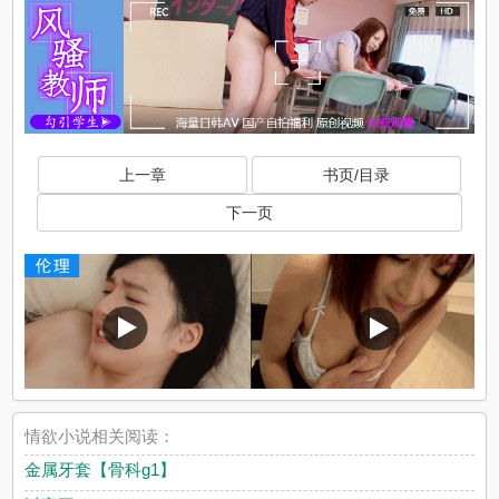
上一章
书页/目录
下一页
情欲小说相关阅读：
金属牙套【骨科g1】