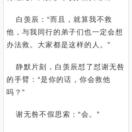
白羡辰：“而且，就算我不救
他，与我同行的弟子们也一定会想
办法救。大家都是这样的人。”
静默片刻，白羡辰怼了怼谢无咎
的手臂：“是你的话，你会救他
吗？”
谢无咎不假思索：“会。”