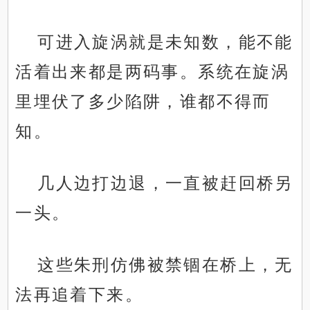
可进入旋涡就是未知数，能不能
活着出来都是两码事。系统在旋涡
里埋伏了多少陷阱，谁都不得而
知。
几人边打边退，一直被赶回桥另
一头。
这些朱刑仿佛被禁锢在桥上，无
法再追着下来。