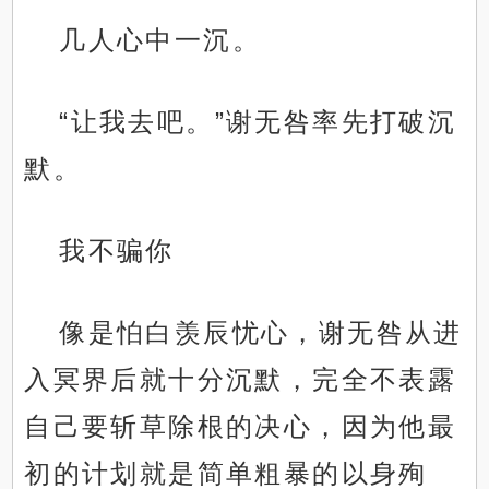
几人心中一沉。
“让我去吧。”谢无咎率先打破沉
默。
我不骗你
像是怕白羡辰忧心，谢无咎从进
入冥界后就十分沉默，完全不表露
自己要斩草除根的决心，因为他最
初的计划就是简单粗暴的以身殉