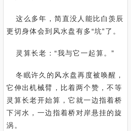
这么多年，简直没人能比白羡辰
更切身体会到风水盘有多“坑”了。
灵算长老：“我与它一起算。”
冬眠许久的风水盘再度被唤醒，
它伸出机械臂，比着两个赞，不等
灵算长老开始算，它就一边指着桥
下河水，一边指着桥对岸悬挂的旋
涡。