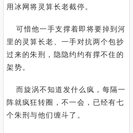
用冰网将灵算长老截停。
可惜他一手支撑着即将要掉到河
里的灵算长老、一手对抗两个包抄
过来的朱刑，隐隐约约有撑不住的
架势。
而旋涡不知道发什么疯，每隔一
阵就疯狂转圈，不一会，已经有七
个朱刑与他们缠斗了。