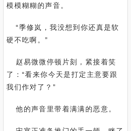
模模糊糊的声音。
“季修岚，我没想到你还真是软
硬不吃啊。”
赵易微微停顿片刻，紧接着笑
了：“看来你今天是打定主意要跟
我们作对了？”
他的声音里带着满满的恶意。
宋宴正准备推门的手一顿，眯了