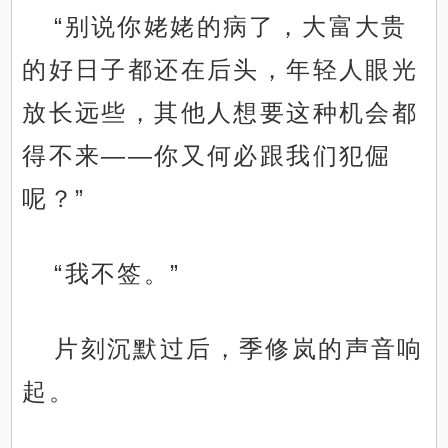
“别说你姥姥的病了，大富大贵
的好日子都还在后头，年轻人眼光
放长远些，其他人想要这种机会都
得不来——你又何必跟我们犯倔
呢？”
“我不签。”
片刻沉默过后，季修岚的声音响
起。