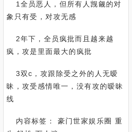
1全员恶人，但所有人觊觎的对
象只有受，对攻无感
2年下，全员疯批而且越来越
疯，攻是里面最大的疯批
3双c，攻跟除受之外的人无暧
昧，攻受感情唯一，没有攻的暧昧
线
内容标签： 豪门世家娱乐圈 重