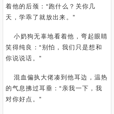
着他的后颈：“跑什么？关你几
天，学乖了就放出来。”
小奶狗无辜地看着他，弯起眼睛
笑得纯良：“别怕，我们只是想和
你说说话。”
混血偏执大佬凑到他耳边，温热
的气息拂过耳垂：“亲我一下，我
对你好点。”