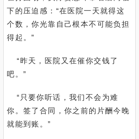
下的压迫感：“在医院一天就得这
个数，你光靠自己根本不可能负担
得起。”
“昨天，医院又在催你交钱了
吧。”
“只要你听话，我们不会为难
你。签了合同，你之前的片酬今晚
就能到账。”