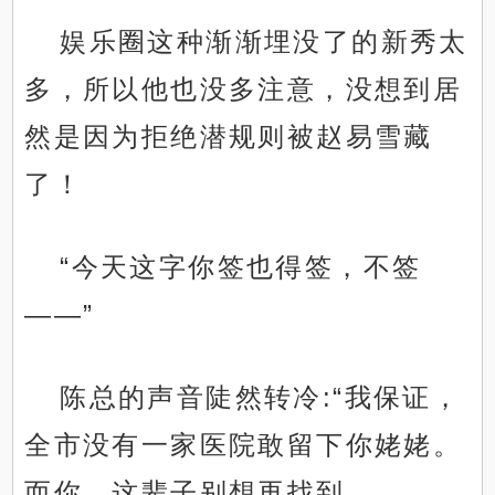
娱乐圈这种渐渐埋没了的新秀太
多，所以他也没多注意，没想到居
然是因为拒绝潜规则被赵易雪藏
了！
“今天这字你签也得签，不签
——”
陈总的声音陡然转冷:“我保证，
全市没有一家医院敢留下你姥姥。
而你，这辈子别想再找到