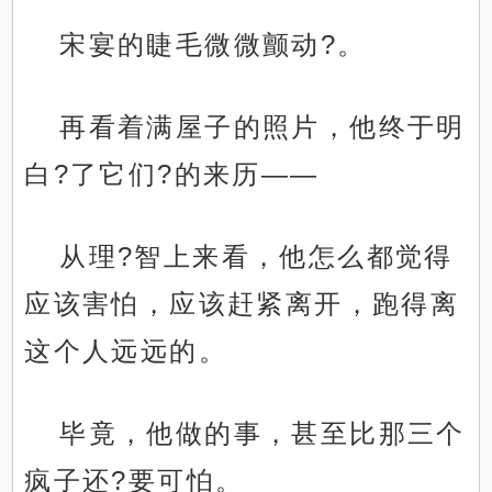
宋宴的睫毛微微颤动?。
再看着满屋子的照片，他终于明
白?了它们?的来历——
从理?智上来看，他怎么都觉得
应该害怕，应该赶紧离开，跑得离
这个人远远的。
毕竟，他做的事，甚至比那三个
疯子还?要可怕。