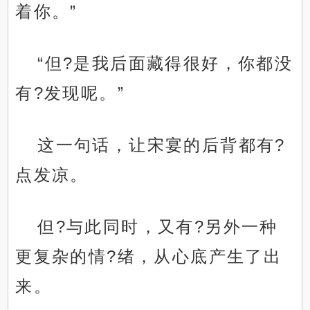
着你。”
“但?是我后面藏得很好，你都没
有?发现呢。”
这一句话，让宋宴的后背都有?
点发凉。
但?与此同时，又有?另外一种
更复杂的情?绪，从心底产生了出
来。