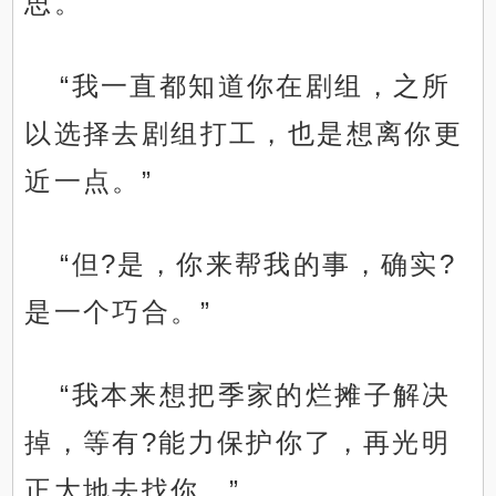
思。
“我一直都知道你在剧组，之所
以选择去剧组打工，也是想离你更
近一点。”
“但?是，你来帮我的事，确实?
是一个巧合。”
“我本来想把季家的烂摊子解决
掉，等有?能力保护你了，再光明
正大地去找你。”