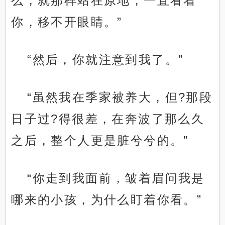
么，就那样站在原地，一直看着
你，移不开眼睛。”
“然后，你就注意到我了。”
“虽然我在季家被养大，但?那段
日子过?得很差，在奔波了那么久
之后，整个人更是脏兮兮的。”
“你走到我面前，皱着眉问我是
哪来的小孩，为什么盯着你看。”