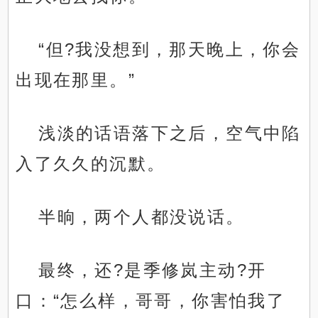
“但?我没想到，那天晚上，你会
出现在那里。”
浅淡的话语落下之后，空气中陷
入了久久的沉默。
半晌，两个人都没说话。
最终，还?是季修岚主动?开
口：“怎么样，哥哥，你害怕我了