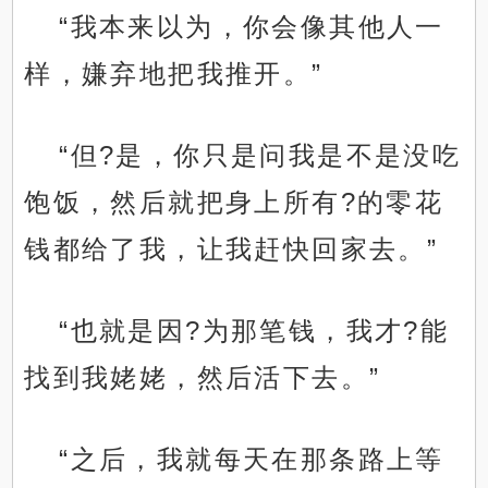
“我本来以为，你会像其他人一
样，嫌弃地把我推开。”
“但?是，你只是问我是不是没吃
饱饭，然后就把身上所有?的零花
钱都给了我，让我赶快回家去。”
“也就是因?为那笔钱，我才?能
找到我姥姥，然后活下去。”
“之后，我就每天在那条路上等