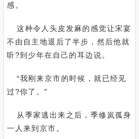
感。
这种令人头皮发麻的感觉让宋宴
不由自主地退后了半步，然后他就
听?到少年在自己的耳边说。
“我刚来京市的时候，就已经见
过?你了。”
从季家逃出来之后，季修岚孤身
一人来到京市。