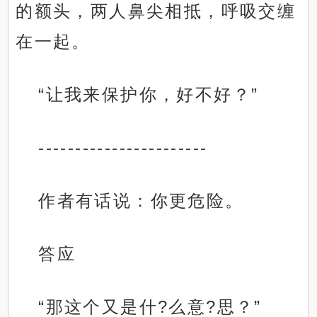
的额头，两人鼻尖相抵，呼吸交缠
在一起。
“让我来保护你，好不好？”
-----------------------
作者有话说：你更危险。
答应
“那这个又是什?么意?思？”