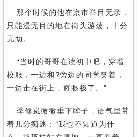
那个时候的他在京市举目无亲，
只能漫无目的地在街头游荡，十分
无助。
“当时的哥哥在读初中吧，穿着
校服，一边和?旁边的同学笑着，
一边走在街上，耀眼极了。”
季修岚微微垂下眸子，语气里带
着几分痴迷：“我也不知道为什