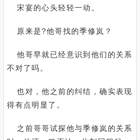
宋宴的心头轻轻一动。
原来是?他哥找的季修岚？
他哥早就已经意识到他们的关系
不对了吗。
也对，他之前的纠结，确实表现
得有点明显了。
之前哥哥试探他与季修岚的关系