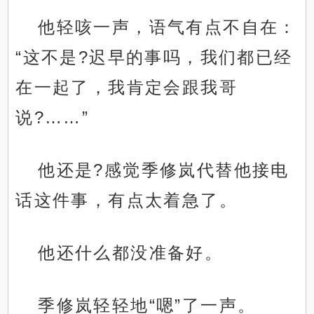
他轻咳一声，语气有点不自在：
“这不是?迟早的事吗，我们都已经
在一起了，我肯定会跟我哥
说?……”
他还是?感觉季修岚代替他接电
话这件事，有点太着急了。
他还什么都没准备好。
季修岚轻轻地“嗯”了一声。