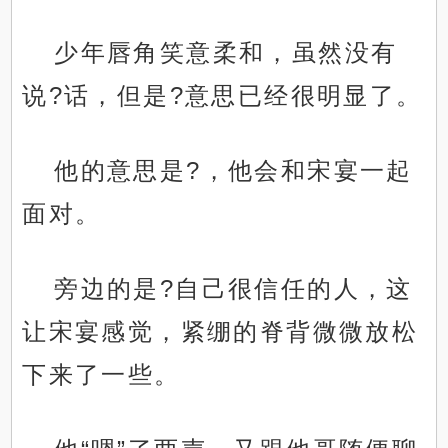
少年唇角笑意柔和，虽然没有
说?话，但是?意思已经很明显了。
他的意思是?，他会和宋宴一起
面对。
旁边的是?自己很信任的人，这
让宋宴感觉，紧绷的脊背微微放松
下来了一些。