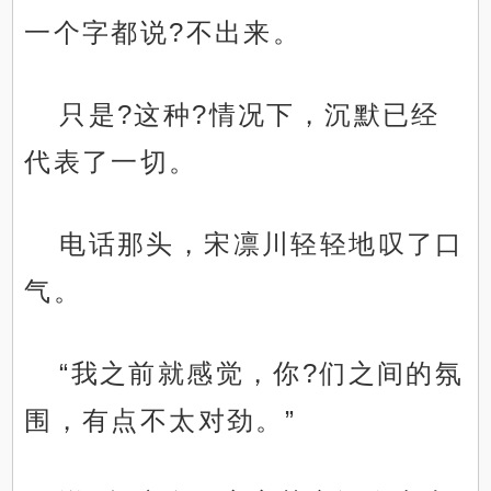
一个字都说?不出来。
只是?这种?情况下，沉默已经
代表了一切。
电话那头，宋凛川轻轻地叹了口
气。
“我之前就感觉，你?们之间的氛
围，有点不太对劲。”