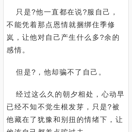
只是?他一直都在说?服自己，
不能凭着那点恩情就捆绑住季修
岚，让他对自己产生什么多?余的
感情。
但是?，他却骗不了自己。
经过这么久的朝夕相处，心动早
已经不知不觉生根发芽，只是?被
他藏在了犹豫和别扭的情绪下，让