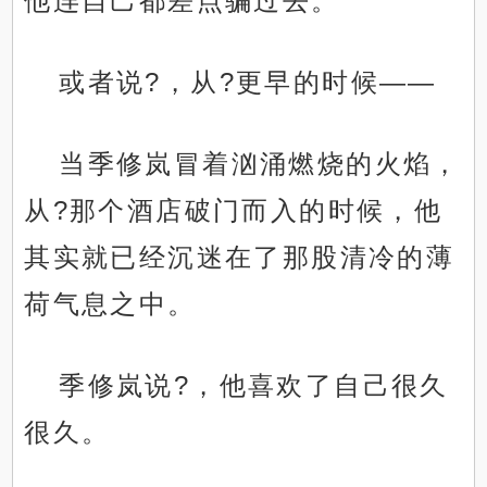
他连自己都差点骗过去。
或者说?，从?更早的时候——
当季修岚冒着汹涌燃烧的火焰，
从?那个酒店破门而入的时候，他
其实就已经沉迷在了那股清冷的薄
荷气息之中。
季修岚说?，他喜欢了自己很久
很久。