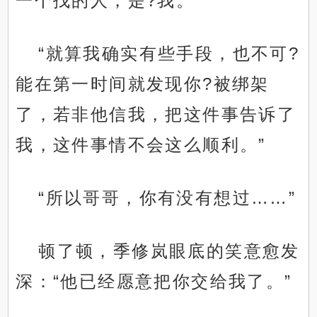
一个找的人，是?我。”
“就算我确实有些手段，也不可?
能在第一时间就发现你?被绑架
了，若非他信我，把这件事告诉了
我，这件事情不会这么顺利。”
“所以哥哥，你有没有想过……”
顿了顿，季修岚眼底的笑意愈发
深：“他已经愿意把你交给我了。”