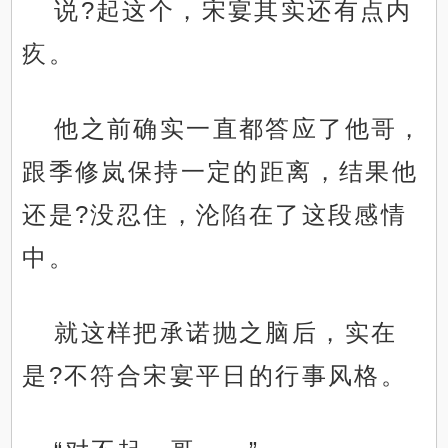
说?起这个，宋宴其实还有点内
疚。
他之前确实一直都答应了他哥，
跟季修岚保持一定的距离，结果他
还是?没忍住，沦陷在了这段感情
中。
就这样把承诺抛之脑后，实在
是?不符合宋宴平日的行事风格。