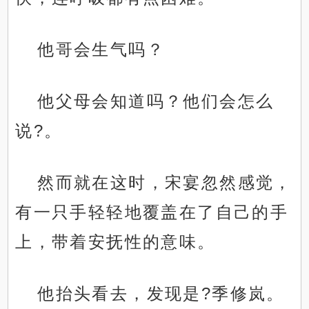
他哥会生气吗？
他父母会知道吗？他们会怎么
说?。
然而就在这时，宋宴忽然感觉，
有一只手轻轻地覆盖在了自己的手
上，带着安抚性的意味。
他抬头看去，发现是?季修岚。