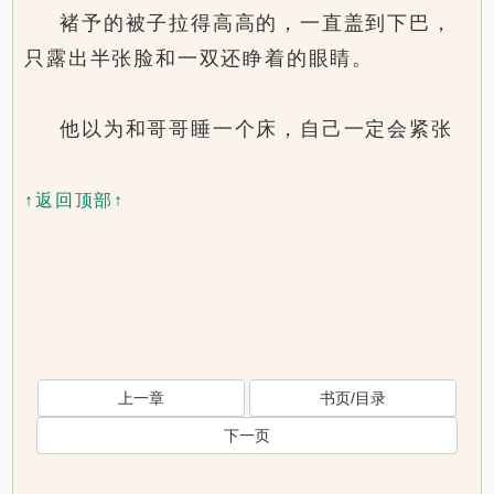
褚予的被子拉得高高的，一直盖到下巴，
只露出半张脸和一双还睁着的眼睛。
他以为和哥哥睡一个床，自己一定会紧张
↑返回顶部↑
上一章
书页/目录
下一页