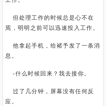
但处理工作的时候总是心不在
焉，明明之前可以迅速投入工作。
他拿起手机，给褚予发了一条消
息。
-什么时候回来？我去接你。
过了几分钟，屏幕没有任何反
应。