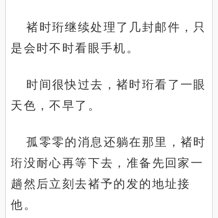
褚时珩继续处理了几封邮件，只
是会时不时看眼手机。
时间很快过去，褚时珩看了一眼
天色，不早了。
孤零零的消息还躺在那里，褚时
珩没耐心再等下去，准备先回家一
趟然后立刻去褚予的发的地址接
他。