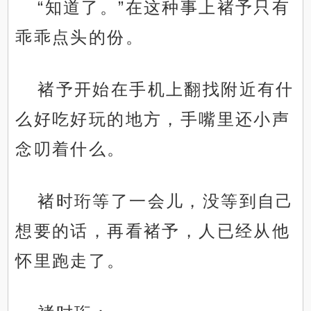
“知道了。”在这种事上褚予只有
乖乖点头的份。
褚予开始在手机上翻找附近有什
么好吃好玩的地方，手嘴里还小声
念叨着什么。
褚时珩等了一会儿，没等到自己
想要的话，再看褚予，人已经从他
怀里跑走了。