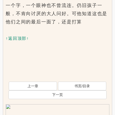
一个字，一个眼神也不曾流连。仍旧孩子一
般，不肯向讨厌的大人问好。可他知道这也是
他们之间的最后一面了，还是打算
↑返回顶部↑
上一章
书页/目录
下一页