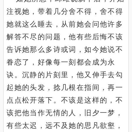
注视她，带着几分舍不得，舍不得
她就这么睡去，从前她会问他许多
解答不尽的问题，他有些后悔不该
告诉她那么多诗或词，如今她说不
眷恋了，好像每一刻都会成为永
诀。沉静的片刻里，他又伸手去勾
起她的头发，捻几根在指间，再一
点点松开落下。不该是这样的，不
该把他当作无情的人，旧夕一梦，
有些太迟，远不及她的思凡欲壑，