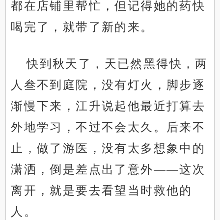
都在店铺里帮忙，但记得她的药快
喝完了，就带了新的来。
快到秋天了，天已然黑得快，两
人叁不到庭院，没有灯火，脚步逐
渐慢下来，江升说起他最近打算去
外地学习，不过不会太久。后来不
止，做了游医，没有太多想象中的
潇洒，倒是差点出了意外——这次
离开，就是要去看望当时救他的
人。