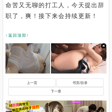
命苦又无聊的打工人，今天提出辞
职了，爽！接下来会持续更新！
↑返回顶部↑
上一页
书页/目录
下一章