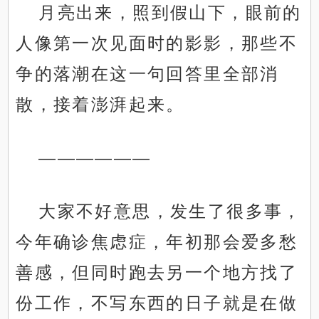
月亮出来，照到假山下，眼前的
人像第一次见面时的影影，那些不
争的落潮在这一句回答里全部消
散，接着澎湃起来。
——————
大家不好意思，发生了很多事，
今年确诊焦虑症，年初那会爱多愁
善感，但同时跑去另一个地方找了
份工作，不写东西的日子就是在做