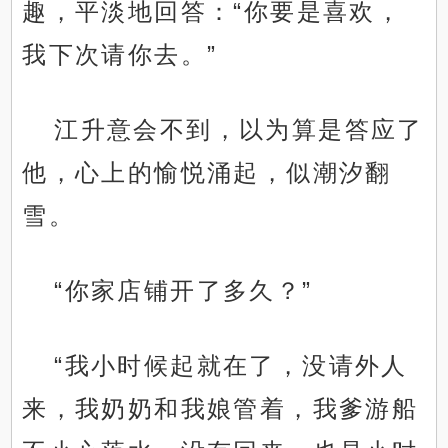
趣，平淡地回答：“你要是喜欢，
我下次请你去。”
江升意会不到，以为算是答应了
他，心上的愉悦涌起，似潮汐翻
雪。
“你家店铺开了多久？”
“我小时候起就在了，没请外人
来，我奶奶和我娘管着，我爹游船