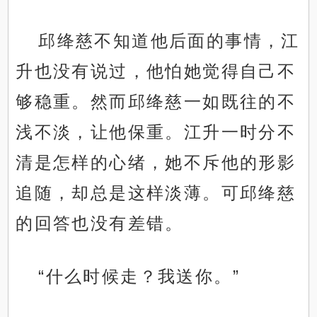
邱绛慈不知道他后面的事情，江
升也没有说过，他怕她觉得自己不
够稳重。然而邱绛慈一如既往的不
浅不淡，让他保重。江升一时分不
清是怎样的心绪，她不斥他的形影
追随，却总是这样淡薄。可邱绛慈
的回答也没有差错。
“什么时候走？我送你。”