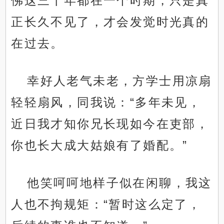
佛这三十年都在一个时期，只是真
正长久不见了，才会发觉时光真的
在过去。
幸好人老气未老，方学士用凉扇
轻轻扇风，同我说：“多年未见，
近日我才知你兄长现如今在吏部，
你也长大成大姑娘有了婚配。”
他笑呵呵地样子似在闲聊，我这
人也不拘规矩：“暂时这么定了，