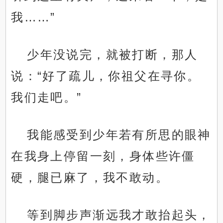
我……”
少年没说完，就被打断，那人
说：“好了疏儿，你祖父在寻你。
我们走吧。”
我能感受到少年若有所思的眼神
在我身上停留一刻，身体些许僵
硬，腿已麻了，我不敢动。
等到脚步声渐远我才敢抬起头，