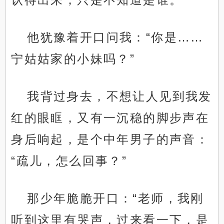
他犹豫着开口问我：“你是……
宁姑姑家的小妹吗？”
我背过身去，不想让人见到我发
红的眼眶，又有一沉稳的脚步声在
身后响起，是个中年男子的声音：
“疏儿，怎么回事？”
那少年脆脆开口：“老师，我刚
听到这里有哭声，过来看一下，是