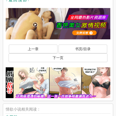
上一章
书页/目录
下一页
情欲小说相关阅读：