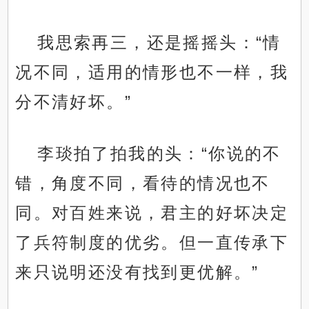
我思索再三，还是摇摇头：“情
况不同，适用的情形也不一样，我
分不清好坏。”
李琰拍了拍我的头：“你说的不
错，角度不同，看待的情况也不
同。对百姓来说，君主的好坏决定
了兵符制度的优劣。但一直传承下
来只说明还没有找到更优解。”