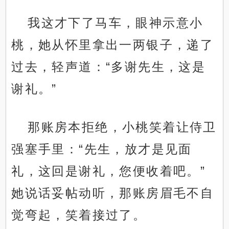
我这才下了马车，眼神示意小
桃，她从怀里拿出一两银子，递了
过去，轻声道：“多谢先生，这是
谢礼。”
那账房本拒绝，小桃笑着让侍卫
强塞手里：“先生，放才是见面
礼，这回是谢礼，您便收着吧。”
她说话妥帖动听，那账房眉毛不自
觉弯起，笑着接过了。