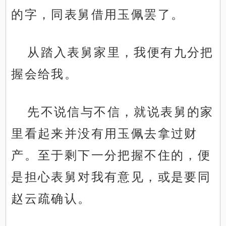
的字，同表舅借用玉佩罢了。
从踏入表舅家里，我便有九分把
握会给我。
先不说信与不信，就说表舅的家
里看起来并没有用玉佩去拿过财
产。至于剩下一分把握不住的，便
是担心表舅对我有意见，或是要同
赵云疏确认。