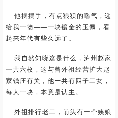
他摆摆手，有点狼狈的喘气，递
给我一物——一块镶金的玉佩，看
起来年代有些久远了。
我自然知晓这是什么，泸州赵家
一共六枚，这与曾外祖经营扩大赵
家钱庄有关，他一共有四子二女，
每人一块，本意是认主。
外祖排行老二，前头有一个姨娘