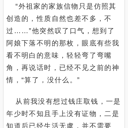
“外祖家的家族信物只是仿照其
创造的，性质自然也差不多，不
过……”他突然叹了口气，想到了
阿娘下落不明的那枚，眼底有些我
看不明白的意味，轻轻弯了弯嘴
角，再说话时，已经不见之前的神
情，“算了，没什么。”
从前我没有想过钱庄取钱，一是
年少时不知且手上没有证物，二是
知道后已经生活无虞，并不需要