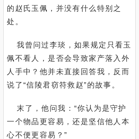
的赵氏玉佩，并没有什么特别之
处。
我曾问过李琰，如果规定只看玉
佩不看人，是否会导致家产落入外
人手中？他并未直接回答我，反而
说了“信陵君窃符救赵”的故事。
末了，他问我：“你认为是守护
一个物品更容易，还是坚信他人本
心不便更容易？”