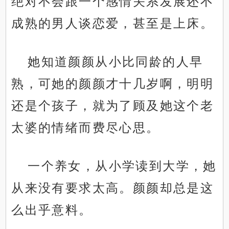
绝对不会跟一个感情关系发展还不
成熟的男人谈恋爱，甚至是上床。
她知道颜颜从小比同龄的人早
熟，可她的颜颜才十几岁啊，明明
还是个孩子，就为了顾及她这个老
太婆的情绪而费尽心思。
一个养女，从小学读到大学，她
从来没有要求太高。颜颜却总是这
么出乎意料。