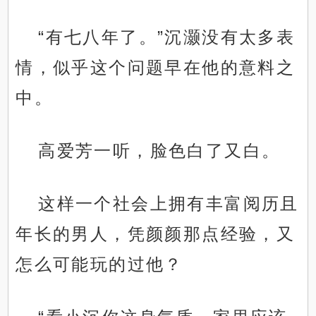
“有七八年了。”沉灏没有太多表
情，似乎这个问题早在他的意料之
中。
高爱芳一听，脸色白了又白。
这样一个社会上拥有丰富阅历且
年长的男人，凭颜颜那点经验，又
怎么可能玩的过他？