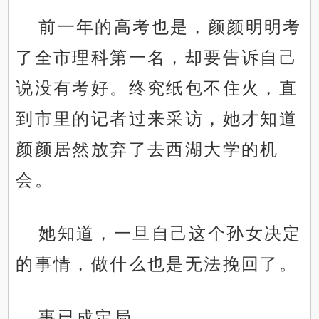
前一年的高考也是，颜颜明明考
了全市理科第一名，却要告诉自己
说没有考好。终究纸包不住火，直
到市里的记者过来采访，她才知道
颜颜居然放弃了去西湖大学的机
会。
她知道，一旦自己这个孙女决定
的事情，做什么也是无法挽回了。
事已成定局。