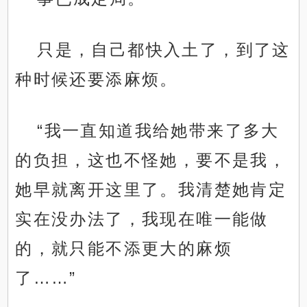
只是，自己都快入土了，到了这
种时候还要添麻烦。
“我一直知道我给她带来了多大
的负担，这也不怪她，要不是我，
她早就离开这里了。我清楚她肯定
实在没办法了，我现在唯一能做
的，就只能不添更大的麻烦
了……”