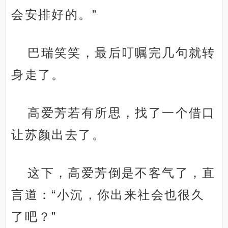
会安排好的。”
巴瑞笑笑，最后叮嘱完几句就转
身走了。
高爱芳若有所思，找了一个借口
让苏颜出去了。
这下，高爱芳倒是不客气了，直
言道：“小沉，你出来社会也很久
了吧？”