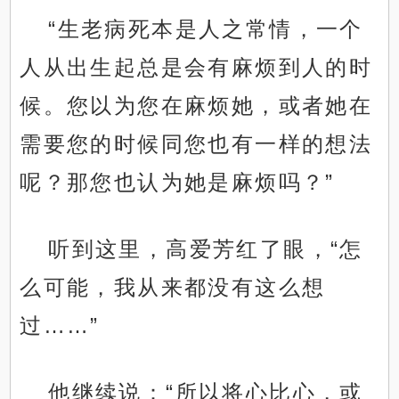
“生老病死本是人之常情，一个
人从出生起总是会有麻烦到人的时
候。您以为您在麻烦她，或者她在
需要您的时候同您也有一样的想法
呢？那您也认为她是麻烦吗？”
听到这里，高爱芳红了眼，“怎
么可能，我从来都没有这么想
过……”
他继续说：“所以将心比心，或