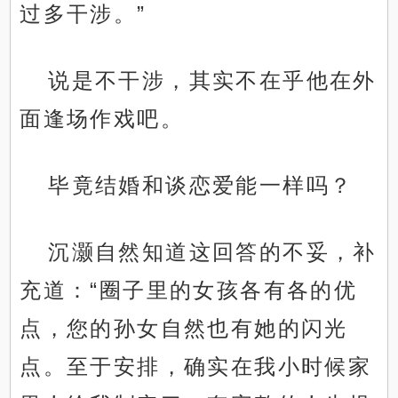
过多干涉。”
说是不干涉，其实不在乎他在外
面逢场作戏吧。
毕竟结婚和谈恋爱能一样吗？
沉灏自然知道这回答的不妥，补
充道：“圈子里的女孩各有各的优
点，您的孙女自然也有她的闪光
点。至于安排，确实在我小时候家