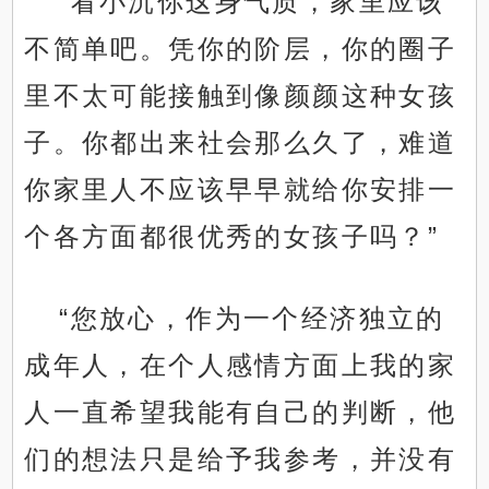
“看小沉你这身气质，家里应该
不简单吧。凭你的阶层，你的圈子
里不太可能接触到像颜颜这种女孩
子。你都出来社会那么久了，难道
你家里人不应该早早就给你安排一
个各方面都很优秀的女孩子吗？”
“您放心，作为一个经济独立的
成年人，在个人感情方面上我的家
人一直希望我能有自己的判断，他
们的想法只是给予我参考，并没有