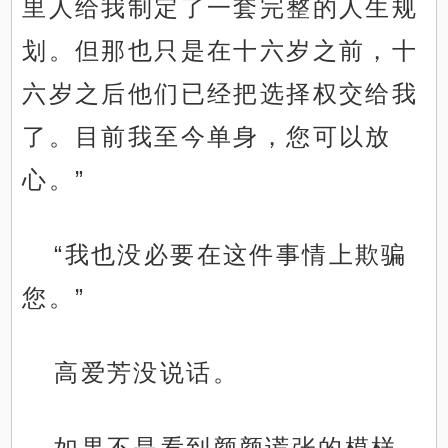
里人给我制定了一套完整的人生规
划。但那也只是在十六岁之前，十
六岁之后他们已经把选择权交给我
了。目前我至今单身，您可以放
心。”
“我也没必要在这件事情上欺骗
您。”
高爱芳没说话。
如果不是看到颜颜谎张的模样，