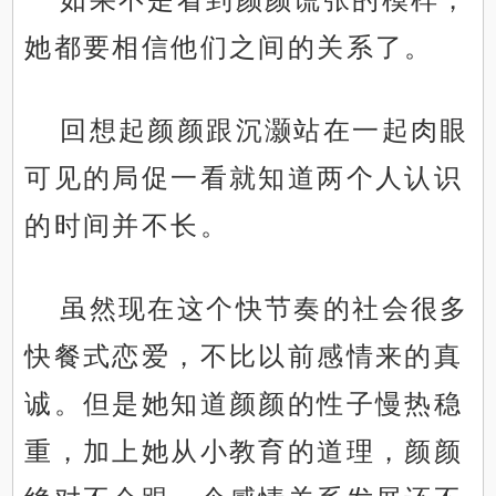
她都要相信他们之间的关系了。
回想起颜颜跟沉灏站在一起肉眼
可见的局促一看就知道两个人认识
的时间并不长。
虽然现在这个快节奏的社会很多
快餐式恋爱，不比以前感情来的真
诚。但是她知道颜颜的性子慢热稳
重，加上她从小教育的道理，颜颜