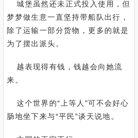
城堡虽然还未正式投入使用，但
梦梦做生意一直坚持带船队出行，
除了运输一部分货物，更多的就是
为了摆出派头。
越表现得有钱，钱越会向她流
来。
这个世界的“上等人”可不会好心
肠地坐下来与“平民”谈天说地。