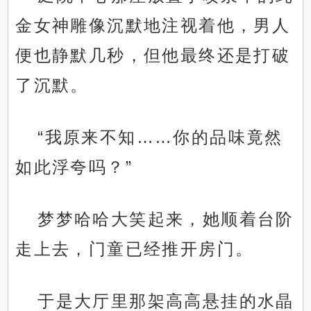
金女神雕像沉默地注视着他，男人
便也静默几秒，但他最终还是打破
了沉默。
“我原来不知……你的品味竟然
如此浮夸吗？”
梦梦哈哈大笑起来，她顺着台阶
走上去，门童已经推开房门。
于是大厅里那架高高悬挂的水晶