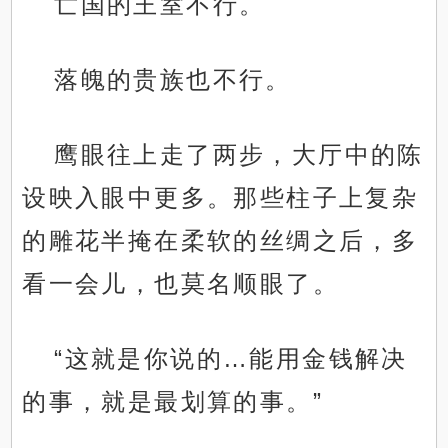
亡国的王室不行。
落魄的贵族也不行。
鹰眼往上走了两步，大厅中的陈
设映入眼中更多。那些柱子上复杂
的雕花半掩在柔软的丝绸之后，多
看一会儿，也莫名顺眼了。
“这就是你说的…能用金钱解决
的事，就是最划算的事。”