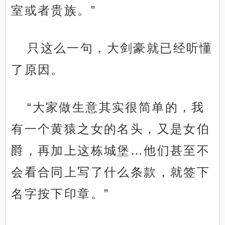
室或者贵族。”
只这么一句，大剑豪就已经听懂
了原因。
“大家做生意其实很简单的，我
有一个黄猿之女的名头，又是女伯
爵，再加上这栋城堡…他们甚至不
会看合同上写了什么条款，就签下
名字按下印章。”