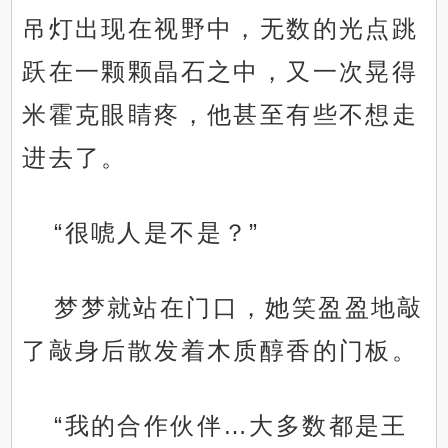
吊灯出现在视野中，无数的光点跳
跃在一颗颗晶石之中，又一次晃得
米霍克眼睛疼，他甚至有些不想走
进去了。
“很唬人是不是？”
梦梦就站在门口，她笑盈盈地敲
了敲身后散发着木质醇香的门板。
“我的合作伙伴…大多数都是王