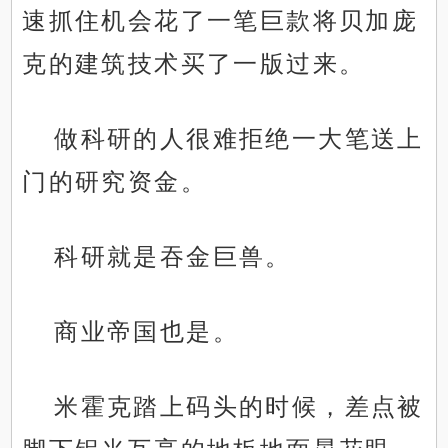
速抓住机会花了一笔巨款将贝加庞
克的建筑技术买了一版过来。
做科研的人很难拒绝一大笔送上
门的研究资金。
科研就是吞金巨兽。
商业帝国也是。
米霍克踏上码头的时候，差点被