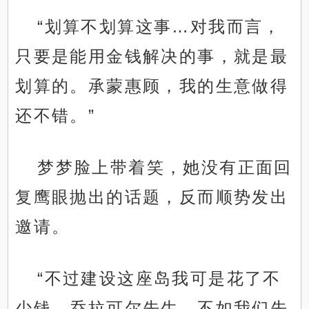
“划算不划算这事…对我而言，
只要是能用金钱解决的事，就是最
划算的。承蒙惠顾，我的生意做得
还不错。”
梦梦脸上带着笑，她没有正面回
复鹰眼抛出的话题，反而顺势发出
邀请。
“不过建设这座岛我可是花了不
少钱，乔拉可尔先生，不如我们先