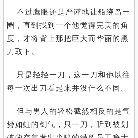
不过鹰眼还是严谨地让船绕岛一
圈，直到找到一个他觉得完美的角
度，才将背上那把巨大而华丽的黑
刀取下。
只是轻轻一刀，这一刀和他以往
每一次出刀看起来并没什么不同。
但与男人的轻松截然相反的是气
势如虹的剑气，只一刀，听到被划
破的空气发出尖啸的满船员工睁大