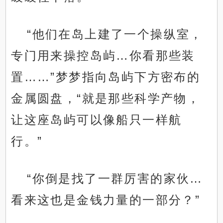
“他们在岛上建了一个操纵室，
专门用来操控岛屿…你看那些装
置……”梦梦指向岛屿下方密布的
金属圆盘，“就是那些科学产物，
让这座岛屿可以像船只一样航
行。”
“你倒是找了一群厉害的家伙…
看来这也是金钱力量的一部分？”