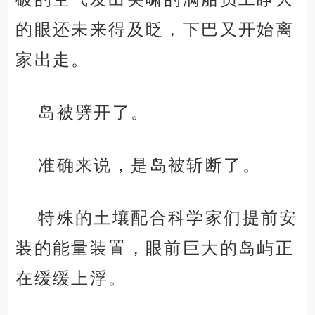
的眼还未来得及眨，下巴又开始离
家出走。
岛被劈开了。
准确来说，是岛被斩断了。
特殊的土壤配合科学家们提前安
装的能量装置，眼前巨大的岛屿正
在缓缓上浮。