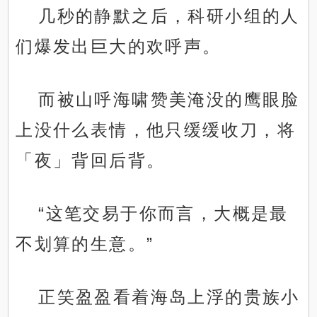
几秒的静默之后，科研小组的人
们爆发出巨大的欢呼声。
而被山呼海啸赞美淹没的鹰眼脸
上没什么表情，他只缓缓收刀，将
「夜」背回后背。
“这笔交易于你而言，大概是最
不划算的生意。”
正笑盈盈看着海岛上浮的贵族小