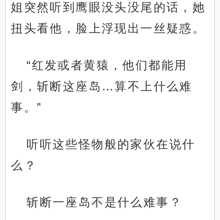
姐突然听到鹰眼没头没尾的话，她
扭头看他，脸上浮现出一丝疑惑。
“红发或者黄猿，他们都能用
剑，斩断这座岛…算不上什么难
事。”
听听这些怪物般的家伙在说什
么？
斩断一座岛不是什么难事？