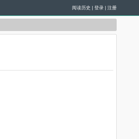
阅读历史
|
登录
|
注册