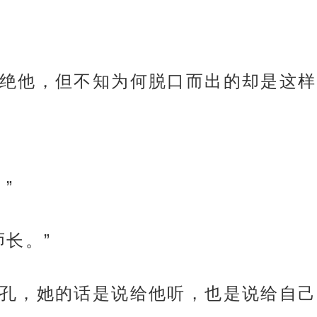
绝他，但不知为何脱口而出的却是这样
”
长。”
孔，她的话是说给他听，也是说给自己