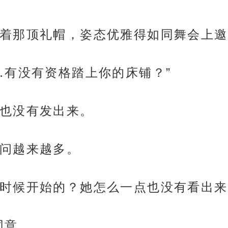
着那顶礼帽，姿态优雅得如同舞会上邀
…有没有资格踏上你的床铺？”
也没有发出来。
问越来越多。
时候开始的？她怎么一点也没有看出来
同意。