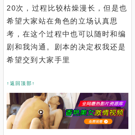
20次，过程比较枯燥漫长，但是也
希望大家站在角色的立场认真思
考，在这个过程中也可以随时和编
剧和我沟通。剧本的决定权我还是
希望交到大家手里
↑返回顶部↑