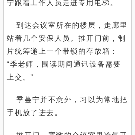
宁跟着工作人员走进专用电梯。
到达会议室所在的楼层，走廊里
站着几个安保人员。推开门前，制
片统筹递上一个带锁的存放箱：
“季老师，围读期间通讯设备需要
上交。”
季蔓宁并不意外，习以为常地把
手机放了进去。