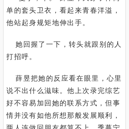
单的套头卫衣，看起来青春洋溢，
他站起身规矩地伸出手。
她回握了一下，转头就跟别的人
打招呼。
薛昱把她的反应看在眼里，心里
说不出什么滋味。他上次录完综艺
好不容易加回她的联系方式，但事
情并没有如他所想那般发展顺利，
两人连做回朋友都算不上，季蔓宁