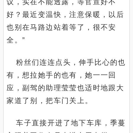
议，实在不能透露，等官宣好不
好？最近变温快，注意保暖，以后
也别在马路边站着等了，很不安
全。”
粉丝们连连点头，伸手比心的也
有，想拉她手的也有，她一一回
应，副驾的助理莹莹也适时地跟大
家道了别，把车门关上。
车子直接开进了地下车库，季蔓