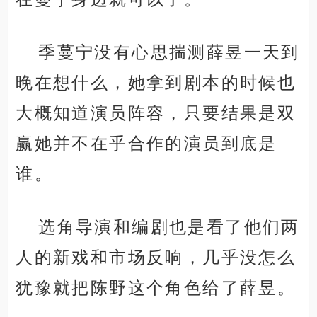
季蔓宁没有心思揣测薛昱一天到
晚在想什么，她拿到剧本的时候也
大概知道演员阵容，只要结果是双
赢她并不在乎合作的演员到底是
谁。
选角导演和编剧也是看了他们两
人的新戏和市场反响，几乎没怎么
犹豫就把陈野这个角色给了薛昱。