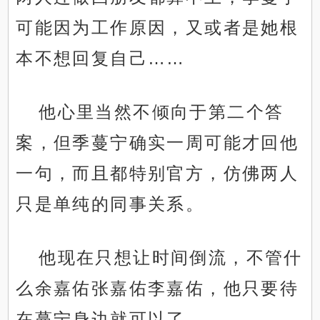
可能因为工作原因，又或者是她根
本不想回复自己……
他心里当然不倾向于第二个答
案，但季蔓宁确实一周可能才回他
一句，而且都特别官方，仿佛两人
只是单纯的同事关系。
他现在只想让时间倒流，不管什
么余嘉佑张嘉佑李嘉佑，他只要待
在蔓宁身边就可以了。