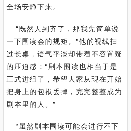
全场安静下来。
“既然人到齐了，那我先简单说
一下围读会的规矩。”他的视线扫
过长桌，语气平淡却带着不容置疑
的压迫感：“剧本围读也相当于是
正式进组了，希望大家从现在开始
把身上的包袱丢掉，完完整整成为
剧本里的人。”
“虽然剧本围读可能会进行不下