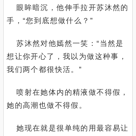
眼眸暗沉，他伸手拉开苏沐然的
手，“您到底想做什么？”
苏沐然对他嫣然一笑：“当然是
想让你开心了，我以为做这种事，
我们两个都很快活。”
喷射在她体内的精液做不得假，
她的高潮也做不得假。
她现在就是很单纯的用最容易让