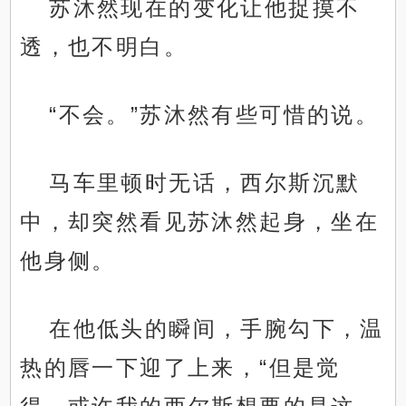
苏沐然现在的变化让他捉摸不
透，也不明白。
“不会。”苏沐然有些可惜的说。
马车里顿时无话，西尔斯沉默
中，却突然看见苏沐然起身，坐在
他身侧。
在他低头的瞬间，手腕勾下，温
热的唇一下迎了上来，“但是觉