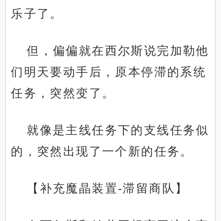
乐子了。
但，偏偏就在西尔斯说完加勒他
们明天要动手后，原本停滞的系统
任务，突然变了。
就像是主线任务下的支线任务似
的，突然出现了一个新的任务。
【补充魔晶装置-滞留商队】