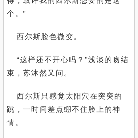
得，或许我的西尔斯想要的是这
个。”
西尔斯脸色微变。
“这样还不开心吗？”浅淡的吻结
束，苏沐然又问。
西尔斯只感觉太阳穴在突突的
跳，一时间差点绷不住脸上的神
情。