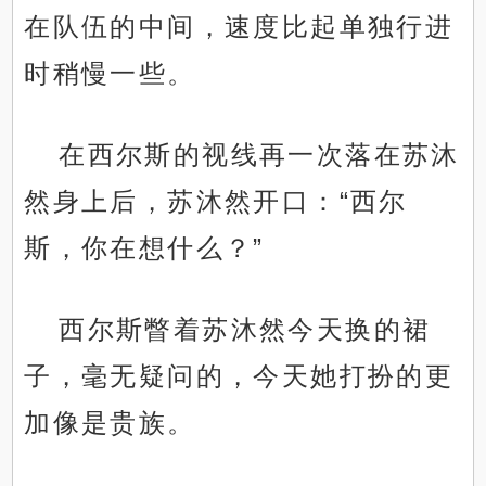
在队伍的中间，速度比起单独行进
时稍慢一些。
在西尔斯的视线再一次落在苏沐
然身上后，苏沐然开口：“西尔
斯，你在想什么？”
西尔斯瞥着苏沐然今天换的裙
子，毫无疑问的，今天她打扮的更
加像是贵族。