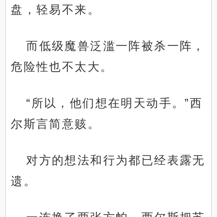
盘，轻易不来。
而低级魔兽泛滥一阵被杀一阵，
危险性也不太大。
“所以，他们想在明天动手。”西
尔斯言简意赅。
对方的想法和行为都已经表露无
遗。