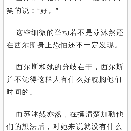
笑的说：“好。”
这些细微的举动若不是苏沐然还
在西尔斯身上恐怕还不一定发现。
西尔斯和她的分歧在于，西尔斯
并不觉得这群人有什么好耽搁他们
时间的。
而苏沐然亦然，在摸清楚加勒他
们的想法后，对她来说就没有什么