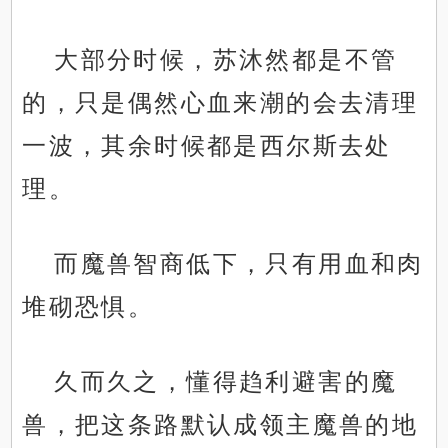
大部分时候，苏沐然都是不管
的，只是偶然心血来潮的会去清理
一波，其余时候都是西尔斯去处
理。
而魔兽智商低下，只有用血和肉
堆砌恐惧。
久而久之，懂得趋利避害的魔
兽，把这条路默认成领主魔兽的地