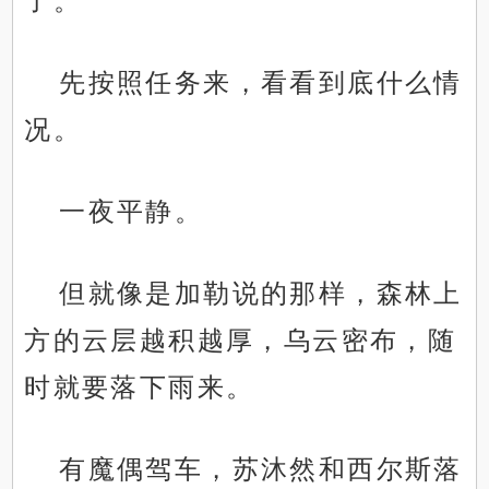
了。
先按照任务来，看看到底什么情
况。
一夜平静。
但就像是加勒说的那样，森林上
方的云层越积越厚，乌云密布，随
时就要落下雨来。
有魔偶驾车，苏沐然和西尔斯落