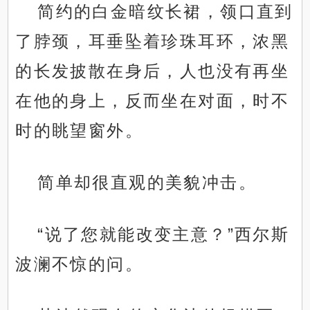
简约的白金暗纹长裙，领口直到
了脖颈，耳垂坠着珍珠耳环，浓黑
的长发披散在身后，人也没有再坐
在他的身上，反而坐在对面，时不
时的眺望窗外。
简单却很直观的美貌冲击。
“说了您就能改变主意？”西尔斯
波澜不惊的问。