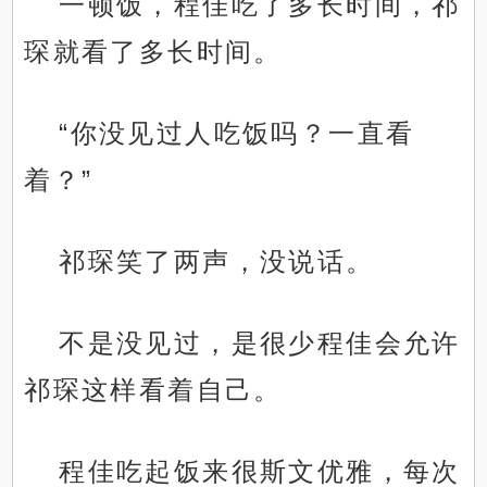
一顿饭，程佳吃了多长时间，祁
琛就看了多长时间。
“你没见过人吃饭吗？一直看
着？”
祁琛笑了两声，没说话。
不是没见过，是很少程佳会允许
祁琛这样看着自己。
程佳吃起饭来很斯文优雅，每次