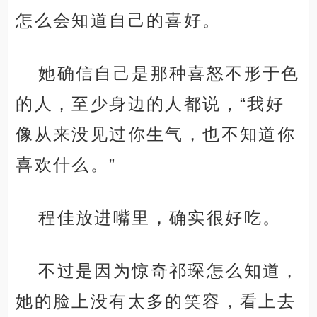
怎么会知道自己的喜好。
她确信自己是那种喜怒不形于色
的人，至少身边的人都说，“我好
像从来没见过你生气，也不知道你
喜欢什么。”
程佳放进嘴里，确实很好吃。
不过是因为惊奇祁琛怎么知道，
她的脸上没有太多的笑容，看上去