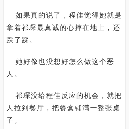
如果真的说了，程佳觉得她就是
拿着祁琛最真诚的心摔在地上，还
踩了踩。
她好像也没想好怎么做这个恶
人。
祁琛没给程佳反应的机会，就把
人拉到餐厅，把餐盒铺满一整张桌
子。