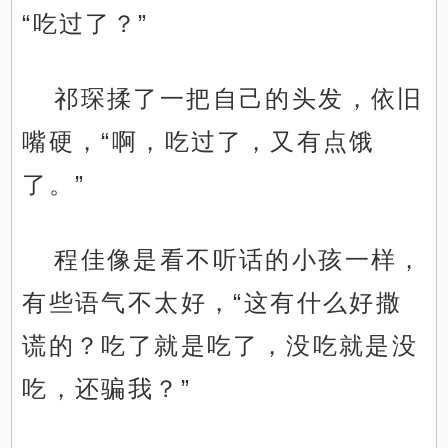
“吃过了？”
祁琛揉了一把自己的头发，依旧
嘴硬，“啊，吃过了，又有点饿
了。”
程佳像是看不听话的小孩一样，
有些语气不太好，“这有什么好撒
谎的？吃了就是吃了，没吃就是没
吃，还骗我？”