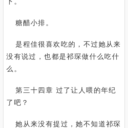
下。
糖醋小排。
是程佳很喜欢吃的，不过她从来
没有说过，也都是祁琛做什么吃什
么。
第三十四章 过了让人喂的年纪
了吧？
她从来没有提过，她不知道祁琛