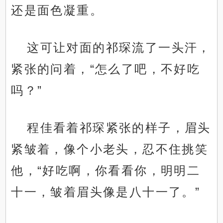
还是面色凝重。
这可让对面的祁琛流了一头汗，
紧张的问着，“怎么了吧，不好吃
吗？”
程佳看着祁琛紧张的样子，眉头
紧皱着，像个小老头，忍不住挑笑
他，“好吃啊，你看看你，明明二
十一，皱着眉头像是八十一了。”