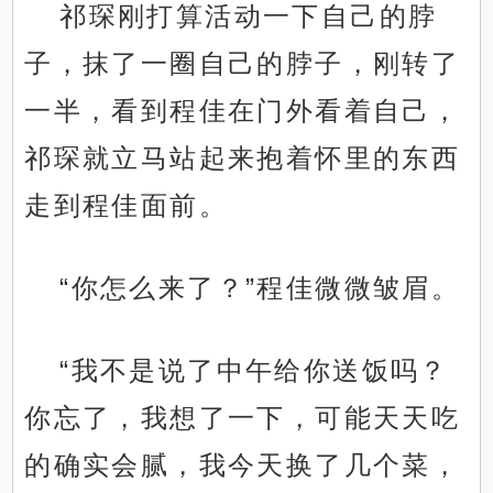
祁琛刚打算活动一下自己的脖
子，抹了一圈自己的脖子，刚转了
一半，看到程佳在门外看着自己，
祁琛就立马站起来抱着怀里的东西
走到程佳面前。
“你怎么来了？”程佳微微皱眉。
“我不是说了中午给你送饭吗？
你忘了，我想了一下，可能天天吃
的确实会腻，我今天换了几个菜，