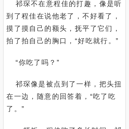
祁琛不在意程佳的打趣，像是听
到了程佳在说他老了，不好看了，
摸了摸自己的额头，抚平了它们，
拍了拍自己的胸口，“好吃就行。”
“你吃了吗？”
祁琛像是被点到了一样，把头扭
在一边，随意的回答着，“吃了吃
了。”