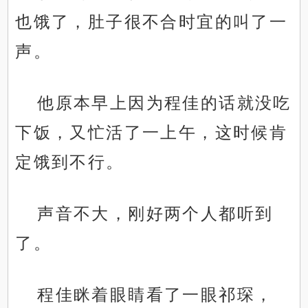
也饿了，肚子很不合时宜的叫了一
声。
他原本早上因为程佳的话就没吃
下饭，又忙活了一上午，这时候肯
定饿到不行。
声音不大，刚好两个人都听到
了。
程佳眯着眼睛看了一眼祁琛，