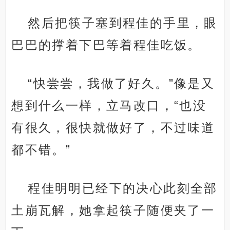
然后把筷子塞到程佳的手里，眼
巴巴的撑着下巴等着程佳吃饭。
“快尝尝，我做了好久。”像是又
想到什么一样，立马改口，“也没
有很久，很快就做好了，不过味道
都不错。”
程佳明明已经下的决心此刻全部
土崩瓦解，她拿起筷子随便夹了一