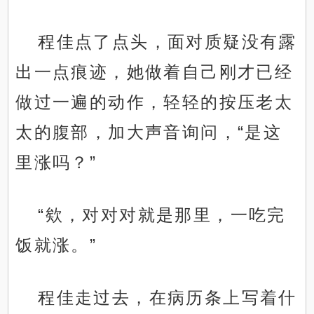
程佳点了点头，面对质疑没有露
出一点痕迹，她做着自己刚才已经
做过一遍的动作，轻轻的按压老太
太的腹部，加大声音询问，“是这
里涨吗？”
“欸，对对对就是那里，一吃完
饭就涨。”
程佳走过去，在病历条上写着什