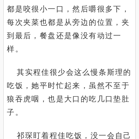
都是咬很小一口，然后嚼很多下，
每次夹菜也都是从旁边的位置，夹
到最后，餐盘还是像没有动过一
样。
其实程佳很少会这么慢条斯理的
吃饭，她平时忙起来，虽然不至于
狼吞虎咽，也是大口的吃几口垫肚
子。
祁琛盯着程佳吃饭，没一会自己