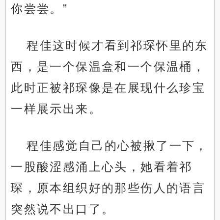
你尝尝。”
程佳这时候才看到祁琛怀里的东
西，是一个保温盒和一个保温桶，
此时正被祁琛像是在展现什么珍宝
一样展示出来。
程佳感觉自己的心被揪了一下，
一股酸涩感涌上心头，她看着祁
琛，原本组织好的那些伤人的语言
突然说不出口了。