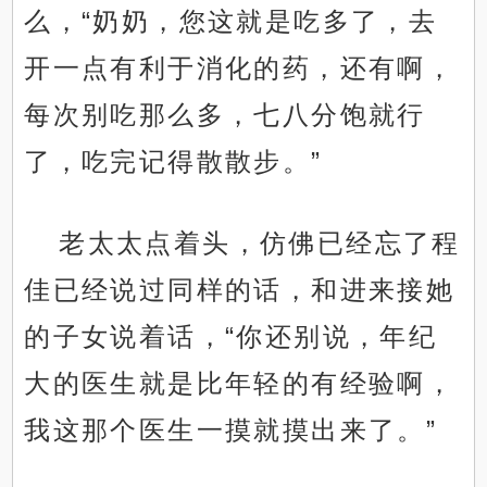
么，“奶奶，您这就是吃多了，去
开一点有利于消化的药，还有啊，
每次别吃那么多，七八分饱就行
了，吃完记得散散步。”
老太太点着头，仿佛已经忘了程
佳已经说过同样的话，和进来接她
的子女说着话，“你还别说，年纪
大的医生就是比年轻的有经验啊，
我这那个医生一摸就摸出来了。”