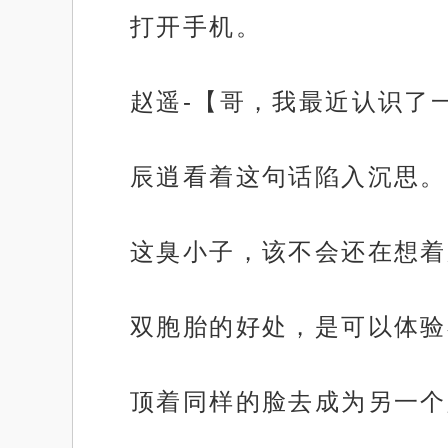
打开手机。
赵遥-【哥，我最近认识了
辰逍看着这句话陷入沉思。
这臭小子，该不会还在想着
双胞胎的好处，是可以体验
顶着同样的脸去成为另一个