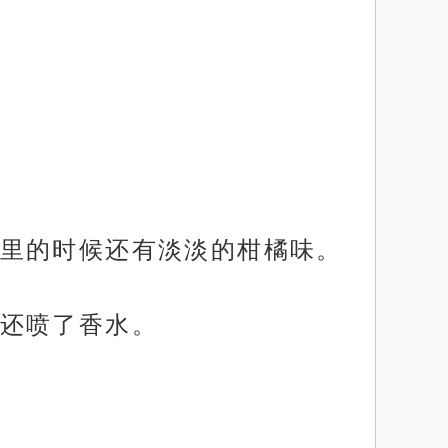
里的时候还有淡淡的柑橘味。
还喷了香水。