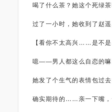
喝了什么茶？她这个死绿茶
过了一小时，她收到了赵遥
【看你不太高兴……是不是
噫——男人都这么自恋的嘛
她发了个生气的表情包过去
确实期待的……亲一下嘴，