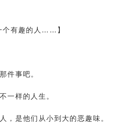
一个有趣的人……】
那件事吧。
不一样的人生。
人，是他们从小到大的恶趣味。