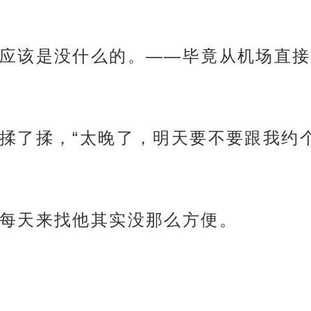
应该是没什么的。——毕竟从机场直接
揉了揉，“太晚了，明天要不要跟我约
每天来找他其实没那么方便。