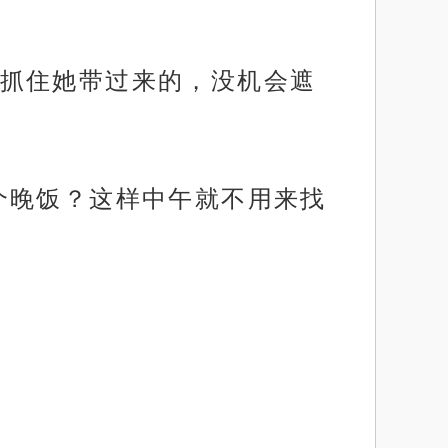
抓住她带过来的，没机会遮
个晚饭？这样中午就不用来找