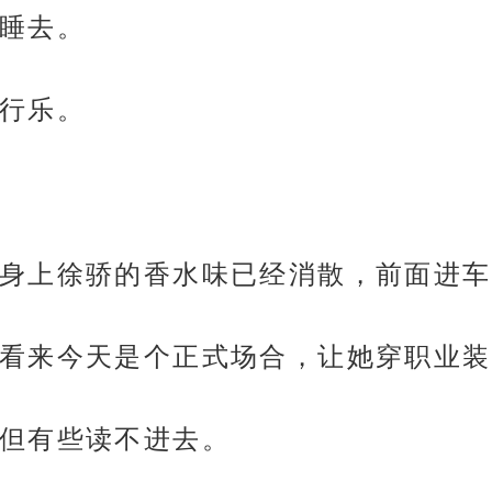
睡去。
行乐。
身上徐骄的香水味已经消散，前面进车
看来今天是个正式场合，让她穿职业装
但有些读不进去。