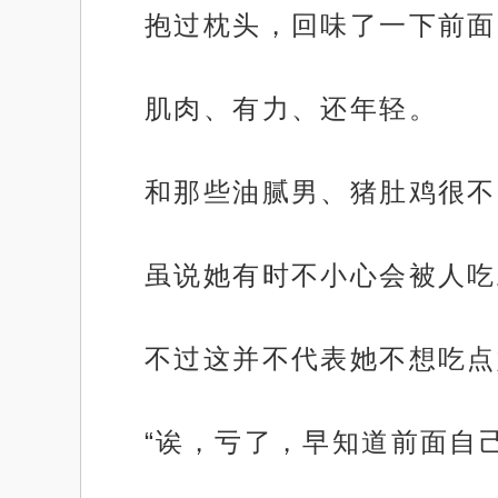
抱过枕头，回味了一下前面
肌肉、有力、还年轻。
和那些油腻男、猪肚鸡很不
虽说她有时不小心会被人吃
不过这并不代表她不想吃点
“诶，亏了，早知道前面自