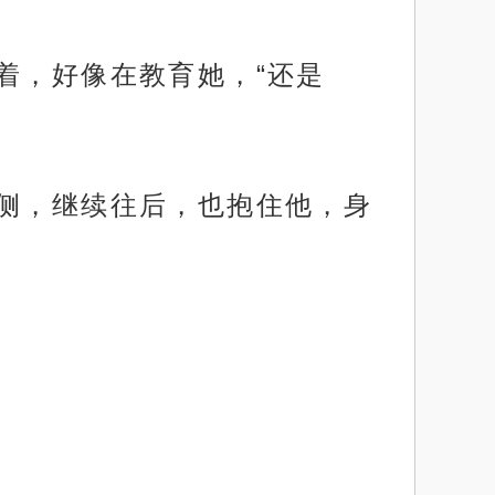
着，好像在教育她，“还是
腰侧，继续往后，也抱住他，身