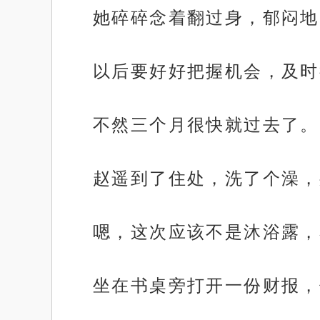
她碎碎念着翻过身，郁闷地
以后要好好把握机会，及时
不然三个月很快就过去了。
赵遥到了住处，洗了个澡，
嗯，这次应该不是沐浴露，
坐在书桌旁打开一份财报，