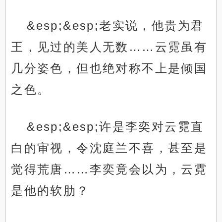
&esp;&esp;老实说，他贵为君
王，见过的美人无数……云霓虽有
几分姿色，但也绝对称不上是倾国
之色。
&esp;&esp;许是李奕对云霓直
白的审视，令沈庭兰不喜，甚至是
觉得荒唐……李奕竟会以为，云霓
是他的软肋？