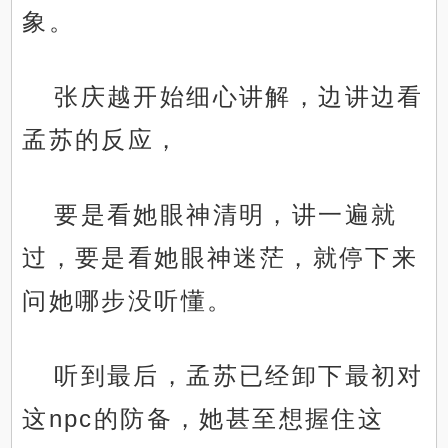
象。
张庆越开始细心讲解，边讲边看
孟苏的反应，
要是看她眼神清明，讲一遍就
过，要是看她眼神迷茫，就停下来
问她哪步没听懂。
听到最后，孟苏已经卸下最初对
这npc的防备，她甚至想握住这