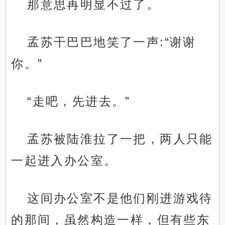
那意思再明显不过了。
孟苏干巴巴地笑了一声:“谢谢
你。”
“走吧，先进去。”
孟苏被陆淮拉了一把，两人只能
一起进入办公室。
这间办公室不是他们刚进游戏待
的那间，虽然构造一样，但有些东