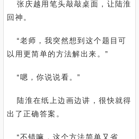
张庆越用笔头敲敲桌面，让陆淮
回神。
“老师，我突然想到这个题目可
以用更简单的方法解出来。”
“嗯，你说说看。”
陆淮在纸上边画边讲，很快就得
出了正确答案。
“不错嘛，这个方法简单又省