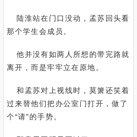
陆淮站在门口没动，孟苏回头看
那个学生会成员。
他并没有如两人所想的带完路就
离开，而是牢牢立在原地。
和孟苏对上视线时，莫箫还笑着
过来替他们把办公室门打开，做了
个“请”的手势。