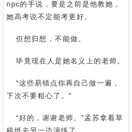
npc的手说，要是之前是他教她，
她高考说不定能考更好。
但想归想，不能做。
毕竟现在人是她名义上的老师。
“这些易错点你再自己做一遍，
下次不要粗心了。”
“好的，谢谢老师。”孟苏拿着草
稿纸去另一边演练了。