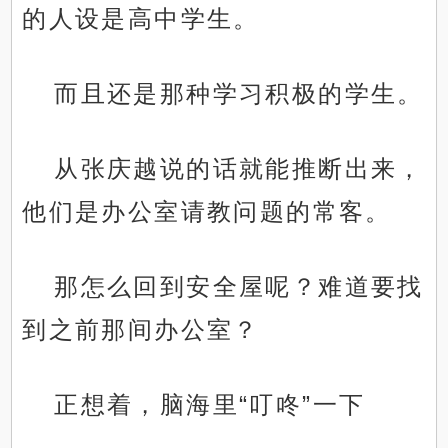
的人设是高中学生。
而且还是那种学习积极的学生。
从张庆越说的话就能推断出来，
他们是办公室请教问题的常客。
那怎么回到安全屋呢？难道要找
到之前那间办公室？
正想着，脑海里“叮咚”一下