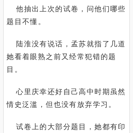
他抽出上次的试卷，问他们哪些
题目不懂。
陆淮没有说话，孟苏就指了几道
她看着眼熟之前又经常犯错的题
目。
心里庆幸还好自己高中时期虽然
情史泛滥，但也没有放弃学习。
试卷上的大部分题目，她都有印