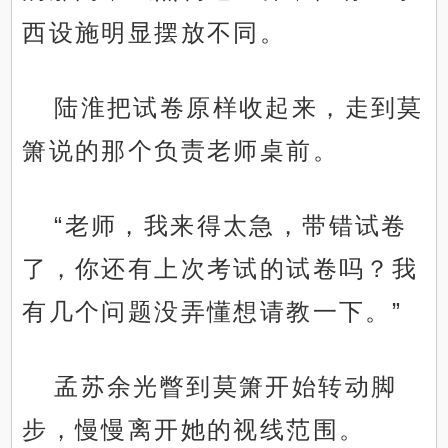
西设施明显摆放不同。
陆淮把试卷原样收起来，走到莫
箫说的那个负责老师桌前。
“老师，我来得太急，带错试卷
了，你还有上次考试的试卷吗？我
有几个问题没弄懂想请教一下。”
孟苏余光瞥到莫箫开始转动脚
步，慢慢离开她的视线范围。