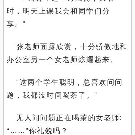
时，明天上课我会和同学们分
享。”
张老师面露欣赏，十分骄傲地和
办公室另一个女老师炫耀起来。
“这两个学生聪明，总喜欢问问
题，我都没时间喝茶了。”
无人问问题正在喝茶的女老师:
“……”你礼貌吗？