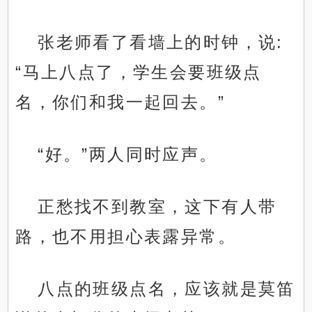
张老师看了看墙上的时钟，说:
“马上八点了，学生会要班级点
名，你们和我一起回去。”
“好。”两人同时应声。
正愁找不到教室，这下有人带
路，也不用担心表露异常。
八点的班级点名，应该就是莫笛