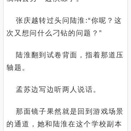
张庆越转过头问陆淮:“你呢？这
次又想问什么刁钻的问题？”
陆淮翻到试卷背面，指着那道压
轴题。
孟苏边写边听两人说话。
那面镜子果然就是回到游戏场景
的通道，她和陆淮在这个学校副本