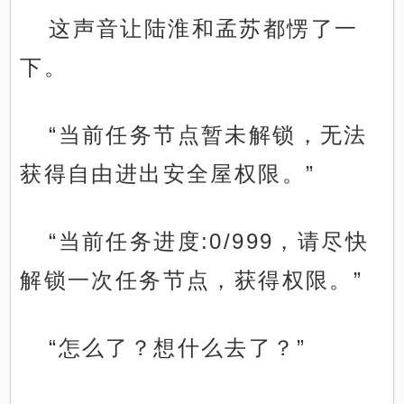
这声音让陆淮和孟苏都愣了一
下。
“当前任务节点暂未解锁，无法
获得自由进出安全屋权限。”
“当前任务进度:0/999，请尽快
解锁一次任务节点，获得权限。”
“怎么了？想什么去了？”