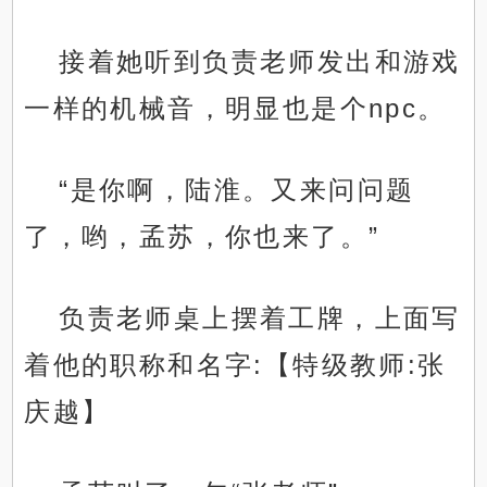
接着她听到负责老师发出和游戏
一样的机械音，明显也是个npc。
“是你啊，陆淮。又来问问题
了，哟，孟苏，你也来了。”
负责老师桌上摆着工牌，上面写
着他的职称和名字:【特级教师:张
庆越】