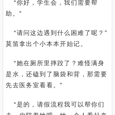
“你好，学生会，我们需要帮
助。”
“请问这边遇到什么困难了呢？”
莫笛拿出个小本本开始记。
“她在厕所里摔跤了？难怪满身
是水，还磕到了脑袋和背，那需要
先去医务室看看。”
“是的，请假流程我可以帮你们