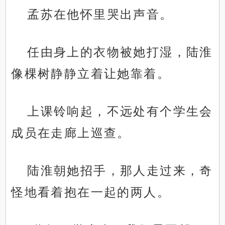
孟苏在他怀里哭出声音。
任由身上的衣物被她打湿，陆淮
像棵树静静立着让她靠着。
上课铃响起，不远处有个学生会
成员在走廊上巡查。
陆淮朝她招手，那人走过来，奇
怪地看着抱在一起的两人。