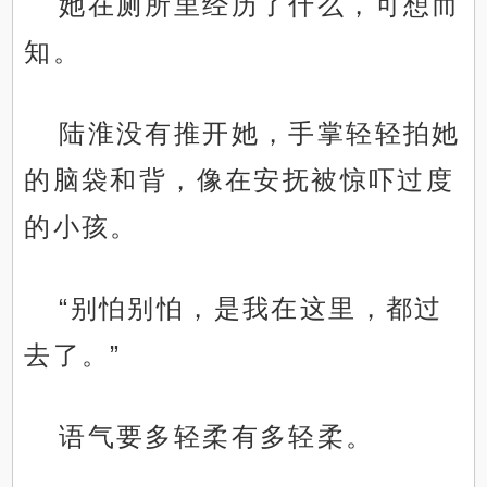
她在厕所里经历了什么，可想而
知。
陆淮没有推开她，手掌轻轻拍她
的脑袋和背，像在安抚被惊吓过度
的小孩。
“别怕别怕，是我在这里，都过
去了。”
语气要多轻柔有多轻柔。