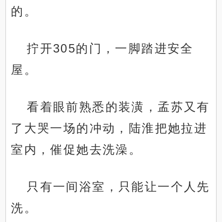
的。
拧开305的门，一脚踏进安全
屋。
看着眼前熟悉的装潢，孟苏又有
了大哭一场的冲动，陆淮把她拉进
室内，催促她去洗澡。
只有一间浴室，只能让一个人先
洗。