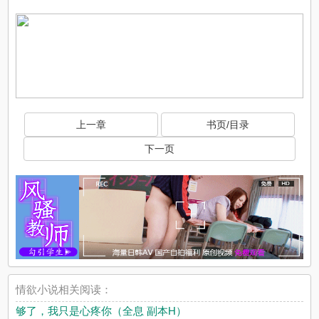
上一章
书页/目录
下一页
情欲小说相关阅读：
够了，我只是心疼你（全息 副本H）