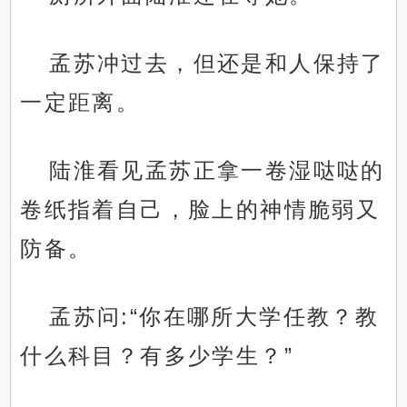
孟苏冲过去，但还是和人保持了
一定距离。
陆淮看见孟苏正拿一卷湿哒哒的
卷纸指着自己，脸上的神情脆弱又
防备。
孟苏问:“你在哪所大学任教？教
什么科目？有多少学生？”