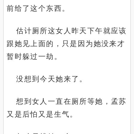
前给了这个东西。
估计厕所这女人昨天下午就应该
跟她见上面的，只是因为她没来才
暂时躲过一劫。
没想到今天她来了。
想到女人一直在厕所等她，孟苏
又是后怕又是生气。