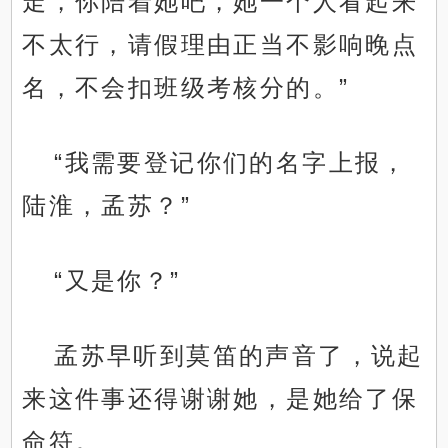
走，你陪着她吧，她一个人看起来
不太行，请假理由正当不影响晚点
名，不会扣班级考核分的。”
“我需要登记你们的名字上报，
陆淮，孟苏？”
“又是你？”
孟苏早听到莫笛的声音了，说起
来这件事还得谢谢她，是她给了保
命符。