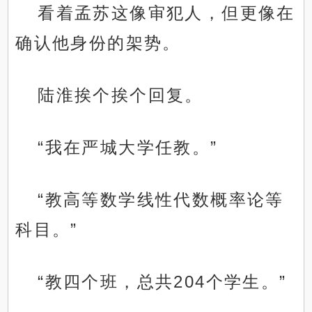
看着孟苏这像审犯人，但更像在
确认他身份的架势。
陆淮挨个挨个回复。
“我在严城大学任教。”
“教高等数学线性代数概率论等
科目。”
“教四个班，总共204个学生。”