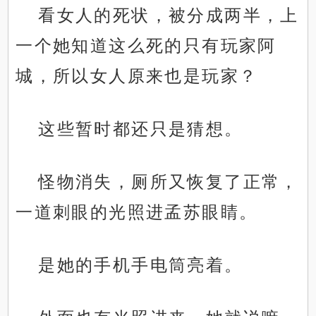
看女人的死状，被分成两半，上
一个她知道这么死的只有玩家阿
城，所以女人原来也是玩家？
这些暂时都还只是猜想。
怪物消失，厕所又恢复了正常，
一道刺眼的光照进孟苏眼睛。
是她的手机手电筒亮着。