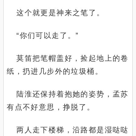
这个就更是神来之笔了。
“你们可以走了。”
莫笛把笔帽盖好，捡起地上的卷
纸，扔进几步外的垃圾桶。
陆淮还保持着抱她的姿势，孟苏
有点不好意思，挣脱了。
两人走下楼梯，沿路都是湿哒哒