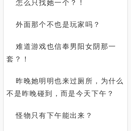
怎么只找她一个？！
外面那个不也是玩家吗？
难道游戏也信奉男阳女阴那一
套？！
昨晚她明明也来过厕所，为什么
不是昨晚碰到，而是今天下午？
怪物只有下午能出来？