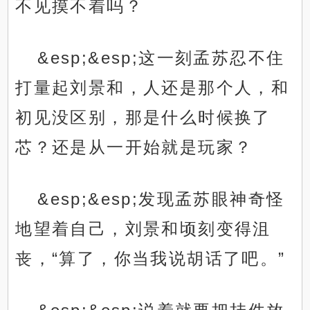
不见摸不着吗？
&esp;&esp;这一刻孟苏忍不住
打量起刘景和，人还是那个人，和
初见没区别，那是什么时候换了
芯？还是从一开始就是玩家？
&esp;&esp;发现孟苏眼神奇怪
地望着自己，刘景和顷刻变得沮
丧，“算了，你当我说胡话了吧。”