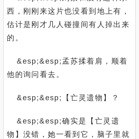
西，刚刚来这片也没看到地上有，
估计是刚才几人碰撞间有人掉出来
的。
&esp;&esp;孟苏揉着肩，顺着
他的询问看去。
&esp;&esp;【亡灵遗物】？
&esp;&esp;确实是【亡灵遗
物】没错，她一看到它，脑子里就