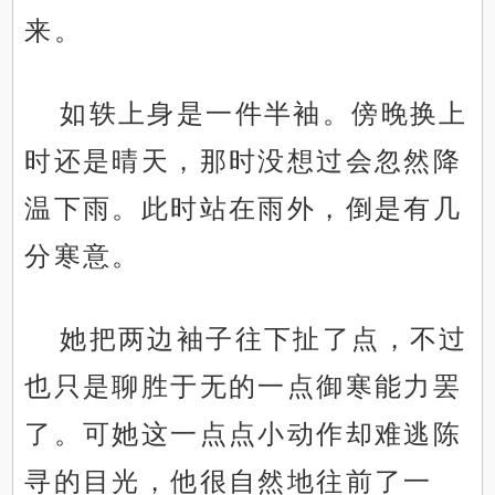
来。
如轶上身是一件半袖。傍晚换上
时还是晴天，那时没想过会忽然降
温下雨。此时站在雨外，倒是有几
分寒意。
她把两边袖子往下扯了点，不过
也只是聊胜于无的一点御寒能力罢
了。可她这一点点小动作却难逃陈
寻的目光，他很自然地往前了一