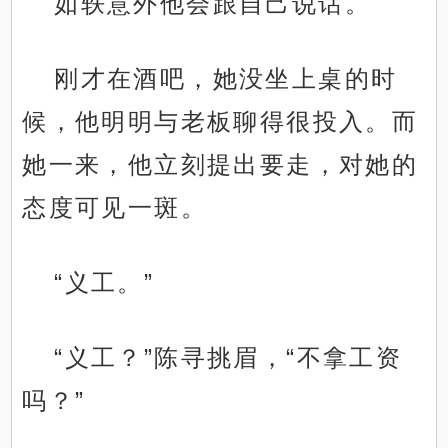
如轶意外他会跟自己说话。
刚才在酒吧，她没坐上桌的时
候，他明明与老板聊得很投入。而
她一来，他立刻提出要走，对她的
态度可见一斑。
“义工。”
“义工？”陈寻挑眉，“不拿工资
吗？”