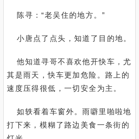
陈寻：“老吴住的地方。”
小唐点了点头，知道了目的地。
他知道寻哥不喜欢他开快车，尤
其是雨天，快车更加危险。路上的
速度压得很低，一切安全为主。
如轶看着车窗外。雨噼里啪啦地
打下来，模糊了路边美食一条街的
灯光。