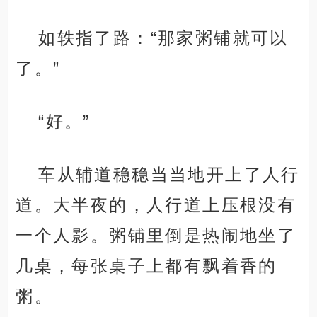
如轶指了路：“那家粥铺就可以
了。”
“好。”
车从辅道稳稳当当地开上了人行
道。大半夜的，人行道上压根没有
一个人影。粥铺里倒是热闹地坐了
几桌，每张桌子上都有飘着香的
粥。