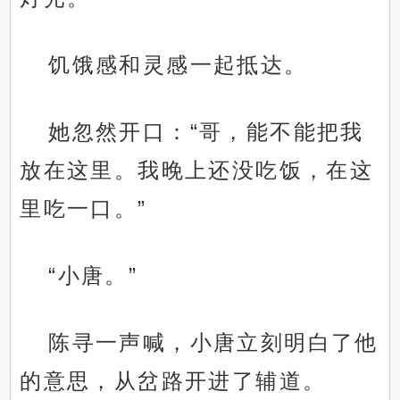
饥饿感和灵感一起抵达。
她忽然开口：“哥，能不能把我
放在这里。我晚上还没吃饭，在这
里吃一口。”
“小唐。”
陈寻一声喊，小唐立刻明白了他
的意思，从岔路开进了辅道。