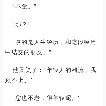
“不拿。”
“那？”
“拿的是人生经历，和这段经历
中结交的朋友。”
他又笑了：“年轻人的潮流，我
跟不上。”
“您也不老，很年轻呢。”