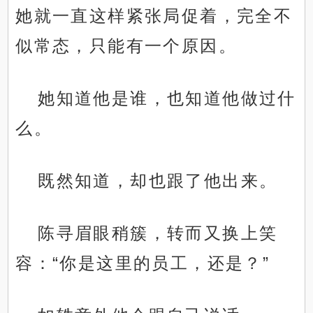
她就一直这样紧张局促着，完全不
似常态，只能有一个原因。
她知道他是谁，也知道他做过什
么。
既然知道，却也跟了他出来。
陈寻眉眼稍簇，转而又换上笑
容：“你是这里的员工，还是？”