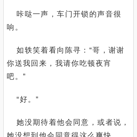
咔哒一声，车门开锁的声音很
响。
如轶笑着看向陈寻：“哥，谢谢
你送我回来，我请你吃顿夜宵
吧。”
“好。”
她没期待着他会同意，或者说，
她没想到他会同意得这么爽快。