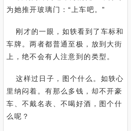
为她推开玻璃门：“上车吧。”
刚才的一眼，如轶看到了车标和
车牌。两者都普通至极，放到大街
上，绝不会有人注意到的类型。
这样过日子，图个什么。如轶心
里纳闷着。有那么多钱，却不开豪
车、不戴名表、不喝好酒，图个什
么呢？