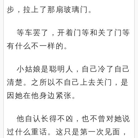
步，拉上了那扇玻璃门。
等车罢了，开着门等和关了门等
有什么不一样的。
小姑娘是聪明人，自己冷了自己
清楚。之所以不自己上去关门，是
因她在他身边紧张。
他自认长得不凶，也不曾对她说
过什么重话。这只是第一次见面，