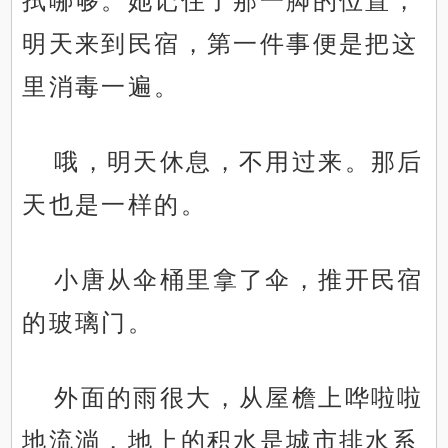
拭哪够。她记住了那一脚的位置，
明天来到民宿，第一件事便是把这
里消毒一遍。
哦，明天休息，不用过来。那后
天也是一样的。
小唐从伞桶里拿了伞，推开民宿
的玻璃门。
外面的雨很大，从屋檐上哗啦啦
地流淌，地上的积水是城市排水系