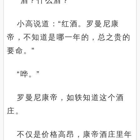
“酒？什么酒？”
小高说道：“红酒。罗曼尼康
帝，不知道是哪一年的，总之贵的
要命。”
“哗。”
罗曼尼康帝，如轶知道这个酒
庄。
不仅是价格高昂，康帝酒庄里年