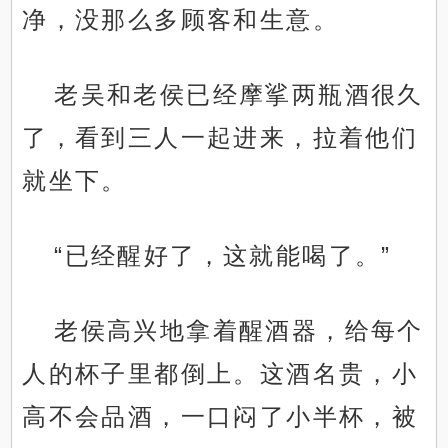
净，没那么多顾客和生意。
老吴和老侯已经摩挲两瓶酒很久
了，看到三人一起进来，拉着他们
就坐下。
“已经醒好了，这就能喝了。”
老侯高兴地拿着醒酒器，给每个
人的杯子里都倒上。这酒名贵，小
高不会品酒，一口闷了小半杯，被