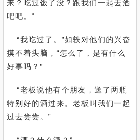
来？吃过饭了没？跟我们一起去酒
吧吧。”
“我吃过了。”如轶对他们的兴奋
摸不着头脑，“怎么了，是有什么
好事吗？”
“老板说他有个朋友，送了两瓶
特别好的酒过来。老板叫我们一起
过去尝尝。”