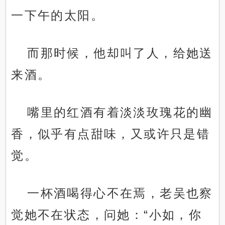
一下午的太阳。
而那时候，他却叫了人，给她送
来酒。
嘴里的红酒有着淡淡玫瑰花的幽
香，似乎有点甜味，又或许只是错
觉。
一杯酒喝得心不在焉，老吴也察
觉她不在状态，问她：“小如，你