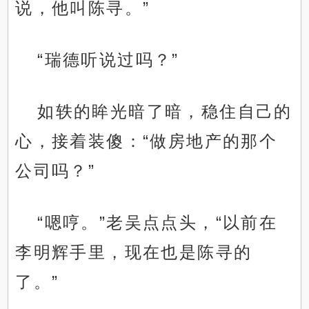
说，他叫陈寻。”
“瑞德听说过吗？”
如轶的眸光暗了暗，稳住自己的
心，接着装傻：“做房地产的那个
公司吗？”
“嗯哼。”老吴点点头，“以前在
李明辉手里，现在也是陈寻的
了。”