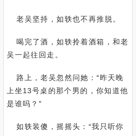
老吴坚持，如轶也不再推脱。
喝完了酒，如轶拎着酒箱，和老
吴一起往回走。
路上，老吴忽然问她：“昨天晚
上坐13号桌的那个男的，你知道他
是谁吗？”
如轶装傻，摇摇头：“我只听你