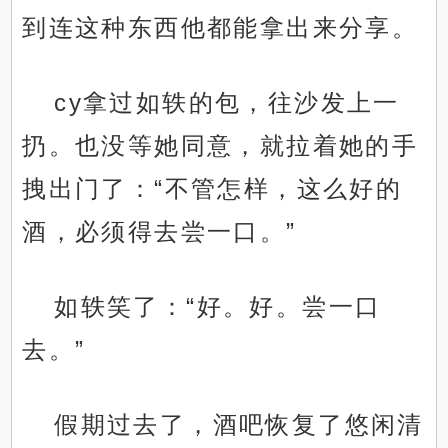
到连这种东西他都能拿出来分享。
cy拿过如轶的包，往沙发上一
扔。也没等她同意，就拉着她的手
拽出门了：“不管怎样，这么好的
酒，必须得去尝一口。”
如轶笑了：“好。好。尝一口
去。”
假期过去了，酒吧恢复了悠闲清