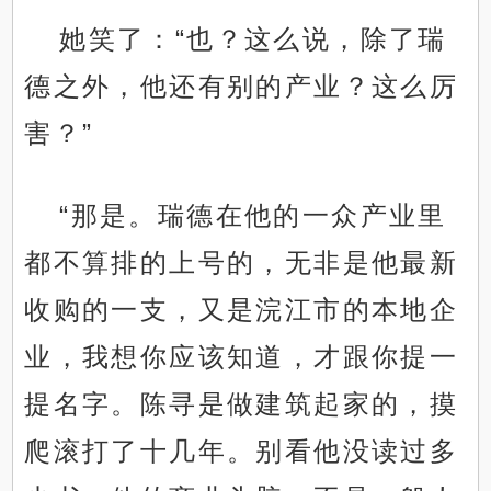
她笑了：“也？这么说，除了瑞
德之外，他还有别的产业？这么厉
害？”
“那是。瑞德在他的一众产业里
都不算排的上号的，无非是他最新
收购的一支，又是浣江市的本地企
业，我想你应该知道，才跟你提一
提名字。陈寻是做建筑起家的，摸
爬滚打了十几年。别看他没读过多