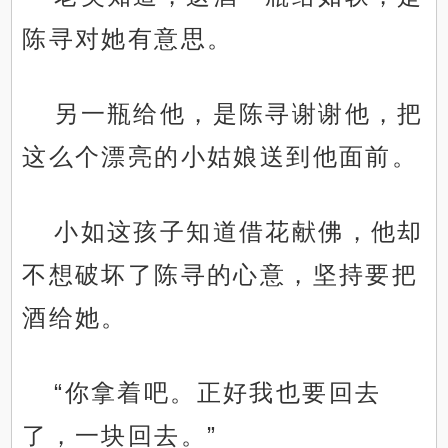
陈寻对她有意思。
另一瓶给他，是陈寻谢谢他，把
这么个漂亮的小姑娘送到他面前。
小如这孩子知道借花献佛，他却
不想破坏了陈寻的心意，坚持要把
酒给她。
“你拿着吧。正好我也要回去
了，一块回去。”