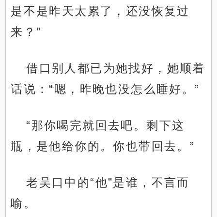
是不是昨天太累了，还没恢复过
来？”
借口别人都已为她找好，她顺着
话说：“嗯，昨晚也没怎么睡好。”
“那你喝完就回去吧。剩下这
瓶，是他给你的。你也带回去。”
老吴口中的“他”是谁，不言而
喻。