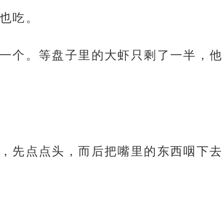
也吃。
一个。等盘子里的大虾只剩了一半，他
，先点点头，而后把嘴里的东西咽下去