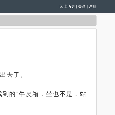
阅读历史
|
登录
|
注册
出去了。
找到的”牛皮箱，坐也不是，站