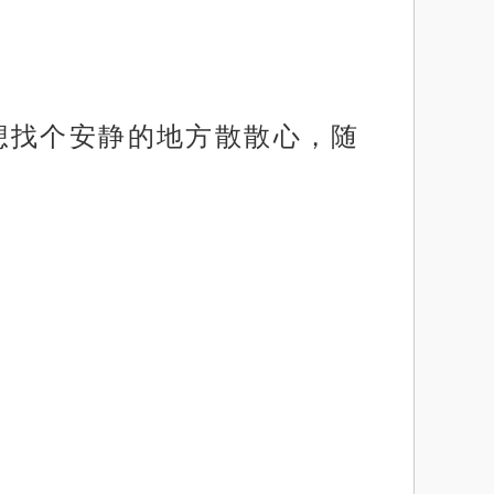
想找个安静的地方散散心，随