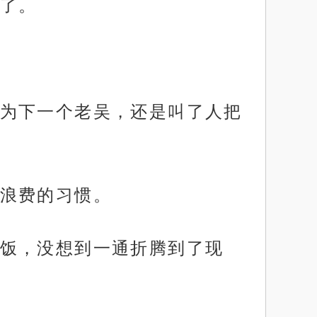
了。
为下一个老吴，还是叫了人把
浪费的习惯。
饭，没想到一通折腾到了现