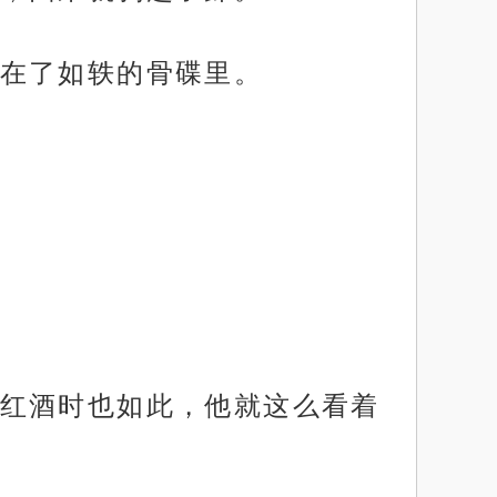
在了如轶的骨碟里。
红酒时也如此，他就这么看着