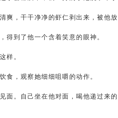
清爽，干干净净的虾仁剥出来，被他放
，得到了他一个含着笑意的眼神。
这样。
饮食，观察她细细咀嚼的动作。
见面。自己坐在他对面，喝他递过来的