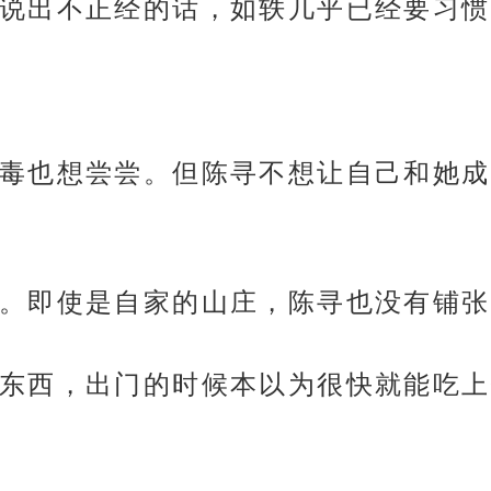
说出不正经的话，如轶几乎已经要习惯
毒也想尝尝。但陈寻不想让自己和她成
。即使是自家的山庄，陈寻也没有铺张
东西，出门的时候本以为很快就能吃上