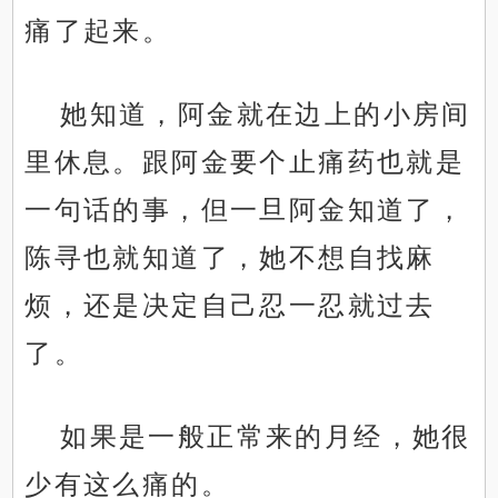
痛了起来。
她知道，阿金就在边上的小房间
里休息。跟阿金要个止痛药也就是
一句话的事，但一旦阿金知道了，
陈寻也就知道了，她不想自找麻
烦，还是决定自己忍一忍就过去
了。
如果是一般正常来的月经，她很
少有这么痛的。