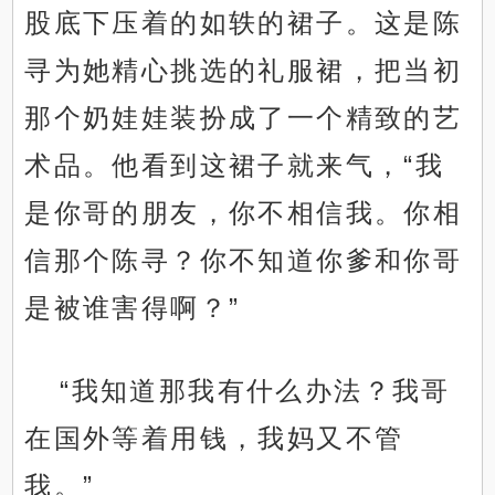
股底下压着的如轶的裙子。这是陈
寻为她精心挑选的礼服裙，把当初
那个奶娃娃装扮成了一个精致的艺
术品。他看到这裙子就来气，“我
是你哥的朋友，你不相信我。你相
信那个陈寻？你不知道你爹和你哥
是被谁害得啊？”
“我知道那我有什么办法？我哥
在国外等着用钱，我妈又不管
我。”