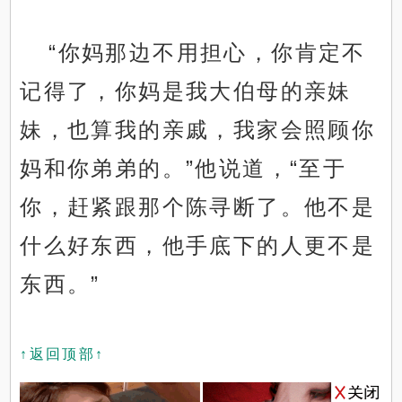
“你妈那边不用担心，你肯定不
记得了，你妈是我大伯母的亲妹
妹，也算我的亲戚，我家会照顾你
妈和你弟弟的。”他说道，“至于
你，赶紧跟那个陈寻断了。他不是
什么好东西，他手底下的人更不是
东西。”
↑返回顶部↑