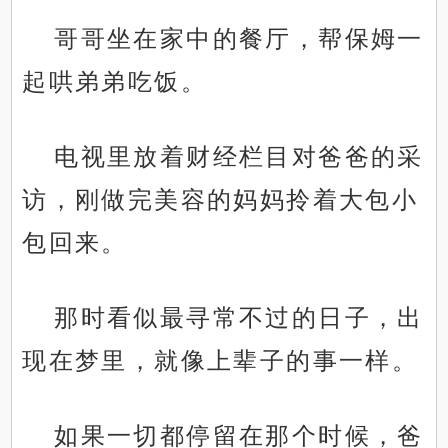
哥哥坐在家中的餐厅，帮保姆一
起哄弟弟吃饭。
电视里放着财经栏目对爸爸的采
访，刚做完美容的妈妈拎着大包小
包回来。
那时看似最寻常不过的日子，出
现在梦里，就像上辈子的事一样。
如果一切都停留在那个时候，爸