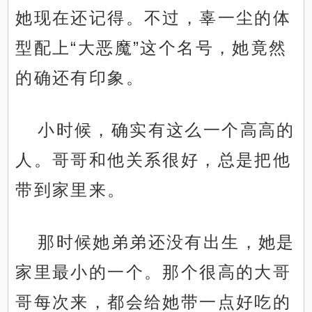
她现在还记得。不过，辜一尘的体
型配上“大恶魔”这个名号，她竟然
的确还有印象。
小时候，确实有这么一个高高的
人。哥哥和他关系很好，总是把他
带到家里来。
那时候她弟弟还没有出生，她是
家里最小的一个。那个很高的大哥
哥每次来，都会给她带一点好吃的