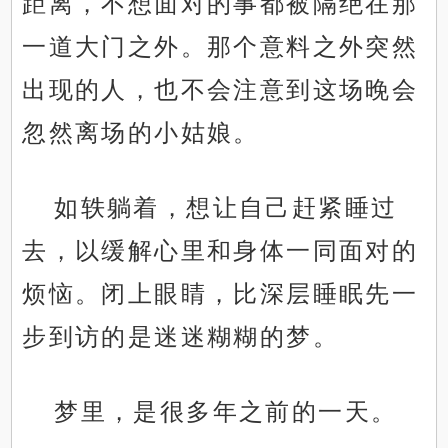
距离，不想面对的事都被隔绝在那
一道大门之外。那个意料之外突然
出现的人，也不会注意到这场晚会
忽然离场的小姑娘。
如轶躺着，想让自己赶紧睡过
去，以缓解心里和身体一同面对的
烦恼。闭上眼睛，比深层睡眠先一
步到访的是迷迷糊糊的梦。
梦里，是很多年之前的一天。