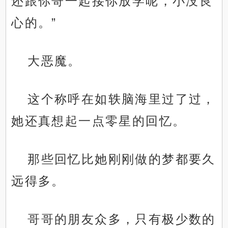
还跟你哥一起接你放学呢，小没良
心的。”
大恶魔。
这个称呼在如轶脑海里过了过，
她还真想起一点零星的回忆。
那些回忆比她刚刚做的梦都要久
远得多。
哥哥的朋友众多，只有极少数的