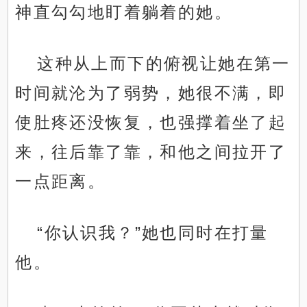
神直勾勾地盯着躺着的她。
这种从上而下的俯视让她在第一
时间就沦为了弱势，她很不满，即
使肚疼还没恢复，也强撑着坐了起
来，往后靠了靠，和他之间拉开了
一点距离。
“你认识我？”她也同时在打量
他。