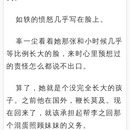
如轶的愤怒几乎写在脸上。
辜一尘看着她那张和小时候几乎
等比例长大的脸，来时心里预想过
的责怪怎么都说不出口。
算了，她就是个没完全长大的孩
子。之前他在国外，鞭长莫及。现
在回来了，就该承担起帮李之回那
个混蛋照顾妹妹的义务。