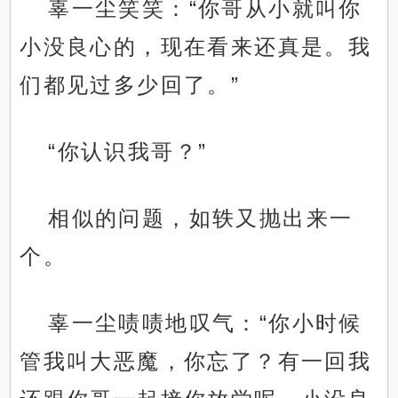
辜一尘笑笑：“你哥从小就叫你
小没良心的，现在看来还真是。我
们都见过多少回了。”
“你认识我哥？”
相似的问题，如轶又抛出来一
个。
辜一尘啧啧地叹气：“你小时候
管我叫大恶魔，你忘了？有一回我