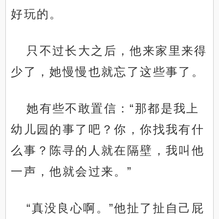
好玩的。
只不过长大之后，他来家里来得
少了，她慢慢也就忘了这些事了。
她有些不敢置信：“那都是我上
幼儿园的事了吧？你，你找我有什
么事？陈寻的人就在隔壁，我叫他
一声，他就会过来。”
“真没良心啊。”他扯了扯自己屁