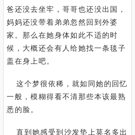
爸还没去坐牢，哥哥也还没出国，
妈妈还没带着弟弟忽然回到外婆
家。那么在她身体如此不适的时
候，大概还会有人给她找一条毯子
盖在身上吧。
这个梦很依稀，就如同她的回忆
一般，模糊得看不清那些本该最熟
悉的脸。
直到她感受到沙发垫上莫名多出