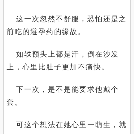
这一次忽然不舒服，恐怕还是之
前吃的避孕药的缘故。
如轶额头上都是汗，倒在沙发
上，心里比肚子更加不痛快。
下一次，是不是能要求他戴个
套。
可这个想法在她心里一萌生，就