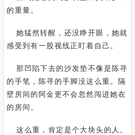
的重量。
她猛然转醒，还没睁开眼，她就
感受到有一股视线正盯着自己。
那凹陷下去的沙发垫不像是陈寻
的手笔，陈寻的手脚没这么重。隔
壁房间的阿金更不会忽然闯进她在
的房间。
这么重，肯定是个大块头的人。