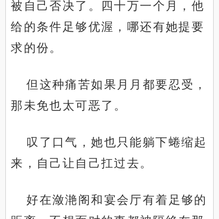
被自己否决了。四十万一个月，他
给的条件足够优渥，哪还有她提要
求的份。
但这种痛苦如果月月都要忍受，
那未免也太可恶了。
叹了口气，她也只能躺下蜷缩起
来，自己让自己扛过去。
好在潋滟阁和宴会厅有着足够的