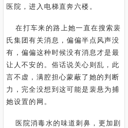
医院，进入电梯直奔六楼。
在打车来的路上她一直在搜索裴
氏集团有关消息，偏偏半点风声没
有，偏偏这种时候没有消息才是最
让人不安的。俗话说关心则乱，此
言不虚，满腔担心蒙蔽了她的判断
力，完全没想到这可能是裴悬为捕
她设置的网。
医院消毒水的味道刺鼻，更加剧