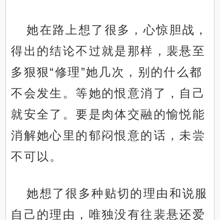
她在路上想了很多，心惊胆战，
得出的结论不过就是那样，裴悬至
多狠狠“修理”她几次，别的什么都
不会发生。等她的恨意消了，自己
就安全了。要是肉体交融的愉悦能
消解她心里的郁闷恨意的话，未尝
不可以。
她想了很多种贴切的理由和说服
自己的理由，唯独没有往裴悬还爱