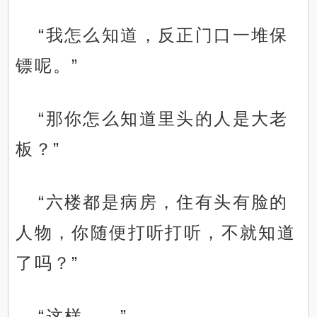
“我怎么知道，反正门口一堆保
镖呢。”
“那你怎么知道里头的人是大老
板？”
“六楼都是病房，住有头有脸的
人物，你随便打听打听，不就知道
了吗？”
“这样……”