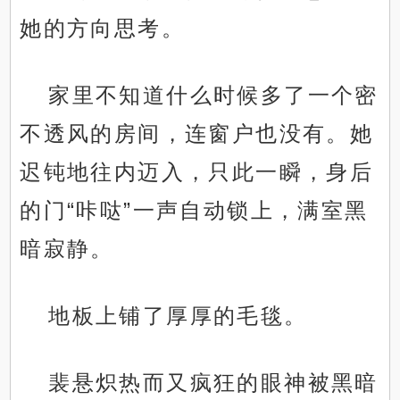
她的方向思考。
家里不知道什么时候多了一个密
不透风的房间，连窗户也没有。她
迟钝地往内迈入，只此一瞬，身后
的门“咔哒”一声自动锁上，满室黑
暗寂静。
地板上铺了厚厚的毛毯。
裴悬炽热而又疯狂的眼神被黑暗