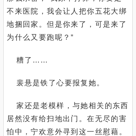
不来医院，我会让人把你五花大绑
地捆回家。但是你来了，可是来了
为什么又要跑呢？”
糟了……
裴悬是铁了心要报复她。
家还是老模样，与她相关的东西
居然没有给扫地出门。在无尽的害
怕中，宁欢意外寻到这一丝慰藉。