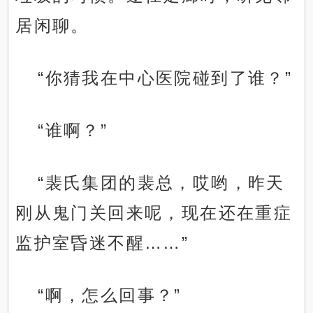
居闲聊。
“你猜我在中心医院碰到了谁？”
“谁啊？”
“裴氏集团的裴总，哎哟，昨天
刚从鬼门关回来呢，现在还在重症
监护室昏迷不醒……”
“啊，怎么回事？”