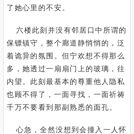
了她心里的不安。
六楼此刻并没有邻居口中所谓的
保镖镇守，整个廊道静悄悄的，泛
着诡异的氛围。但宁欢想不得那么
多，她透过一扇扇门上的玻璃，往
内望。此刻最基本的尊重他人隐私
也顾不得了，一面寻找，一面祈祷
千万不要看到那副熟悉的面孔。
心急，全然没想到会撞入一人怀