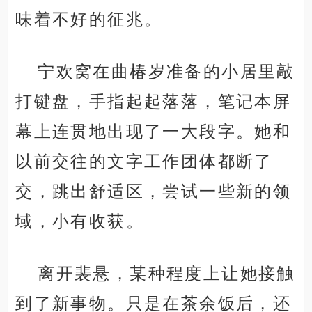
味着不好的征兆。
宁欢窝在曲椿岁准备的小居里敲
打键盘，手指起起落落，笔记本屏
幕上连贯地出现了一大段字。她和
以前交往的文字工作团体都断了
交，跳出舒适区，尝试一些新的领
域，小有收获。
离开裴悬，某种程度上让她接触
到了新事物。只是在茶余饭后，还