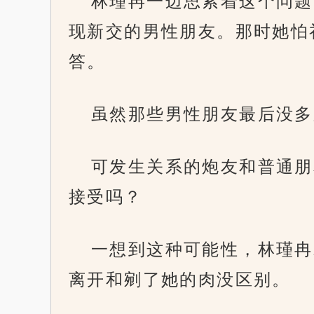
林瑾冉一边思索着这个问题
现新交的男性朋友。那时她怕
答。
虽然那些男性朋友最后没多
可发生关系的炮友和普通朋
接受吗？
一想到这种可能性，林瑾冉
离开和剜了她的肉没区别。