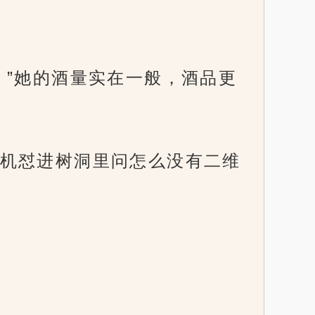
。”她的酒量实在一般，酒品更
机怼进树洞里问怎么没有二维