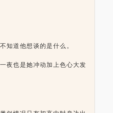
不知道他想谈的是什么。
一夜也是她冲动加上色心大发