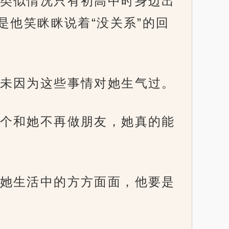
类似情况只有初高中时身边出
他笑眯眯说着“没关系”的回
未因为这些事情对她生气过。
个和她不再做朋友，她真的能
她生活中的方方面面，他要是