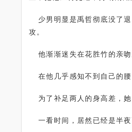
少男明显是禹哲彻底没了退
攻。
他渐渐迷失在花胜竹的亲吻
在他几乎感知不到自己的腰
为了补足两人的身高差，她
一看时间，居然已经是半夜