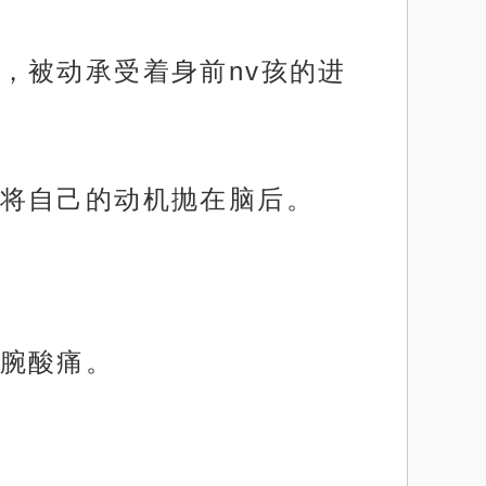
，被动承受着身前nv孩的进
将自己的动机抛在脑后。
腕酸痛。