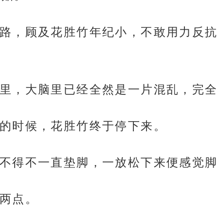
路，顾及花胜竹年纪小，不敢用力反抗
里，大脑里已经全然是一片混乱，完全
的时候，花胜竹终于停下来。
不得不一直垫脚，一放松下来便感觉脚
两点。