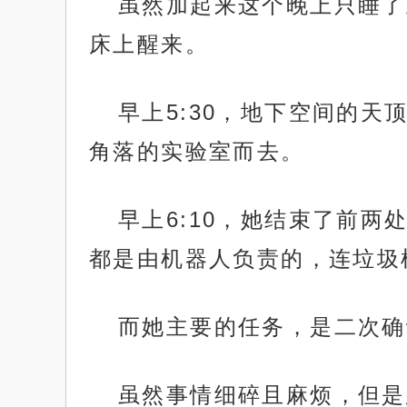
虽然加起来这个晚上只睡了
床上醒来。
早上5:30，地下空间的
角落的实验室而去。
早上6:10，她结束了前
都是由机器人负责的，连垃圾
而她主要的任务，是二次确
虽然事情细碎且麻烦，但是