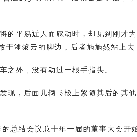
将的平易近人而感动时，却见到刚才为
放于潘黎云的脚边，后者施施然站上去
车之外，没有动过一根手指头。
发现，后面几辆飞梭上紧随其后的其他
9年的总结会议兼十年一届的董事大会开