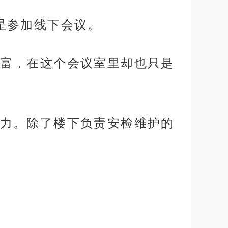
星参加线下会议。
富，在这个会议室里却也只是
力。除了楼下负责安检维护的