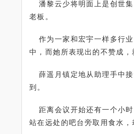
潘黎云少将明面上是创世集
老板。
作为一家和宏宇一样多行业
中，而她所表现出的不赞成，
薛遥月镇定地从助理手中接
到。
距离会议开始还有一个小时
站在远处的吧台旁取用食水，