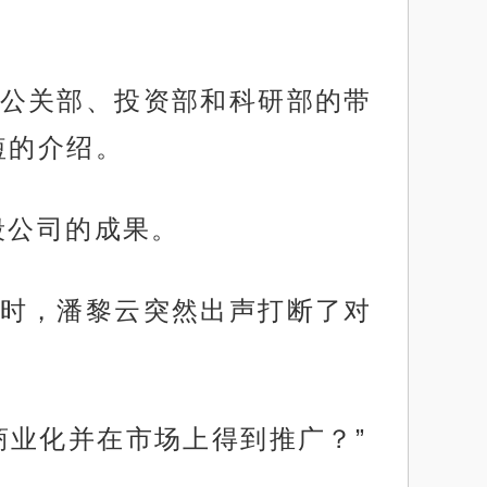
公关部、投资部和科研部的带
短的介绍。
段公司的成果。
时，潘黎云突然出声打断了对
商业化并在市场上得到推广？”