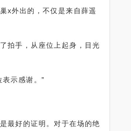
巢x外出的，不仅是来自薛遥
了拍手，从座位上起身，目光
表示感谢。”
是最好的证明。对于在场的绝