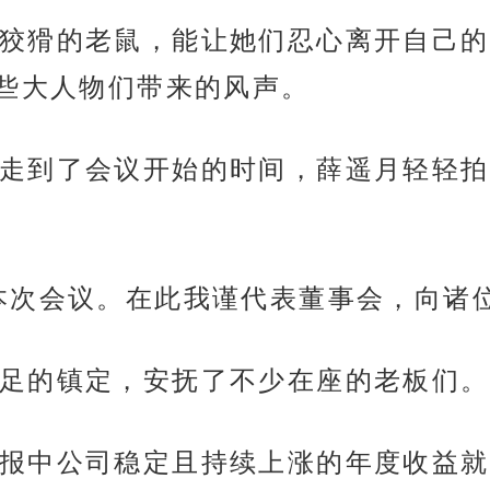
狡猾的老鼠，能让她们忍心离开自己的
些大人物们带来的风声。
走到了会议开始的时间，薛遥月轻轻拍
本次会议。在此我谨代表董事会，向诸位
足的镇定，安抚了不少在座的老板们。
报中公司稳定且持续上涨的年度收益就