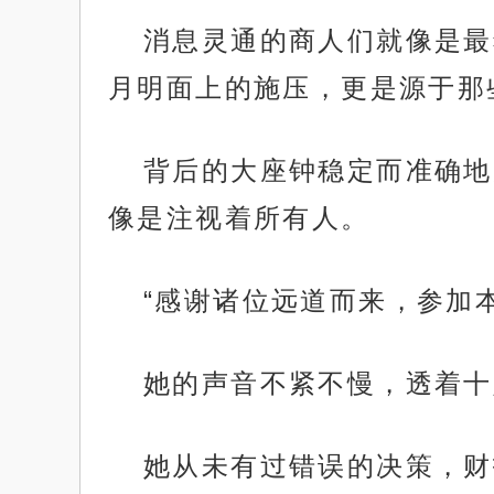
消息灵通的商人们就像是最
月明面上的施压，更是源于那
背后的大座钟稳定而准确地
像是注视着所有人。
“感谢诸位远道而来，参加
她的声音不紧不慢，透着十
她从未有过错误的决策，财