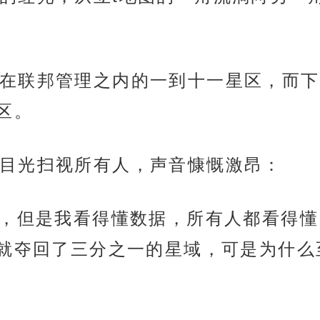
在联邦管理之内的一到十一星区，而下
区。
目光扫视所有人，声音慷慨激昂：
x，但是我看得懂数据，所有人都看得
就夺回了三分之一的星域，可是为什么