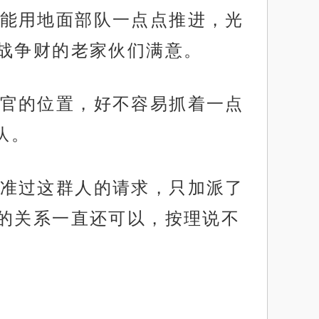
能用地面部队一点点推进，光
战争财的老家伙们满意。
官的位置，好不容易抓着一点
队。
准过这群人的请求，只加派了
的关系一直还可以，按理说不