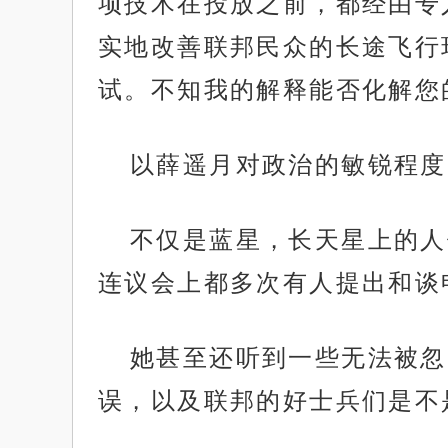
项技术在投放之前，都经由专
实地改善联邦民众的长途飞行
试。不知我的解释能否化解您
以薛遥月对政治的敏锐程度
不仅是蓝星，长天星上的人
连议会上都多次有人提出和谈
她甚至还听到一些无法被忽
误，以及联邦的好士兵们是不