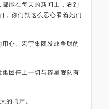
人都能在每天的新闻上，看到
们，你们就这么忍心看着她们
的用心。宏宇集团发战争财的
世集团停止一切与碎星舰队有
大的响声。