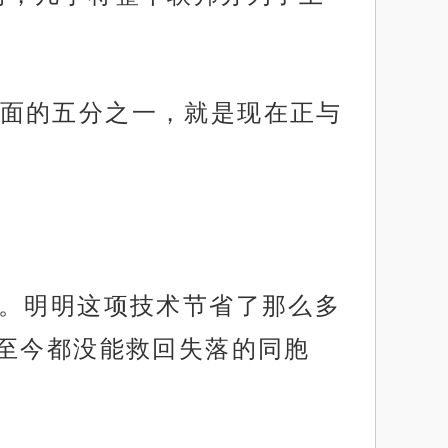
面的五分之一，就是现在正与
懂。明明这项技术节省了那么多
至今都没能救回失落的同胞