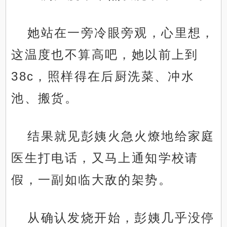
她站在一旁冷眼旁观，心里想，
这温度也不算高吧，她以前上到
38c，照样得在后厨洗菜、冲水
池、搬货。
结果就见彭姨火急火燎地给家庭
医生打电话，又马上通知学校请
假，一副如临大敌的架势。
从确认发烧开始，彭姨几乎没停