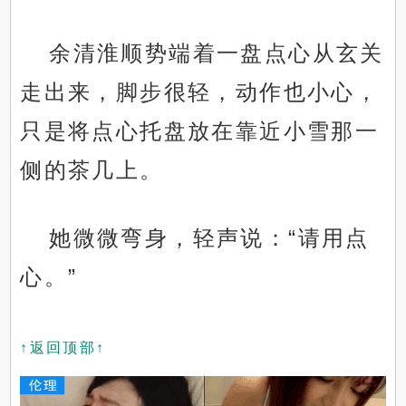
余清淮顺势端着一盘点心从玄关
走出来，脚步很轻，动作也小心，
只是将点心托盘放在靠近小雪那一
侧的茶几上。
她微微弯身，轻声说：“请用点
心。”
↑返回顶部↑