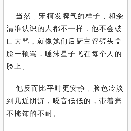
当然，宋柯发脾气的样子，和余
清淮认识的人都不一样，他不会破
口大骂，就像她们后厨主管劈头盖
脸一顿骂，唾沫星子飞在每个人的
脸上。
他反而比平时更安静，脸色冷淡
到几近阴沉，嗓音低低的，带着毫
不掩饰的不耐。