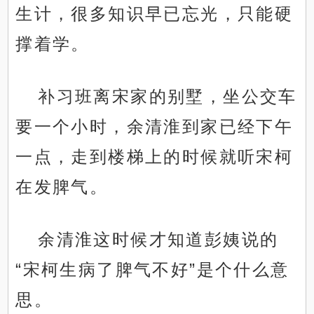
生计，很多知识早已忘光，只能硬
撑着学。
补习班离宋家的别墅，坐公交车
要一个小时，余清淮到家已经下午
一点，走到楼梯上的时候就听宋柯
在发脾气。
余清淮这时候才知道彭姨说的
“宋柯生病了脾气不好”是个什么意
思。