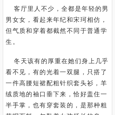
客厅里人不少，全都是年轻的男
男女女，看起来年纪和宋珂相仿，
但气质和穿着都截然不同于普通学
生。
冬天该有的厚重在她们身上几乎
看不见，有的光着一双腿，只搭了
一件高腰短裙配粗针织套头衫，羊
绒质地的袖口垂下来，恰好盖住一
半手掌，也有穿套装的，是那种粗