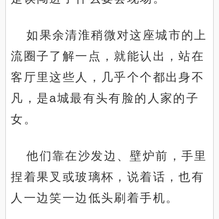
如果余清淮稍微对这座城市的上
流圈子了解一点，就能认出，站在
客厅里这些人，几乎个个都出身不
凡，是a城最有头有脸的人家的子
女。
他们靠在沙发边、壁炉前，手里
捏着果叉或玻璃杯，说着话，也有
人一边笑一边低头刷着手机。