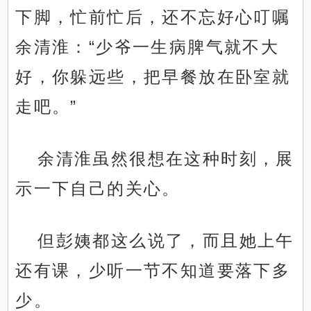
下脚，忙前忙后，还不忘好心叮嘱
余清淮：“少爷一生病脾气就不大
好，你躲远些，把早餐放在卧室就
走吧。”
余清淮虽然很想在这种时刻，展
示一下自己的关心。
但彭姨都这么说了，而且她上午
还有课，少听一节不知道要落下多
少。