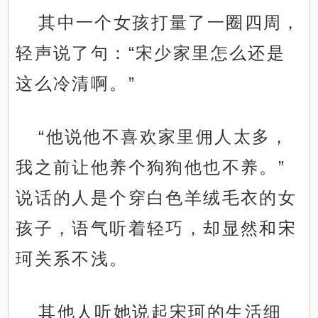
其中一个女孩打量了一圈四周，
轻声说了句：“宋少家里怎么还是
这么冷清啊。”
“他说他不喜欢家里佣人太多，
我之前让他养个狗狗他也不养。”
说话的人是个穿白色羊绒毛衣的女
孩子，语气听着轻巧，却显然和宋
珂关系不浅。
其他人听她说起宋珂的生活细