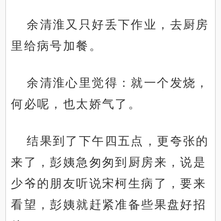
余清淮又只好丢下作业，去厨房
里给病号加餐。
余清淮心里觉得：就一个发烧，
何必呢，也太娇气了。
结果到了下午四五点，更夸张的
来了，彭姨急匆匆到厨房来，说是
少爷的朋友听说宋柯生病了，要来
看望，彭姨就赶紧准备些果盘好招