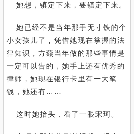
她想，镇定下来，要镇定下来。
她已经不是当年那手无寸铁的个
小女孩儿了，凭借她现在掌握的法
律知识，方燕当年做的那些事情是
一定可以告的，她手上还有优秀的
律师，她现在银行卡里有一大笔
钱，她还有……
这时她抬头，看了一眼宋珂。