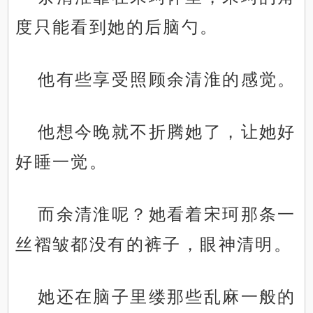
度只能看到她的后脑勺。
他有些享受照顾余清淮的感觉。
他想今晚就不折腾她了，让她好
好睡一觉。
而余清淮呢？她看着宋珂那条一
丝褶皱都没有的裤子，眼神清明。
她还在脑子里缕那些乱麻一般的