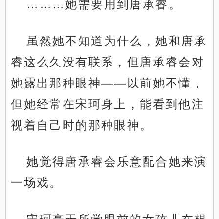
………她需要用到唐承睿。
虽然她不知道为什么，她和唐承
睿这么久没有联系，但唐承睿会对
她露出那种眼神——以前她不懂，
但她经常在宋珂身上，能看到他注
视着自己时的那种眼神。
她觉得唐承睿会乐意配合她来演
一场戏。
.