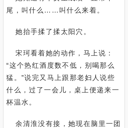
尾，叫什么……叫什么来着。
她抬手揉了揉太阳穴。
宋珂看着她的动作，马上说：
“这个热红酒度数不低，别喝那么
猛。”说完又马上跟那老妇人说些
什么，过了一会儿，桌上便递来一
杯温水。
余清淮没有接，她现在脑里一团