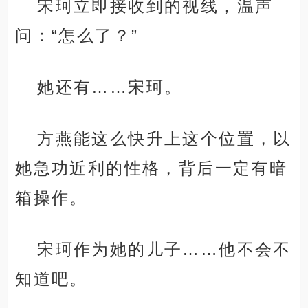
宋珂立即接收到的视线，温声
问：“怎么了？”
她还有……宋珂。
方燕能这么快升上这个位置，以
她急功近利的性格，背后一定有暗
箱操作。
宋珂作为她的儿子……他不会不
知道吧。