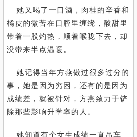
她又喝了一口酒，肉桂的辛香和
橘皮的微苦在口腔里缠绕，酸甜里
带着一股灼热，顺着喉咙下去，却
没带来半点温暖。
她记得当年方燕做过很多过分的
事，她是因为穷困，还有的是因为
成绩差，就被针对，方燕致力于铲
除那些影响升学率的人。
她知道有个女生成绩一直吊车