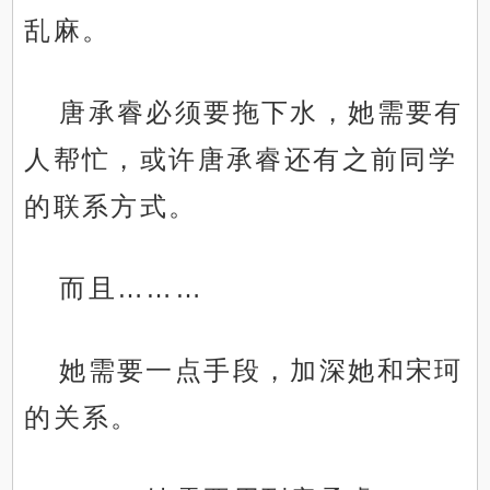
乱麻。
唐承睿必须要拖下水，她需要有
人帮忙，或许唐承睿还有之前同学
的联系方式。
而且………
她需要一点手段，加深她和宋珂
的关系。