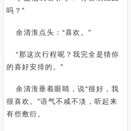
吗？”
余清淮点头：“喜欢。”
“那这次行程呢？我完全是猜你
的喜好安排的。”
余清淮垂着眼睛，说“很好，我
很喜欢。”语气不咸不淡，听起来
有些敷衍。