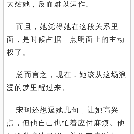
太黏她，反而难以运作。
而且，她觉得她在这段关系里
面，是时候占据一点明面上的主动
权了。
总而言之，现在，她该从这场浪
漫的梦里醒过来。
宋珂还想逗她几句，让她高兴
点，但他自己也忙着应付麻烦。他