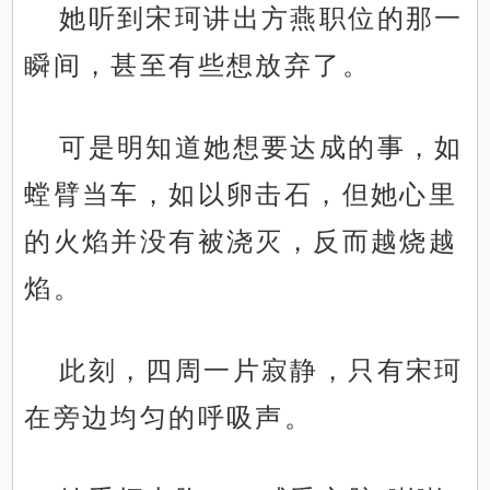
她听到宋珂讲出方燕职位的那一
瞬间，甚至有些想放弃了。
可是明知道她想要达成的事，如
螳臂当车，如以卵击石，但她心里
的火焰并没有被浇灭，反而越烧越
焰。
此刻，四周一片寂静，只有宋珂
在旁边均匀的呼吸声。