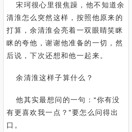
宋珂很心里很焦躁，他不知道余
清淮怎么突然这样，按照他原来的
打算，余清淮会亮着一双眼睛笑眯
眯的夸他，谢谢他准备的一切，然
后说，下次还想和他一起来。
余清淮这样子算什么？
他其实最想问的一句：“你有没
有更喜欢我一点？”要怎么问得出
口。