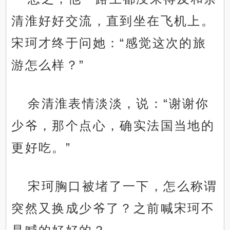
清淮好好交流，直到坐在飞机上。
宋珂才终于问她：“感觉这次的旅
游怎么样？”
余清淮表情淡淡，说：“谢谢你
少爷，那个点心，确实法国当地的
更好吃。”
宋珂胸口被堵了一下，怎么称谓
突然又换成少爷了？之前喊宋珂不