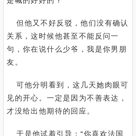
是喊的好好的？
但他又不好反驳，他们没有确认
关系，这时候他甚至不能反问一
句，你在说什么少爷，我是你男朋
友。
可他分明看到，这几天她肉眼可
见的开心。一定是因为不善表达，
才没给出他期待的回应。
于是他试着引导：“你喜欢法国