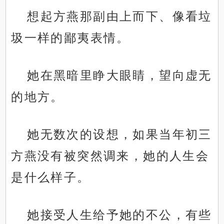
想起方燕那副由上而下、像看垃
圾一样的鄙夷表情。
她在黑暗里睁大眼睛，望向虚无
的地方。
她无数次的设想，如果当年初三
方燕没有被突然调来，她的人生会
是什么样子。
她接受人生给予她的不公，有些