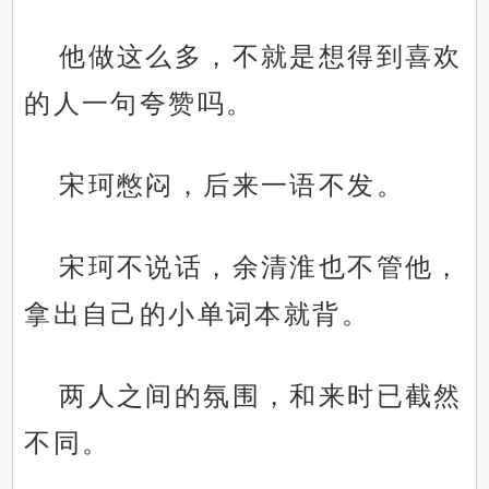
他做这么多，不就是想得到喜欢
的人一句夸赞吗。
宋珂憋闷，后来一语不发。
宋珂不说话，余清淮也不管他，
拿出自己的小单词本就背。
两人之间的氛围，和来时已截然
不同。