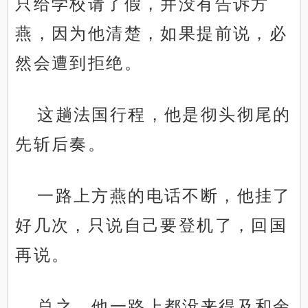
只给学校请了假，并没有告诉方
燕，因为他清楚，如果提前说，必
然会遭到拒绝。
这趟法国行程，他是彻头彻尾的
先斩后奏。
一路上方燕的电话不断，他挂了
好几次，只说自己要登机了，回国
再说。
总之，他一路上都没来得及和余