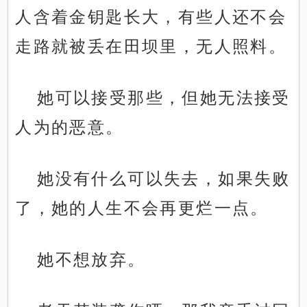
人含着金钥匙长大，有些人还不会
走路就被丢在田坝里，无人照料。
她可以接受那些，但她无法接受
人为的恶意。
她没有什么可以失去，如果失败
了，她的人生不会再更烂一点。
她不想放弃。