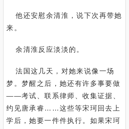
他还安慰余清淮，说下次再带她
来。
余清淮反应淡淡的。
法国这几天，对她来说像一场
梦。梦醒之后，她还有许多事要做
——考试、联系律师、收集证据、
约见唐承睿……这些等宋珂回去上
学后，她要一件件执行。如果宋珂