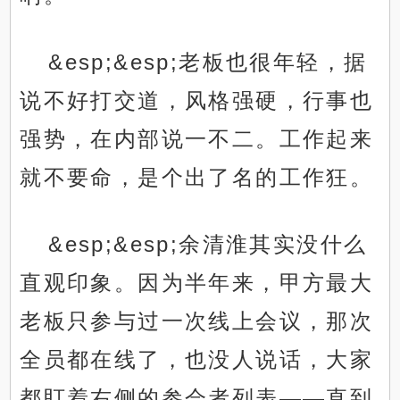
&esp;&esp;老板也很年轻，据
说不好打交道，风格强硬，行事也
强势，在内部说一不二。工作起来
就不要命，是个出了名的工作狂。
&esp;&esp;余清淮其实没什么
直观印象。因为半年来，甲方最大
老板只参与过一次线上会议，那次
全员都在线了，也没人说话，大家
都盯着右侧的参会者列表——直到