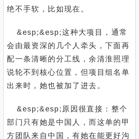
绝不手软，比如现在。
&esp;&esp;这种大项目，通常
会由最资深的几个人牵头，下面再
配一条清晰的分工线，余清淮照理
说轮不到核心位置，但项目组名单
出来时，她也被加了进去。
&esp;&esp;原因很直接：整个
部门只有她是中国人，而这单的甲
方团队来自中国，有她在能更好沟