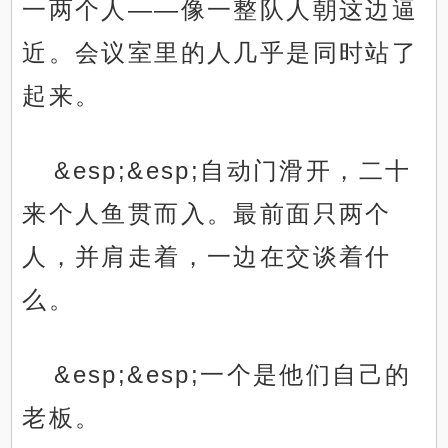
一两个人——像一整队人朝这边逼
近。会议室里的人几乎是同时站了
起来。
&esp;&esp;自动门滑开，二十
来个人鱼贯而入。最前面只两个
人，并肩走着，一边在交谈着什
么。
&esp;&esp;一个是他们自己的
老板。