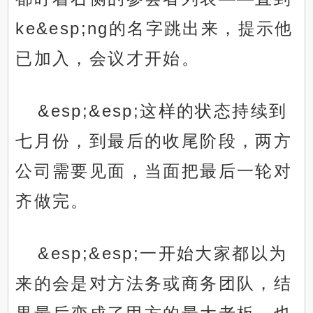
ke&esp;ng的名字跳出来，提示他
已加入，会议才开始。
&esp;&esp;这样的状态持续到
七月份，到最后的收尾阶段，两方
公司需要见面，当面把最后一轮对
齐做完。
&esp;&esp;一开始大家都以为
来的会是对方法务或商务团队，结