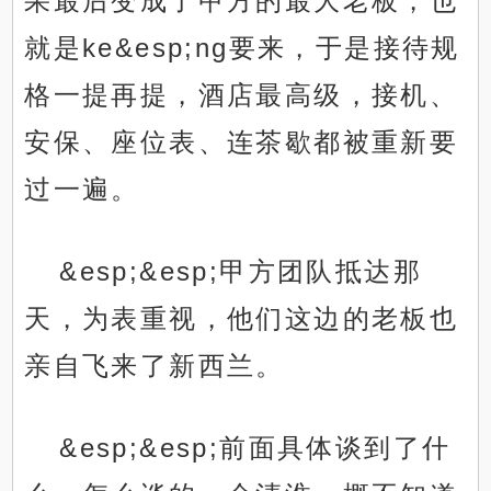
果最后变成了甲方的最大老板，也
就是ke&esp;ng要来，于是接待规
格一提再提，酒店最高级，接机、
安保、座位表、连茶歇都被重新要
过一遍。
&esp;&esp;甲方团队抵达那
天，为表重视，他们这边的老板也
亲自飞来了新西兰。
&esp;&esp;前面具体谈到了什