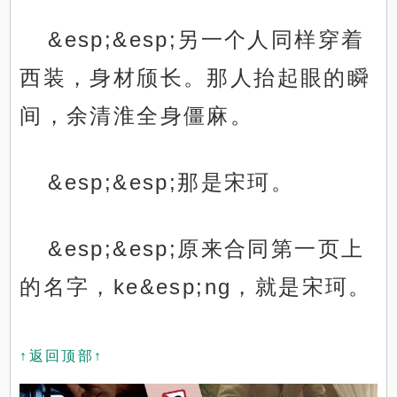
&esp;&esp;另一个人同样穿着
西装，身材颀长。那人抬起眼的瞬
间，余清淮全身僵麻。
&esp;&esp;那是宋珂。
&esp;&esp;原来合同第一页上
的名字，ke&esp;ng，就是宋珂。
↑返回顶部↑