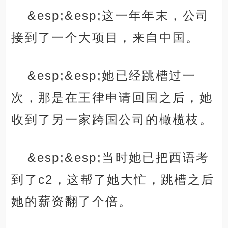
&esp;&esp;这一年年末，公司
接到了一个大项目，来自中国。
&esp;&esp;她已经跳槽过一
次，那是在王律申请回国之后，她
收到了另一家跨国公司的橄榄枝。
&esp;&esp;当时她已把西语考
到了c2，这帮了她大忙，跳槽之后
她的薪资翻了个倍。