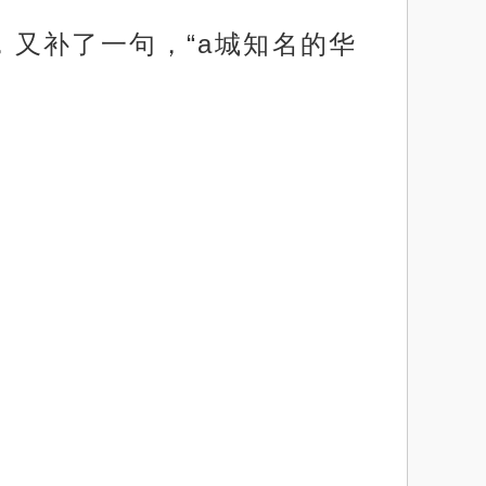
她，又补了一句，“a城知名的华