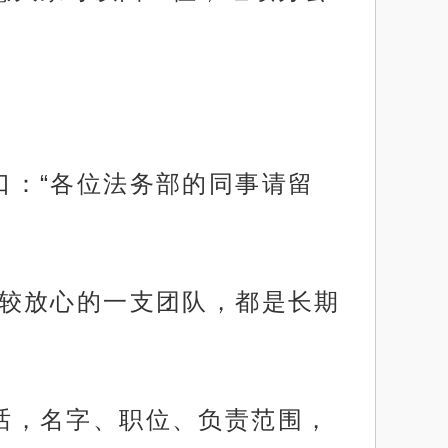
开口：“各位法务部的同事请留
我比较放心的一支团队，都是长期
句话，名字、职位、负责范围，