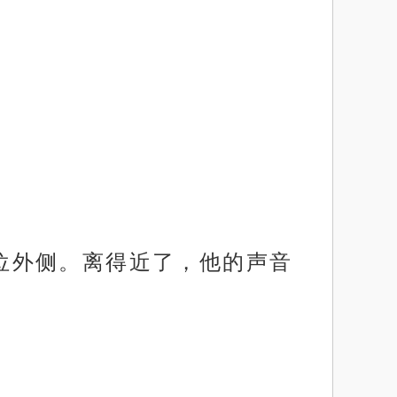
座位外侧。离得近了，他的声音