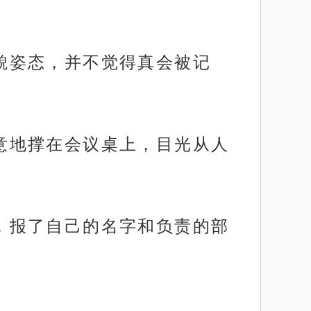
礼貌姿态，并不觉得真会被记
随意地撑在会议桌上，目光从人
位，报了自己的名字和负责的部