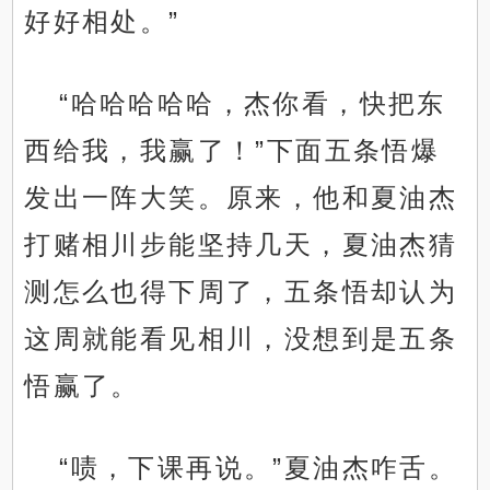
.
好好相处。”
“哈哈哈哈哈，杰你看，快把东
西给我，我赢了！”下面五条悟爆
发出一阵大笑。原来，他和夏油杰
打赌相川步能坚持几天，夏油杰猜
测怎么也得下周了，五条悟却认为
这周就能看见相川，没想到是五条
悟赢了。
“啧，下课再说。”夏油杰咋舌。