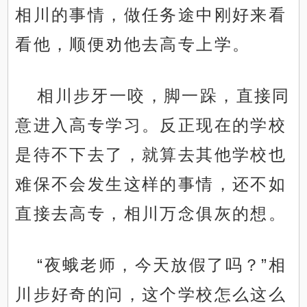
相川的事情，做任务途中刚好来看
看他，顺便劝他去高专上学。
相川步牙一咬，脚一跺，直接同
意进入高专学习。反正现在的学校
是待不下去了，就算去其他学校也
难保不会发生这样的事情，还不如
直接去高专，相川万念俱灰的想。
“夜蛾老师，今天放假了吗？”相
川步好奇的问，这个学校怎么这么