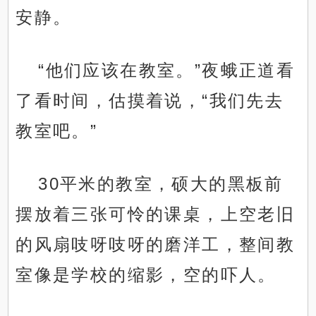
安静。
“他们应该在教室。”夜蛾正道看
了看时间，估摸着说，“我们先去
教室吧。”
30平米的教室，硕大的黑板前
摆放着三张可怜的课桌，上空老旧
的风扇吱呀吱呀的磨洋工，整间教
室像是学校的缩影，空的吓人。