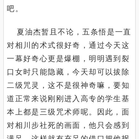
吧。
夏油杰暂且不论，五条悟是一直
对相川的术式很好奇，通过今天这
一幕好奇心更是爆棚，明明遇到裂
口女时只能隐藏，今天却可以拔除
二级咒灵，这不是很神奇嘛，要知
道正常来说刚刚进入高专的学生基
本上都是三级咒术师呢。因此，面
对相川步社死的画面，他只会感到
满足，这样就有充足的借口把他拐