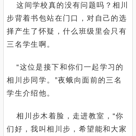
这间学校真的没有问题吗？相川
步背着书包站在门口，对自己的选
择产生了怀疑，什么班级里会只有
三名学生啊。
“这位是接下和你们一起学习的
相川步同学。”夜蛾向面前的三名
学生介绍他。
相川步木着脸，走进教室，“你
们好，我叫相川步，希望能和大家