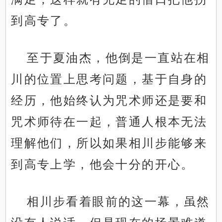
到高专了。
至于夏油杰，他倒是一直站在相
川的位置上思考问题，基于自身的
经历，他始终认为咒术师还是要和
咒术师待在一起，普通人根本无法
理解他们，所以如果相川步能够来
到高专上学，他会十分的开心。
相川步看着眼前的这一幕，虽然