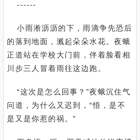
------
小雨淅沥沥的下，雨滴争先恐后
的落到地面，溅起朵朵水花。夜蛾
正道站在学校大门前，伴着脸看相
川步三人冒着雨往这边跑。
“这次是怎么回事？”夜蛾沉住气
问道，为什么又迟到，“悟，是不
是又是你惹的祸。”