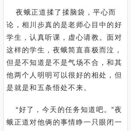
夜蛾正道揉了揉脑袋，平心而
论，相川步真的是老师心目中的好
学生，认真听课，虚心请教。面对
这样的学生，夜蛾简直喜极而泣，
但是不知道是不是气场不合，和其
他两个人明明可以很好的相处，但
是就是和五条悟处不来。
“好了，今天的任务知道吧。”夜
蛾正道对他俩的事情睁一只眼闭一