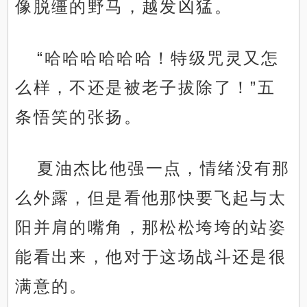
像脱缰的野马，越发凶猛。
“哈哈哈哈哈哈！特级咒灵又怎
么样，不还是被老子拔除了！”五
条悟笑的张扬。
夏油杰比他强一点，情绪没有那
么外露，但是看他那快要飞起与太
阳并肩的嘴角，那松松垮垮的站姿
能看出来，他对于这场战斗还是很
满意的。