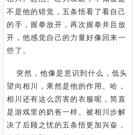
不是他的错觉，五条悟看了看自己
的手，握拳放开，再次握拳并且放
开，他感觉自己的力量好像回来一
些了。
突然，他像是意识到什么，低头
望向相川，果然是他的作用。哈，
相川还有这么厉害的衣服呢，简直
是游戏里的奶爸一样。被相川步解
决了后顾之忧的五条悟更加兴奋，