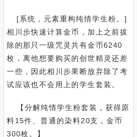
[系统，元素重构纯情学生粉。]
相川步快速计算金币，加上之前拔
除的那只一级咒灵共有金币6240
枚，离他想要购买的创世精灵还差
一些，因此相川步果断放弃除了考
试应该也不会用上的学生套装。
【分解纯情学生粉套装，获得原
料15件、普通的染料20支，金币
300枚。】