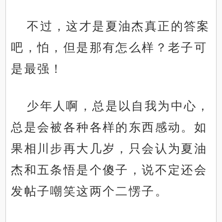
不过，这才是夏油杰真正的答案
吧，怕，但是那有怎么样？老子可
是最强！
少年人啊，总是以自我为中心，
总是会被各种各样的东西感动。如
果相川步再大几岁，只会认为夏油
杰和五条悟是个傻子，说不定还会
发帖子嘲笑这两个二愣子。