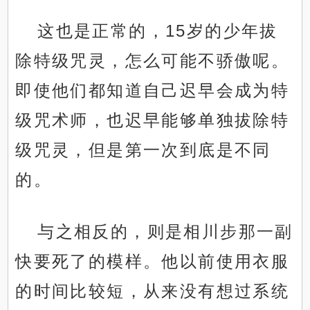
这也是正常的，15岁的少年拔
除特级咒灵，怎么可能不骄傲呢。
即使他们都知道自己迟早会成为特
级咒术师，也迟早能够单独拔除特
级咒灵，但是第一次到底是不同
的。
与之相反的，则是相川步那一副
快要死了的模样。他以前使用衣服
的时间比较短，从来没有想过系统