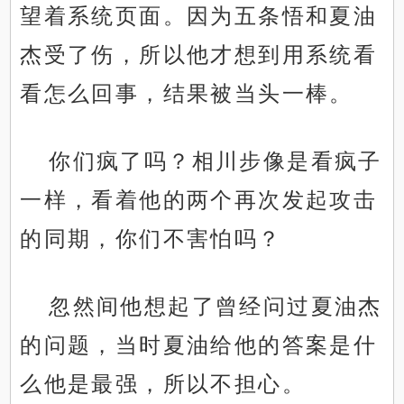
望着系统页面。因为五条悟和夏油
杰受了伤，所以他才想到用系统看
看怎么回事，结果被当头一棒。
你们疯了吗？相川步像是看疯子
一样，看着他的两个再次发起攻击
的同期，你们不害怕吗？
忽然间他想起了曾经问过夏油杰
的问题，当时夏油给他的答案是什
么他是最强，所以不担心。