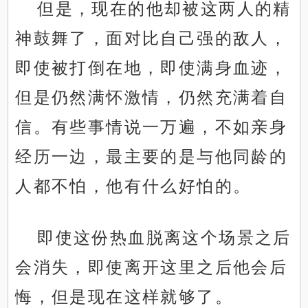
但是，现在的他却被这两人的精
神鼓舞了，面对比自己强的敌人，
即使被打倒在地，即使满身血迹，
但是仍然满怀激情，仍然充满着自
信。有些事情说一万遍，不如亲身
经历一边，最主要的是与他同龄的
人都不怕，他有什么好怕的。
即使这份热血脱离这个场景之后
会消失，即使离开这里之后他会后
悔，但是现在这样就够了。