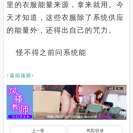
里的衣服能量来源，拿来就用。今
天才知道，这些衣服除了系统供应
的能量外，还得出自己的咒力。
怪不得之前问系统能
↑返回顶部↑
上一章
书页/目录