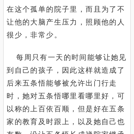
在这个孤单的院子里，而且为了不
让他的大脑产生压力，照顾他的人
很少，非常少。
每周只有一天的时间能够让她见
到自己的孩子，因此这样就造成了
后来五条悟能够被允许出门行走
时，她对五条悟哪里看哪里好，可
以称的上百依百顺，但是好在五条
家的教育及时跟上，以及她自己也