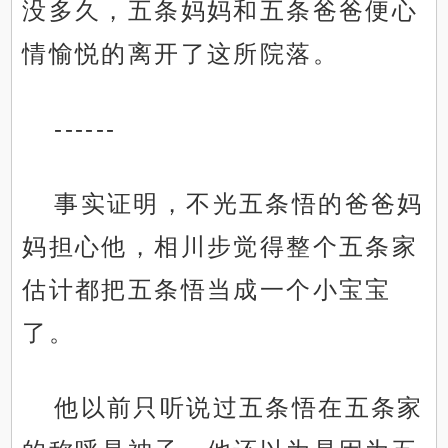
没多久，五条妈妈和五条爸爸便心
情愉悦的离开了这所院落。
------
事实证明，不光五条悟的爸爸妈
妈担心他，相川步觉得整个五条家
估计都把五条悟当成一个小宝宝
了。
他以前只听说过五条悟在五条家