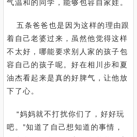
气温和的同学，能够包容自家娃。
五条爸爸也是因为这样的理由跟
着自己老婆过来，虽然他觉得这样
不太好，哪能要求别人家的孩子包
容自己的孩子呢。好在相川步和夏
油杰看起来是真的好脾气，让他放
下了心。
“妈妈就不打扰你们了，好好玩
吧。”知道了自己想知道的事情，