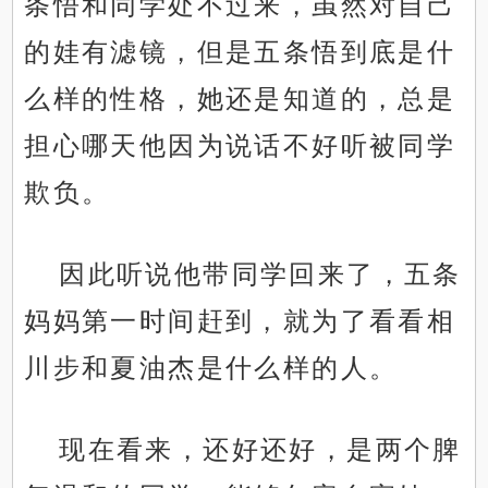
条悟和同学处不过来，虽然对自己
的娃有滤镜，但是五条悟到底是什
么样的性格，她还是知道的，总是
担心哪天他因为说话不好听被同学
欺负。
因此听说他带同学回来了，五条
妈妈第一时间赶到，就为了看看相
川步和夏油杰是什么样的人。
现在看来，还好还好，是两个脾