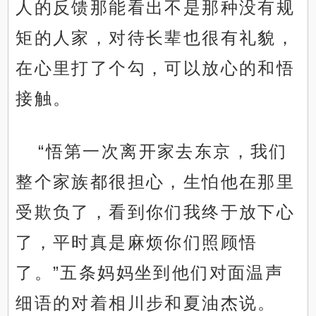
人的反馈那能看出不是那种没有规
矩的人家，对待长辈也很有礼貌，
在心里打了个勾，可以放心的和悟
接触。
“悟第一次离开家去东京，我们
整个家族都很担心，生怕他在那里
受欺负了，看到你们我终于放下心
了，平时真是麻烦你们照顾悟
了。”五条妈妈坐到他们对面温声
细语的对着相川步和夏油杰说。