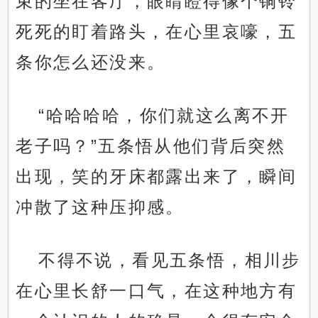
束的坐在客厅，眼睛瞪得像个铜铃
死死的盯着路头，在心里哀嚎，五
条你怎么还没来。
“哈哈哈哈，你们就这么离不开
老子吗？”五条悟从他们背后突然
出现，笑的牙床都露出来了，瞬间
冲散了这种压抑感。
不得不说，看见五条悟，相川步
在心里长舒一口气，在这种地方有