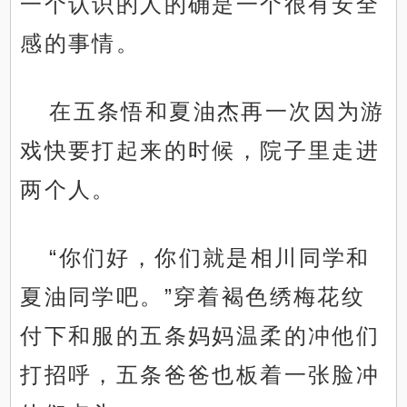
一个认识的人的确是一个很有安全
感的事情。
在五条悟和夏油杰再一次因为游
戏快要打起来的时候，院子里走进
两个人。
“你们好，你们就是相川同学和
夏油同学吧。”穿着褐色绣梅花纹
付下和服的五条妈妈温柔的冲他们
打招呼，五条爸爸也板着一张脸冲