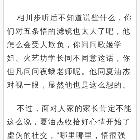
相川步听后不知道说些什么，你
们对五条悟的滤镜也太大了吧，他
怎么会受人欺负，你问问歌姬学
姐、火艺坊学长同不同意这话，你
但凡问问夜蛾老师呢。他同夏油杰
对视一眼，显然他也是这么想的。
不过，面对人家的家长肯定不能
这么说，夏油杰收拾好心情开始了
虚伪的社交，“哪里哪里，悟很强