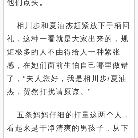
他们点头。
相川步和夏油杰赶紧放下手柄回
礼，这种一看就是大家出来的，规
矩极多的人不由得给人一种紧张
感，在她们面前生怕自己哪里做错
了，“夫人您好，我是相川步/夏油
杰，贸然打扰请原谅。”
五条妈妈仔细的打量这两个人，
看起来是干净清爽的男孩子，从下