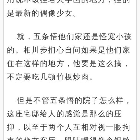
是最新的偶像少女。
就，五条悟他们家还是怪宠小孩
的。相川步扪心自问如果是他们家
住在这样的地方，他要是这么搞，
不定要吃几顿竹板炒肉。
但是不管五条悟的院子怎么样，
这座宅邸给人的感觉是那么的压
抑，以至于两个人互相对视一眼拘