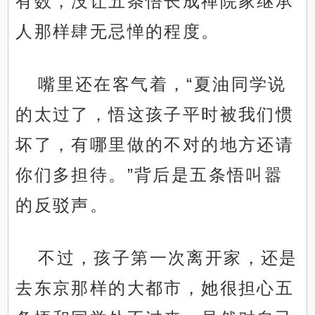
有数，没让五条悟长成禅院家继承
人那样肆无忌惮的程度。
嘴里还在客气着，“夏油同学说
的太过了，悟这孩子平时被我们惯
坏了，有哪里做的不对的地方还请
你们多担待。”背后是五条悟叫嚣
的反驳声。
不过，孩子第一次离开家，还是
去东京那样的大都市，她很担心五