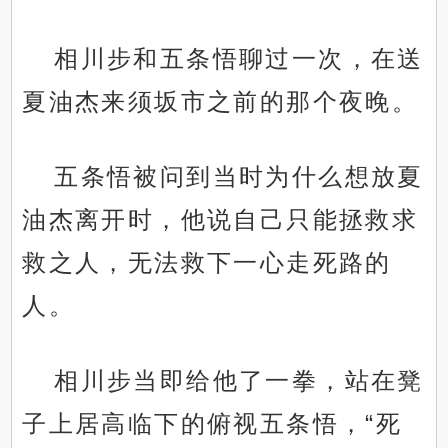
相川步和五条悟聊过一次，在送
夏油杰来须坂市之前的那个夜晚。
五条悟被问到当时为什么想放夏
油杰离开时，他说自己只能拯救求
救之人，无法救下一心走死路的
人。
相川步当即给他了一拳，站在凳
子上居高临下的俯视五条悟，“死