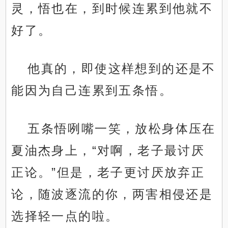
灵，悟也在，到时候连累到他就不
好了。
他真的，即使这样想到的还是不
能因为自己连累到五条悟。
五条悟咧嘴一笑，放松身体压在
夏油杰身上，“对啊，老子最讨厌
正论。”但是，老子更讨厌放弃正
论，随波逐流的你，两害相侵还是
选择轻一点的啦。