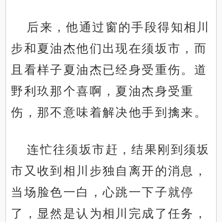
后来，他通过窗的手段得知相川
步和夏油杰他们出现在须坂市，而
且看样子夏油杰已经身受重伤。道
野利玖那个喜啊，夏油杰身受重
伤，那不意味着解决他手到擒来。
连忙往须坂市赶，结果刚到须坂
市又收到相川步独自离开的消息，
当场脸色一白，心跳一下子就停
了，显然是认为相川完成了任务，