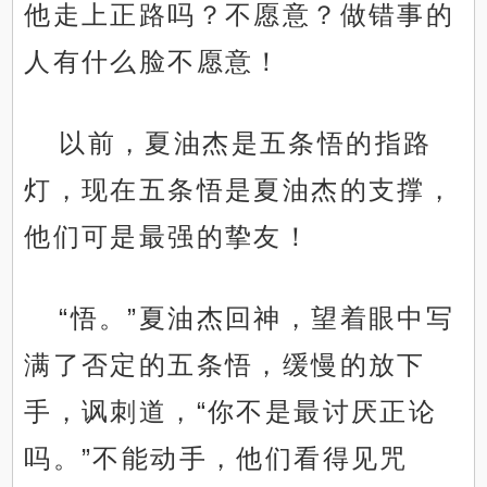
他走上正路吗？不愿意？做错事的
人有什么脸不愿意！
以前，夏油杰是五条悟的指路
灯，现在五条悟是夏油杰的支撑，
他们可是最强的挚友！
“悟。”夏油杰回神，望着眼中写
满了否定的五条悟，缓慢的放下
手，讽刺道，“你不是最讨厌正论
吗。”不能动手，他们看得见咒