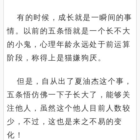
有的时候，成长就是一瞬间的事
情。以前的五条悟就是一个长不大
的小鬼，心理年龄永远处于前运算
阶段，称得上是猫嫌狗厌。
但是，自从出了夏油杰这个事，
五条悟仿佛一下子长大了，能够关
注他人，虽然这个他人目前人数较
少，不过，这也是来之不易的变
化！