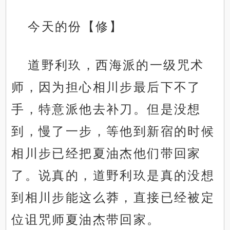
今天的份【修】
道野利玖，西海派的一级咒术
师，因为担心相川步最后下不了
手，特意派他去补刀。但是没想
到，慢了一步，等他到新宿的时候
相川步已经把夏油杰他们带回家
了。说真的，道野利玖是真的没想
到相川步能这么莽，直接已经被定
位诅咒师夏油杰带回家。