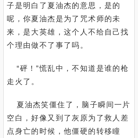
子是明白了夏油杰的意思，是的
呢，你夏油杰是为了咒术师的未
来，是大英雄，这个人不给自己找
个理由做不了事了吗。
“砰！”慌乱中，不知道是谁的枪
走火了。
夏油杰笑僵住了，脑子瞬间一片
空白，好像又到了灰原为了救人差
点身亡的时候，他僵硬的转移瞳