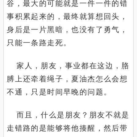
谷，最大的可能就是一件一件的错
事积累起来的，最终就算想回头，
身后是一片黑暗，也没有了勇气，
只能一条路走死。
家人，朋友，事业都在这边，胳
膊上还牵着绳子，夏油杰怎么会想
不通，只是时间早晚的问题。
而且，什么是朋友？朋友不就是
走错路的是能够将他揍醒，然后带