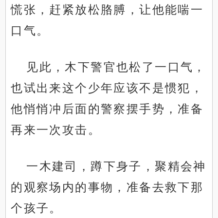
慌张，赶紧放松胳膊，让他能喘一
口气。
见此，木下警官也松了一口气，
也试出来这个少年应该不是惯犯，
他悄悄冲后面的警察摆手势，准备
再来一次攻击。
一木建司，蹲下身子，聚精会神
的观察场内的事物，准备去救下那
个孩子。