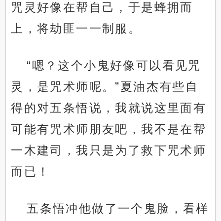
咒灵好像在帮自己，于是蜂拥而
上，将劫匪一一制服。
“嗯？这个小鬼好像可以看见咒
灵，是咒术师呢。”夏油杰有些自
得的对五条悟说，我就说这里面有
可能有咒术师朋友吧，我不是在帮
一木建司，我只是为了救下咒术师
而已！
五条悟冲他做了一个鬼脸，看样