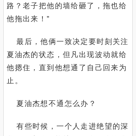
路？老子把他的墙给砸了，拖也给
他拖出来！”
.
最后，他俩一致决定要时刻关注
夏油杰的状态，但凡出现波动就给
他摁住，直到他想通了自己回来为
止。
夏油杰想不通怎么办？
有些时候，一个人走进绝望的深