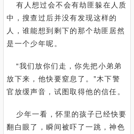
有人想过会不会有劫匪躲在人质
中，搜查过后并没有发现这样的
人，谁能想到剩下的那个劫匪居然
是一个少年呢。
“我们放你们走，你先把小弟弟
放下来，他快要窒息了。”木下警
官放缓声音，试图取得他的信任。
少年一看，怀里的孩子已经快要
翻白眼了，瞬间被吓了一跳，神色