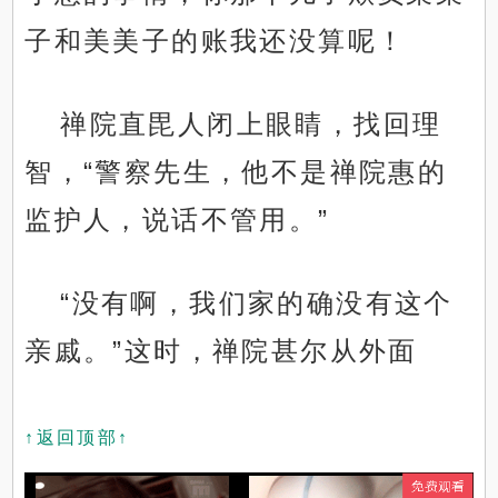
子和美美子的账我还没算呢！
禅院直毘人闭上眼睛，找回理
智，“警察先生，他不是禅院惠的
监护人，说话不管用。”
“没有啊，我们家的确没有这个
亲戚。”这时，禅院甚尔从外面
↑返回顶部↑