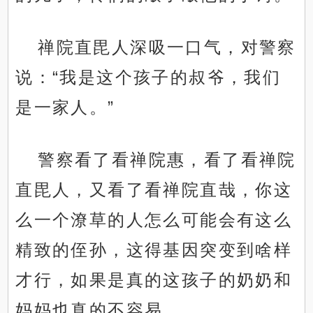
禅院直毘人深吸一口气，对警察
说：“我是这个孩子的叔爷，我们
是一家人。”
警察看了看禅院惠，看了看禅院
直毘人，又看了看禅院直哉，你这
么一个潦草的人怎么可能会有这么
精致的侄孙，这得基因突变到啥样
才行，如果是真的这孩子的奶奶和
妈妈也真的不容易。