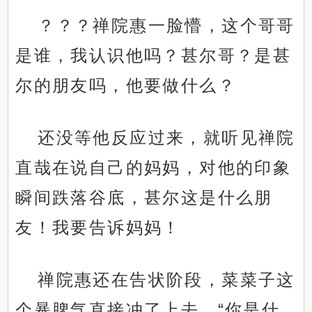
？？？禅院惠一脸懵，这个哥哥
是谁，我认识他吗？甚尔哥？是甚
尔的朋友吗，他要做什么？
还没等他反应过来，就听见禅院
直哉在说自己的妈妈，对他的印象
瞬间跌落谷底，甚尔这是什么朋
友！我要告诉妈妈！
禅院惠还在告状阶段，菜菜子这
个暴脾气直接冲了上去，“你是什