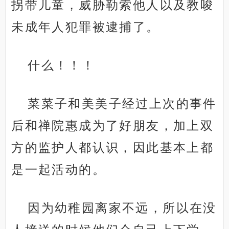
拐带儿童，威胁勒索他人以及教唆
未成年人犯罪被逮捕了。
什么！！！
菜菜子和美美子经过上次的事件
后和禅院惠成为了好朋友，加上双
方的监护人都认识，因此基本上都
是一起活动的。
因为幼稚园离家不远，所以在没