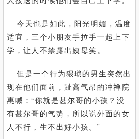
人接送的时候他们会自己上下学。
今天也是如此，阳光明媚，温度
适宜，三个小朋友手拉手一起上下
学，让人不禁露出姨母笑。
但是一个行为猥琐的男生突然出
现在他们面前，趾高气昂的冲禅院
惠喊：“你就是甚尔哥的小孩？没
有甚尔哥的气势，所以说外面的女
人不行，生不出好小孩。”