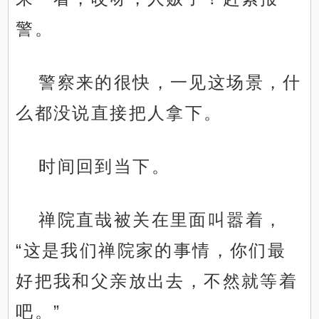
警。
警察来的很快，一见这场景，什
么都没说直接把人拿下。
时间回到当下。
禅院直哉被关在里面叫嚣着，
“这是我们禅院家的事情，你们最
好把我和父亲放出去，不然就等着
吧。”