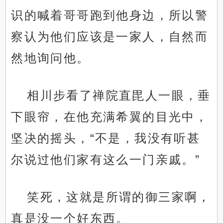
识的喊着哥哥跑到他身边，所以警
察认为他们应该是一家人，自然而
然地询问他。
相川步看了禅院直毘人一眼，垂
下眼帘，在他充满希翼的目光中，
坚决的摇头，“不是，我没有听甚
尔说过他们家有这么一门亲戚。”
笑死，这就是所谓的御三家啊，
真是没一个好东西。