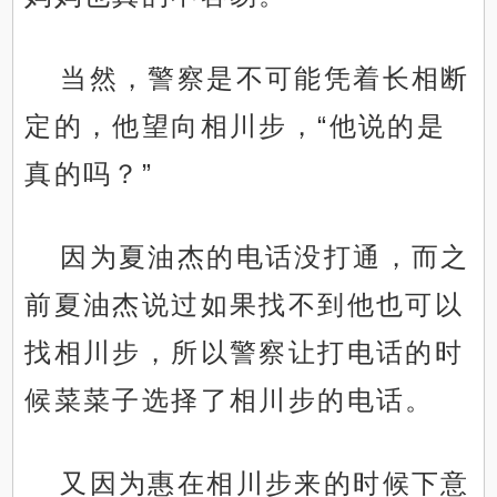
当然，警察是不可能凭着长相断
定的，他望向相川步，“他说的是
真的吗？”
因为夏油杰的电话没打通，而之
前夏油杰说过如果找不到他也可以
找相川步，所以警察让打电话的时
候菜菜子选择了相川步的电话。
又因为惠在相川步来的时候下意