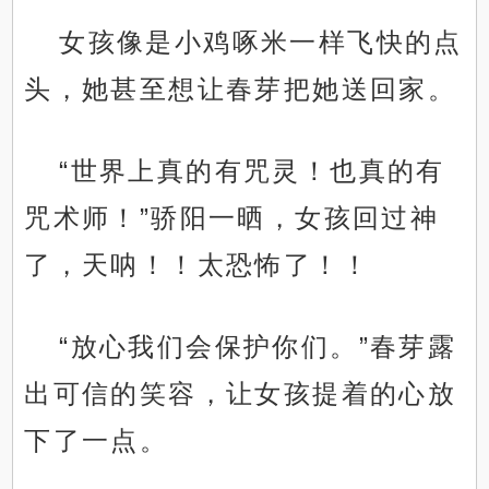
女孩像是小鸡啄米一样飞快的点
头，她甚至想让春芽把她送回家。
“世界上真的有咒灵！也真的有
咒术师！”骄阳一晒，女孩回过神
了，天呐！！太恐怖了！！
“放心我们会保护你们。”春芽露
出可信的笑容，让女孩提着的心放
下了一点。