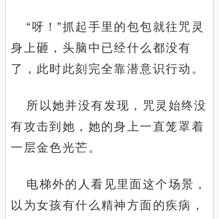
“呀！”抓起手里的包包就往咒灵
身上砸，头脑中已经什么都没有
了，此时此刻完全靠潜意识行动。
所以她并没有发现，咒灵始终没
有攻击到她，她的身上一直笼罩着
一层金色光芒。
电梯外的人看见里面这个场景，
以为女孩有什么精神方面的疾病，