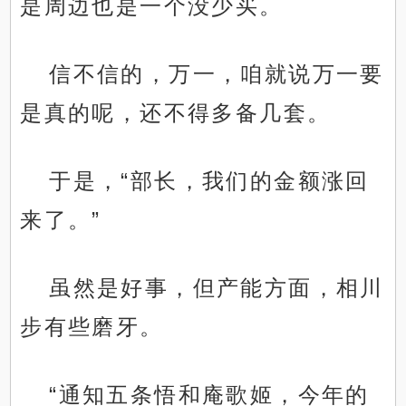
是周边也是一个没少买。
信不信的，万一，咱就说万一要
是真的呢，还不得多备几套。
于是，“部长，我们的金额涨回
来了。”
虽然是好事，但产能方面，相川
步有些磨牙。
“通知五条悟和庵歌姬，今年的