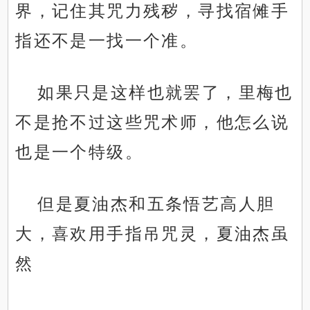
界，记住其咒力残秽，寻找宿傩手
指还不是一找一个准。
如果只是这样也就罢了，里梅也
不是抢不过这些咒术师，他怎么说
也是一个特级。
但是夏油杰和五条悟艺高人胆
大，喜欢用手指吊咒灵，夏油杰虽
然