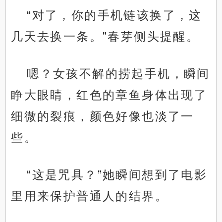
“对了，你的手机链该换了，这
几天去换一条。”春芽侧头提醒。
嗯？女孩不解的捞起手机，瞬间
睁大眼睛，红色的章鱼身体出现了
细微的裂痕，颜色好像也淡了一
些。
“这是咒具？”她瞬间想到了电影
里用来保护普通人的结界。