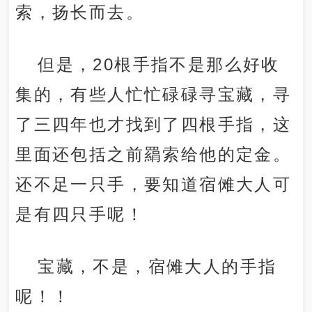
索，扬长而去。
但是，20根手指不是那么好收
集的，有些人忙忙碌碌寻宝藏，寻
了三四年也才找到了四根手指，这
里面还包括之前羂索给他的定金。
还不足一只手，要知道宿傩大人可
是有四只手呢！
宝藏，不是，宿傩大人的手指
呢！！