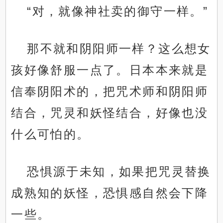
“对，就像神社卖的御守一样。”
那不就和阴阳师一样？这么想女
孩好像舒服一点了。日本本来就是
信奉阴阳术的，把咒术师和阴阳师
结合，咒灵和妖怪结合，好像也没
什么可怕的。
恐惧源于未知，如果把咒灵替换
成熟知的妖怪，恐惧感自然会下降
一些。