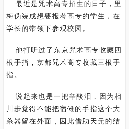
最近是咒术高专招生的日子，里
梅伪装成想要报考高专的学生，在
学长的带领下参观校园。
他打听过了东京咒术高专收藏四
根手指，京都咒术高专收藏三根手
指。
说起来也是一把辛酸泪，因为相
川步觉得不能把宿傩的手指这个大
杀器留在外面，因此借助天元的结