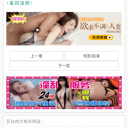
↑返回顶部↑
上一章
书页/目录
下一页
百合肉文相关阅读：