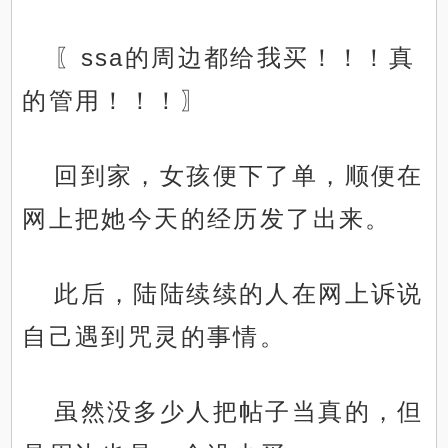
〖ssa的周边都给我买！！！真
的管用！！！〗
回到家，女孩便下了单，顺便在
网上把她今天的经历发了出来。
此后，陆陆续续的人在网上诉说
自己遇到咒灵的事情。
虽然没多少人把帖子当真的，但