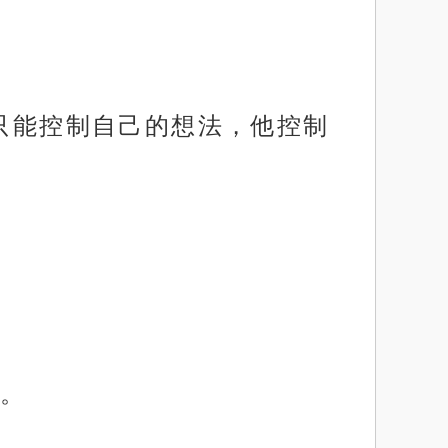
也只能控制自己的想法，他控制
。