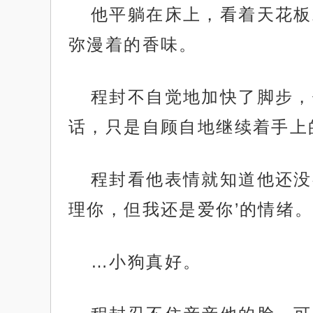
他平躺在床上，看着天花板
弥漫着的香味。
程封不自觉地加快了脚步，
话，只是自顾自地继续着手上
程封看他表情就知道他还没
理你，但我还是爱你’的情绪
…小狗真好。