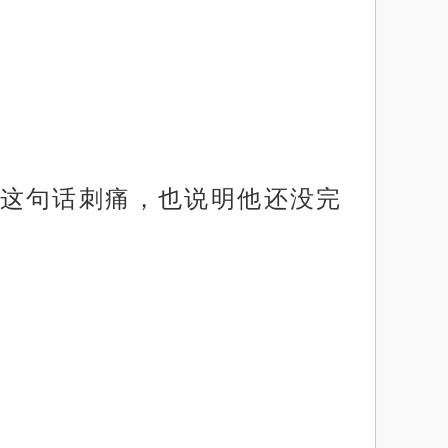
这句话刺痛，也说明他还没完