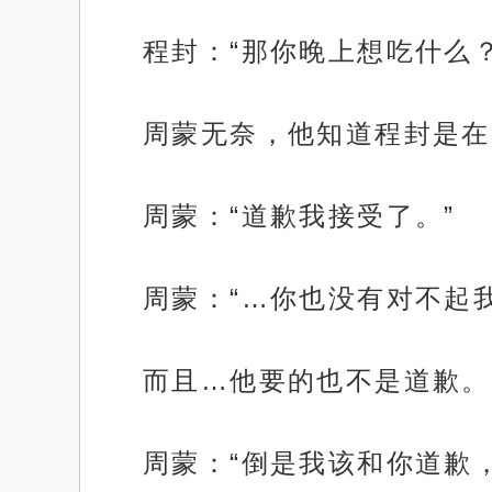
程封：“那你晚上想吃什么
周蒙无奈，他知道程封是在
周蒙：“道歉我接受了。”
周蒙：“…你也没有对不起我
而且…他要的也不是道歉。
周蒙：“倒是我该和你道歉