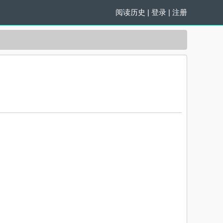
阅读历史
|
登录
|
注册