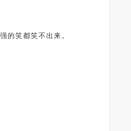
强的笑都笑不出来。