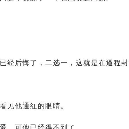
已经后悔了，二选一，这就是在逼程封
看见他通红的眼睛。
爱，可他已经得不到了。