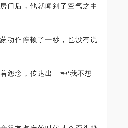
房门后，他就闻到了空气之中
蒙动作停顿了一秒，也没有说
着怨念，传达出一种‘我不想