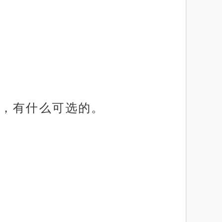
，有什么可选的。