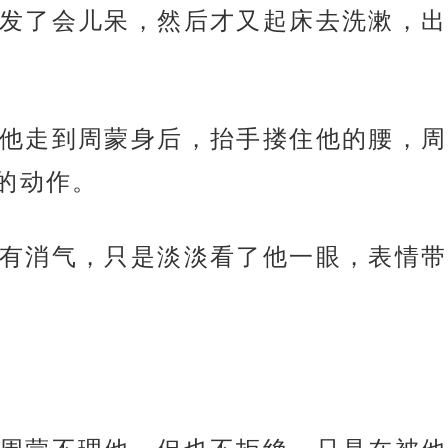
发了会儿呆，然后才又起床去洗漱，出
他走到周蒙身后，抬手搂住他的腰，周
的动作。
有消气，只是淡淡看了他一眼，表情带
。