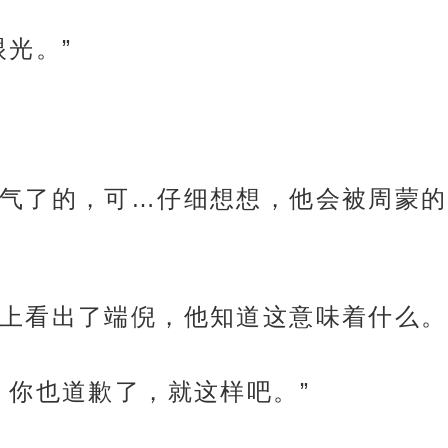
光。”
气了的，可…仔细想想，他会被周蒙的
上看出了端倪，他知道这意味着什么。
，你也道歉了，就这样吧。”