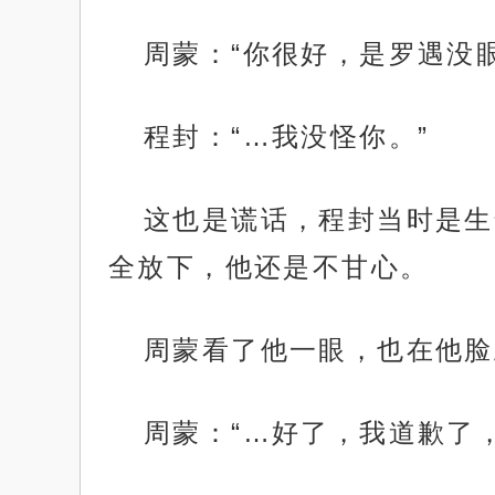
周蒙：“你很好，是罗遇没眼
程封：“…我没怪你。”
这也是谎话，程封当时是生
全放下，他还是不甘心。
周蒙看了他一眼，也在他脸
周蒙：“…好了，我道歉了