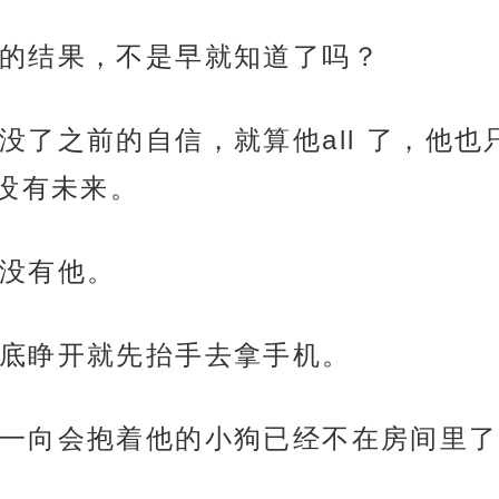
的结果，不是早就知道了吗？
没了之前的自信，就算他all 了，他
没有未来。
没有他。
底睁开就先抬手去拿手机。
一向会抱着他的小狗已经不在房间里了