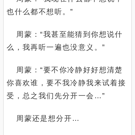
也什么都不想听。”
周蒙：“我甚至能猜到你想说什
么，我再听一遍也没意义。”
周蒙：“要不你冷静好好想清楚
你喜欢谁，要不我冷静我来试着接
受，总之我们先分开一会…”
周蒙还是想分开…