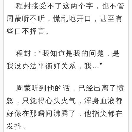
程封接受不了这两个字，也不管
周蒙听不听，慌乱地开口，甚至有
些口不择言。
程封：“我知道是我的问题，是
我没办法平衡好关系，我…”
周蒙听到他的话，已经出离了愤
怒，只觉得心头火气，浑身血液都
好像在那瞬间沸腾了，他指尖都在
发抖。