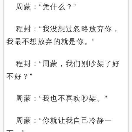
周蒙：“凭什么？”
程封：“我没想过忽略放弃你，
我最不想放弃的就是你。”
程封：“周蒙，我们别吵架了好
不好？”
周蒙：“我也不喜欢吵架。”
周蒙：“你就让我自己冷静一