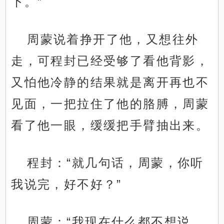
下。”
周蒙说着挣开了他，又想往外
走，可程封已经受够了看他背影，
又怕他冷静的结果就是离开再也不
见面，一把拉住了他的胳膊，周蒙
看了他一眼，缓缓把手臂抽出来。
程封：“就几句话，周蒙，你听
我说完，好不好？”
周蒙：“我现在什么都不想说，