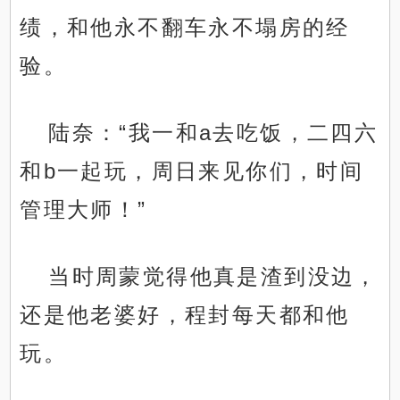
绩，和他永不翻车永不塌房的经
验。
陆奈：“我一和a去吃饭，二四六
和b一起玩，周日来见你们，时间
管理大师！”
当时周蒙觉得他真是渣到没边，
还是他老婆好，程封每天都和他
玩。