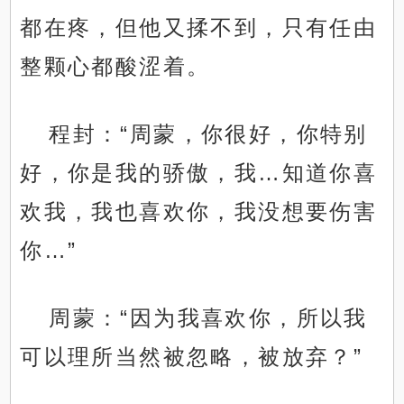
都在疼，但他又揉不到，只有任由
整颗心都酸涩着。
程封：“周蒙，你很好，你特别
好，你是我的骄傲，我…知道你喜
欢我，我也喜欢你，我没想要伤害
你…”
周蒙：“因为我喜欢你，所以我
可以理所当然被忽略，被放弃？”