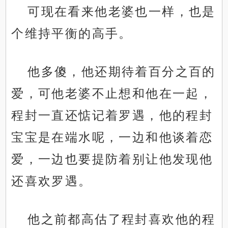
可现在看来他老婆也一样，也是
个维持平衡的高手。
他多傻，他还期待着百分之百的
爱，可他老婆不止想和他在一起，
程封一直还惦记着罗遇，他的程封
宝宝是在端水呢，一边和他谈着恋
爱，一边也要提防着别让他发现他
还喜欢罗遇。
他之前都高估了程封喜欢他的程