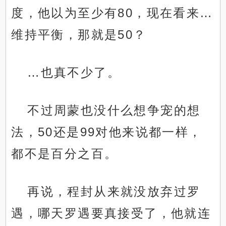
度，他以为至少有80，现在看来…
维持平衡，那就是50？
…也真不少了。
不过周蒙也没什么想争宠的想
法，50还是99对他来说都一样，
都不是百分之百。
再说，程封从来就没放弃过罗
遇，哪天罗遇要真接受了，他就连