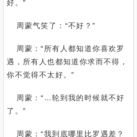
好。”
周蒙气笑了：“不好？”
周蒙：“所有人都知道你喜欢罗
遇，所有人也都知道你求而不得，
你不觉得不太好。”
周蒙：“…轮到我的时候就不好
了。”
周蒙：“我到底哪里比罗遇差？