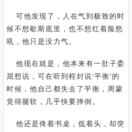
可他发现了，人在气到极致的时
候不想歇斯底里，也不想红着脸怒
吼，他只是没力气。
他现在就是，他本来有一肚子委
屈想说，可在听到程封说‘平衡’的
时候，他自己都失去了平衡，周蒙
觉得腿软，几乎快要摔倒。
他还是倚着书桌，低着头，却突