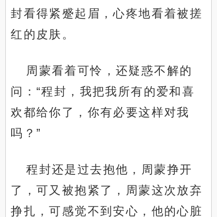
封看得紧蹙起眉，心疼地看着被搓
红的皮肤。
周蒙看着可怜，还疑惑不解的
问：“程封，我把我所有的爱和喜
欢都给你了，你有必要这样对我
吗？”
程封还是过去抱他，周蒙挣开
了，可又被抱紧了，周蒙这次放弃
挣扎，可感觉不到安心，他的心脏