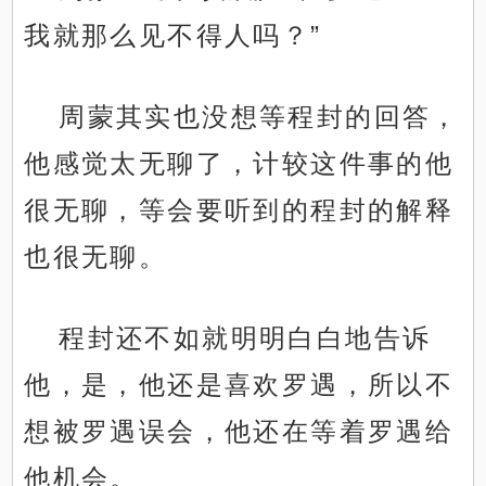
我就那么见不得人吗？”
周蒙其实也没想等程封的回答，
他感觉太无聊了，计较这件事的他
很无聊，等会要听到的程封的解释
也很无聊。
程封还不如就明明白白地告诉
他，是，他还是喜欢罗遇，所以不
想被罗遇误会，他还在等着罗遇给
他机会。