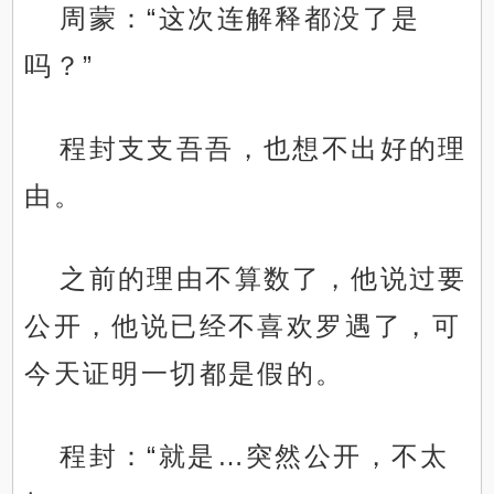
周蒙：“这次连解释都没了是
吗？”
程封支支吾吾，也想不出好的理
由。
之前的理由不算数了，他说过要
公开，他说已经不喜欢罗遇了，可
今天证明一切都是假的。
程封：“就是…突然公开，不太