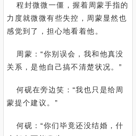
程封微微一僵，握着周蒙手指的
力度就微微有些失控，周蒙显然也
感觉到了，担心地看着他。
周蒙：“你别误会，我和他真没
关系，是他自己搞不清楚状况。”
何砚在旁边笑：“我也只是给周
蒙提个建议。”
何砚：“你们毕竟还没结婚，什