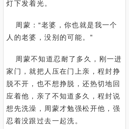
灯下发着光。
周蒙：“老婆，你也就是我一个
人的老婆，没别的可能。”
周蒙不知道忍耐了多久，刚一进
家门，就把人压在门上亲，程封挣
脱不开，也不想挣脱，还热切地回
应着他，亲了不知道多久，程封说
想先洗澡，周蒙才勉强松开他，强
忍着没跟过去一起洗。