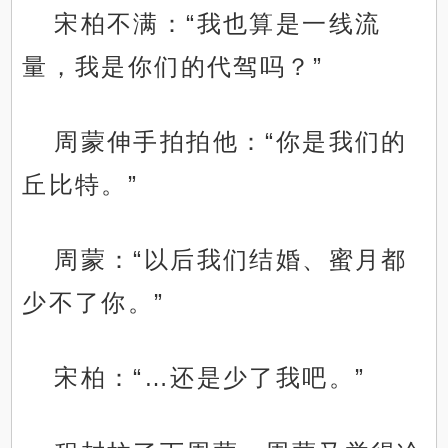
宋柏不满：“我也算是一线流
量，我是你们的代驾吗？”
周蒙伸手拍拍他：“你是我们的
丘比特。”
周蒙：“以后我们结婚、蜜月都
少不了你。”
宋柏：“…还是少了我吧。”