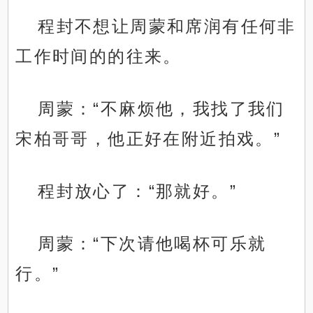
程封不想让周蒙和席润有任何非
工作时间的的往来。
周蒙：“不麻烦他，我找了我们
宋柏哥哥，他正好在附近拍戏。”
程封放心了：“那就好。”
周蒙：“下次请他喝杯可乐就
行。”