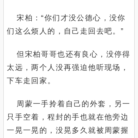
宋柏：“你们才没公德心，没你
们这么烦人的，自己走回去吧。”
但宋柏哥哥也还有良心，没停得
太远，两个人没再强迫他听现场，
下车走回家。
周蒙一手拎着自己的外套，另一
只手空着，程封的手也就在他旁边
一晃一晃的，没晃多久就被周蒙握