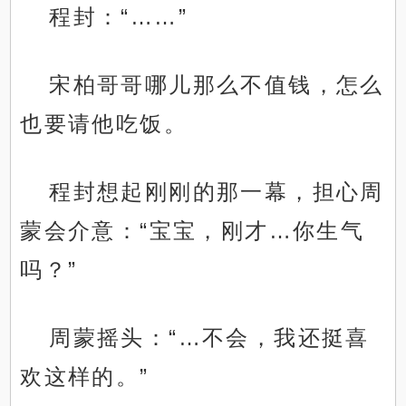
程封：“……”
宋柏哥哥哪儿那么不值钱，怎么
也要请他吃饭。
程封想起刚刚的那一幕，担心周
蒙会介意：“宝宝，刚才…你生气
吗？”
周蒙摇头：“…不会，我还挺喜
欢这样的。”