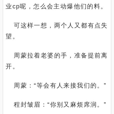
业cp呢，怎么会主动爆他们的料。
可这样一想，两个人又都有点失
望。
周蒙拉着老婆的手，准备提前离
开。
周蒙：“等会有人来接我们的。”
程封皱眉：“你别又麻烦席润。”