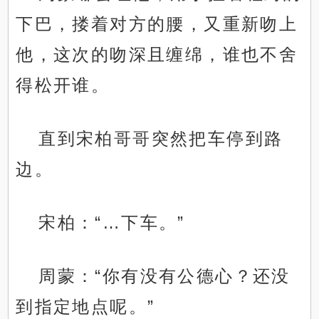
下巴，搂着对方的腰，又重新吻上
他，这次的吻深且缠绵，谁也不舍
得松开谁。
直到宋柏哥哥突然把车停到路
边。
宋柏：“…下车。”
周蒙：“你有没有公德心？还没
到指定地点呢。”