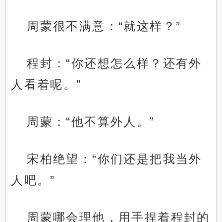
周蒙很不满意：“就这样？”
程封：“你还想怎么样？还有外
人看着呢。”
周蒙：“他不算外人。”
宋柏绝望：“你们还是把我当外
人吧。”
周蒙哪会理他，用手捏着程封的