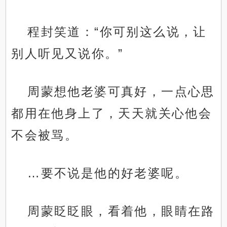
程封笑道：“你可别这么说，让
别人听见又说你。”
周蒙想他老婆可真好，一点心思
都用在他身上了，天天就关心他会
不会被骂。
…要不说是他的好老婆呢。
周蒙眨眨眼，看着他，眼睛在路