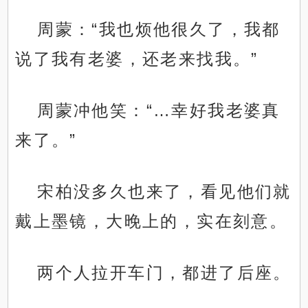
周蒙：“我也烦他很久了，我都
说了我有老婆，还老来找我。”
周蒙冲他笑：“…幸好我老婆真
来了。”
宋柏没多久也来了，看见他们就
戴上墨镜，大晚上的，实在刻意。
两个人拉开车门，都进了后座。