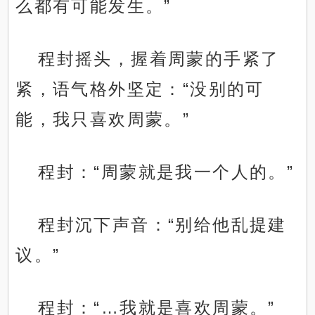
么都有可能发生。”
程封摇头，握着周蒙的手紧了
紧，语气格外坚定：“没别的可
能，我只喜欢周蒙。”
程封：“周蒙就是我一个人的。”
程封沉下声音：“别给他乱提建
议。”
程封：“…我就是喜欢周蒙。”